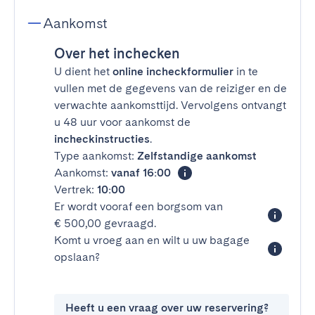
Aankomst
Over het inchecken
U dient het
online incheckformulier
in te
vullen met de gegevens van de reiziger en de
verwachte aankomsttijd. Vervolgens ontvangt
u 48 uur voor aankomst de
incheckinstructies
.
Type aankomst:
Zelfstandige aankomst
Aankomst:
vanaf 16:00
Vertrek:
10:00
Er wordt vooraf een borgsom van
€ 500,00 gevraagd.
Komt u vroeg aan en wilt u uw bagage
opslaan?
Heeft u een vraag over uw reservering?