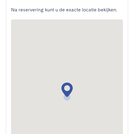
Na reservering kunt u de exacte locatie bekijken.