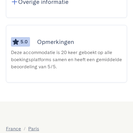
Overige informatie
Opmerkingen
5.0
Deze accommodatie is 20 keer geboekt op alle
boekingsplatforms samen en heeft een gemiddelde
beoordeling van 5/5.
France
/
Paris