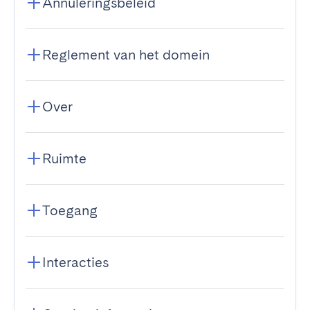
Annuleringsbeleid
Reglement van het domein
Over
Ruimte
Toegang
Interacties