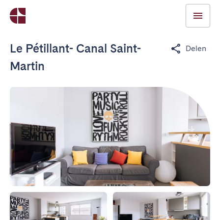
Le Pétillant- Canal Saint-
Delen
Martin