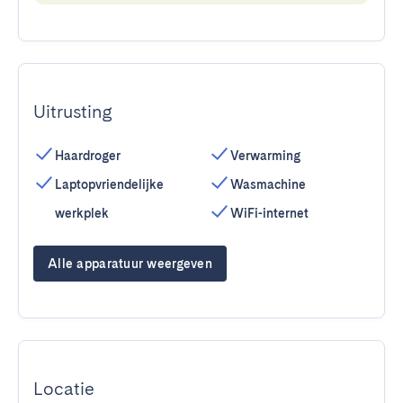
Uitrusting
Haardroger
Verwarming
Laptopvriendelijke
Wasmachine
werkplek
WiFi-internet
Alle apparatuur weergeven
Locatie