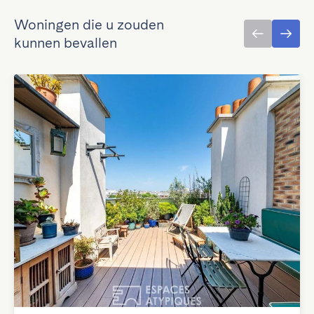
Woningen die u zouden
kunnen bevallen