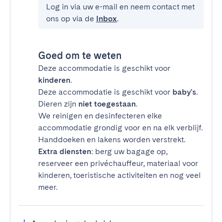
Log in via uw e-mail en neem contact met
ons op via de
Inbox
.
Goed om te weten
Deze accommodatie is geschikt voor
kinderen
.
Deze accommodatie is geschikt voor
baby's
.
Dieren zijn
niet toegestaan
.
We reinigen en desinfecteren elke
accommodatie grondig voor en na elk verblijf.
Handdoeken en lakens worden verstrekt.
Extra diensten
: berg uw bagage op,
reserveer een privéchauffeur, materiaal voor
kinderen, toeristische activiteiten en nog veel
meer.