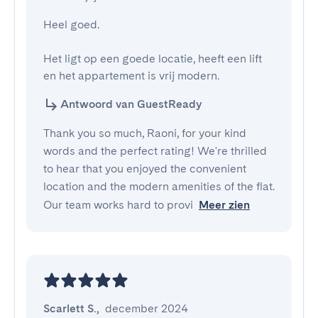
Heel goed.

Het ligt op een goede locatie, heeft een lift 
en het appartement is vrij modern.
Antwoord van GuestReady
Thank you so much, Raoni, for your kind
words and the perfect rating! We're thrilled
to hear that you enjoyed the convenient
location and the modern amenities of the flat.
Our team works hard to provi
Meer zien
Scarlett S.
,
december 2024