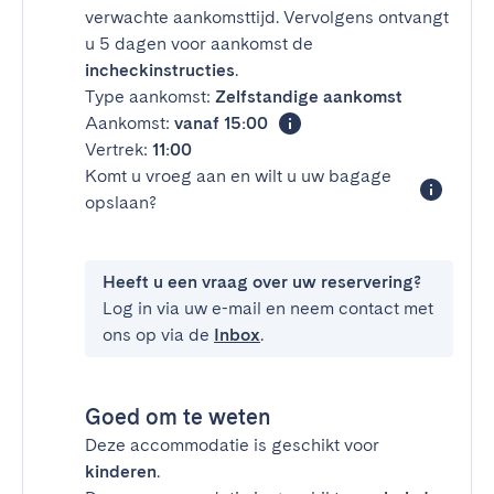
verwachte aankomsttijd. Vervolgens ontvangt
u 5 dagen voor aankomst de
incheckinstructies
.
Type aankomst:
Zelfstandige aankomst
Aankomst:
vanaf 15:00
Vertrek:
11:00
Komt u vroeg aan en wilt u uw bagage
opslaan?
Heeft u een vraag over uw reservering?
Log in via uw e-mail en neem contact met
ons op via de
Inbox
.
Goed om te weten
Deze accommodatie is geschikt voor
kinderen
.