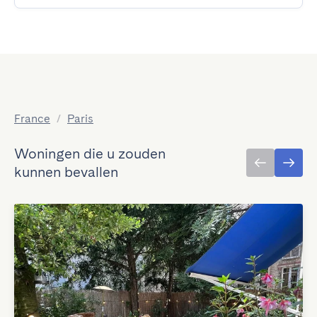
France
/
Paris
Woningen die u zouden
kunnen bevallen