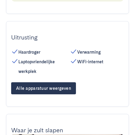
Uitrusting
Haardroger
Verwarming
Laptopvriendelijke
WiFi-internet
werkplek
Alle apparatuur weergeven
Waar je zult slapen