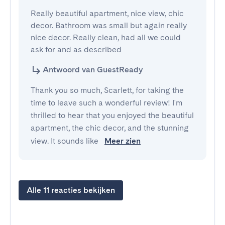
Really beautiful apartment, nice view, chic 
decor. Bathroom was small but again really 
nice decor. Really clean, had all we could 
ask for and as described
Antwoord van GuestReady
Thank you so much, Scarlett, for taking the
time to leave such a wonderful review! I'm
thrilled to hear that you enjoyed the beautiful
apartment, the chic decor, and the stunning
view. It sounds like
Meer zien
Alle 11 reacties bekijken