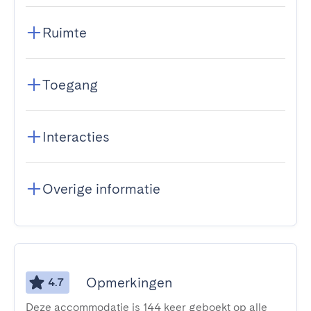
Ruimte
Toegang
Interacties
Overige informatie
Opmerkingen
4.7
Deze accommodatie is 144 keer geboekt op alle