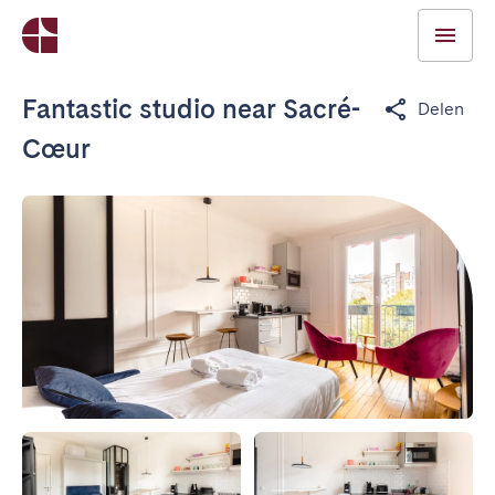
Fantastic studio near Sacré-
Delen
Cœur