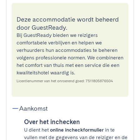
Deze accommodatie wordt beheerd
door GuestReady.
Bij GuestReady bieden we reizigers
comfortabele verblijven en helpen we
verhuurders hun accommodaties te beheren
volgens professionele normen. We combineren
het comfort van thuis met een service die een
kwaliteitshotel waardig is.
Licentienummer van het onroerend goed: 7511805876504
Aankomst
Over het inchecken
U dient het
online incheckformulier
in te
vullen met de gegevens van de reiziger en de