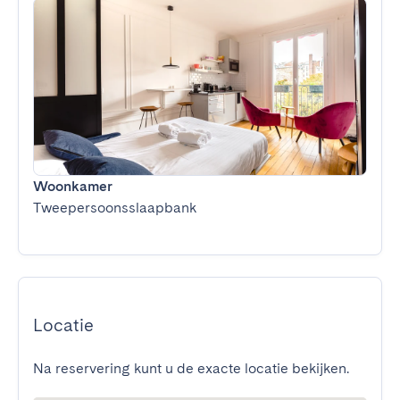
Woonkamer
Tweepersoonsslaapbank
Locatie
Na reservering kunt u de exacte locatie bekijken.