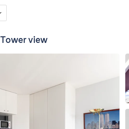
l Tower view