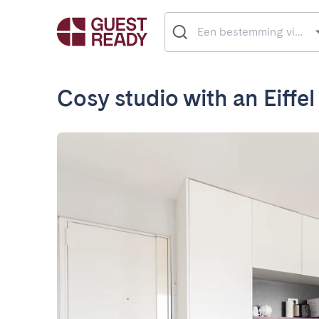
Cosy studio with an Eiffe