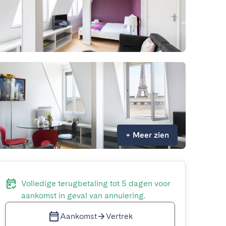
+
Meer zien
Volledige terugbetaling tot 5 dagen voor
aankomst in geval van annulering.
Aankomst
Vertrek