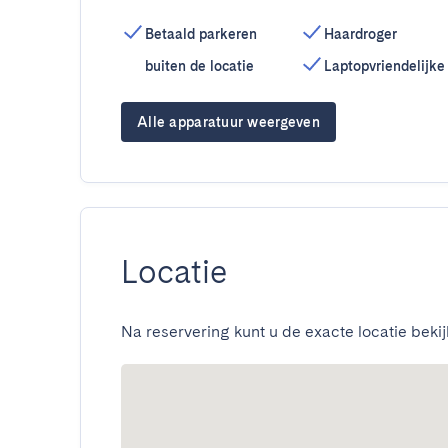
Betaald parkeren
Haardroger
buiten de locatie
Laptopvriendelijke
Alle apparatuur weergeven
Locatie
Na reservering kunt u de exacte locatie bekij