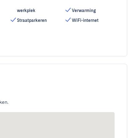
werkplek
Verwarming
Straatparkeren
WiFi-internet
ken.