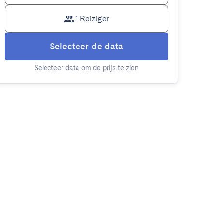
1 Reiziger
Selecteer de data
Selecteer data om de prijs te zien