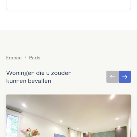
France
/
Paris
Woningen die u zouden
kunnen bevallen