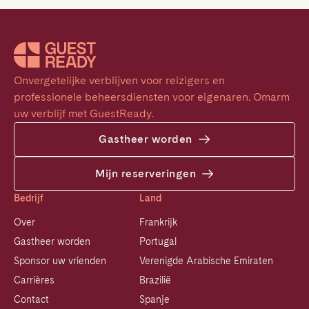
Onvergetelijke verblijven voor reizigers en 
professionele beheersdiensten voor eigenaren. Omarm 
uw verblijf met GuestReady.
Gastheer worden
Mijn reserveringen
Bedrijf
Land
Over
Frankrijk
Gastheer worden
Portugal
Sponsor uw vrienden
Verenigde Arabische Emiraten
Carrières
Brazilië
Contact
Spanje