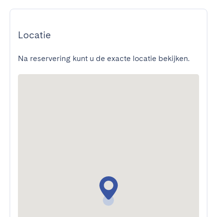
Locatie
Na reservering kunt u de exacte locatie bekijken.