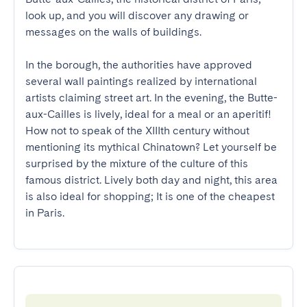
look up, and you will discover any drawing or 
messages on the walls of buildings.

In the borough, the authorities have approved 
several wall paintings realized by international 
artists claiming street art. In the evening, the Butte-
aux-Cailles is lively, ideal for a meal or an aperitif! 
How not to speak of the XIIIth century without 
mentioning its mythical Chinatown? Let yourself be 
surprised by the mixture of the culture of this 
famous district. Lively both day and night, this area 
is also ideal for shopping; It is one of the cheapest 
in Paris.