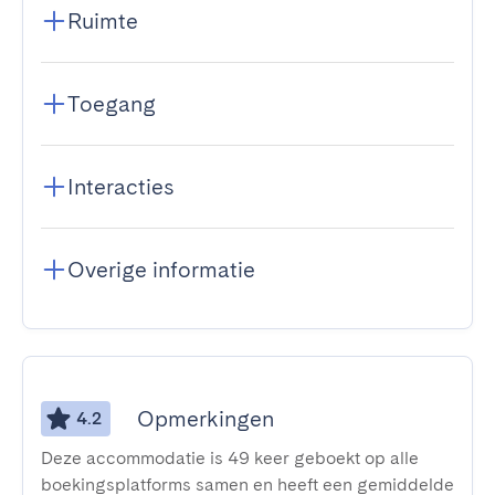
Ruimte
Toegang
Interacties
Overige informatie
Opmerkingen
4.2
Deze accommodatie is 49 keer geboekt op alle
boekingsplatforms samen en heeft een gemiddelde