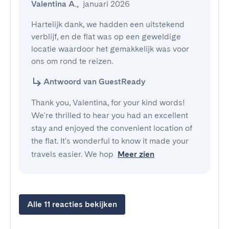
Valentina A.
,
januari 2026
Hartelijk dank, we hadden een uitstekend 
verblijf, en de flat was op een geweldige 
locatie waardoor het gemakkelijk was voor 
ons om rond te reizen.
Antwoord van GuestReady
Thank you, Valentina, for your kind words!
We're thrilled to hear you had an excellent
stay and enjoyed the convenient location of
the flat. It's wonderful to know it made your
travels easier. We hop
Meer zien
Alle 11 reacties bekijken