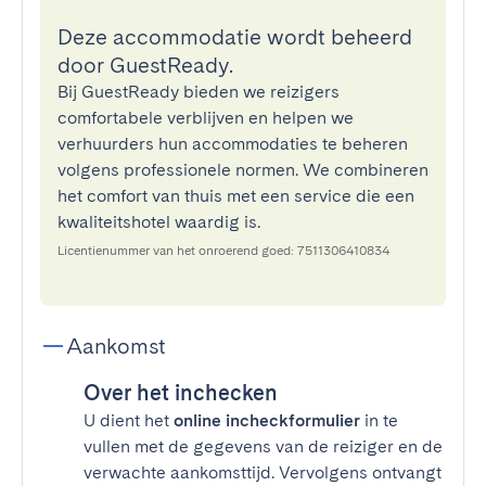
Deze accommodatie wordt beheerd
door GuestReady.
Bij GuestReady bieden we reizigers
comfortabele verblijven en helpen we
verhuurders hun accommodaties te beheren
volgens professionele normen. We combineren
het comfort van thuis met een service die een
kwaliteitshotel waardig is.
Licentienummer van het onroerend goed: 7511306410834
Aankomst
Over het inchecken
U dient het
online incheckformulier
in te
vullen met de gegevens van de reiziger en de
verwachte aankomsttijd. Vervolgens ontvangt