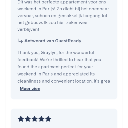
Dit was het perfecte appartement voor ons 
weekend in Parijs! Zo dicht bij het openbaar 
vervoer, schoon en gemakkelijk toegang tot 
het gebouw. Ik zou hier zeker weer 
verblijven!
Antwoord van GuestReady
Thank you, Graylyn, for the wonderful
feedback! We're thrilled to hear that you
found the apartment perfect for your
weekend in Paris and appreciated its
cleanliness and convenient location. It's grea
Meer zien