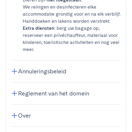
We reinigen en desinfecteren elke
accommodatie grondig voor en na elk verblijf.
Handdoeken en lakens worden verstrekt.
Extra diensten
: berg uw bagage op,
reserveer een privéchauffeur, materiaal voor
kinderen, toeristische activiteiten en nog veel
meer.
Annuleringsbeleid
Reglement van het domein
Over