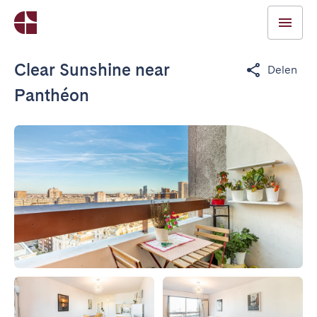
Clear Sunshine near
Delen
Panthéon