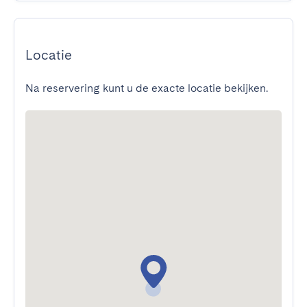
Locatie
Na reservering kunt u de exacte locatie bekijken.