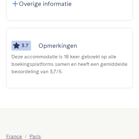
Overige informatie
Opmerkingen
3.7
Deze accommodatie is 18 keer geboekt op alle
boekingsplatforms samen en heeft een gemiddelde
beoordeling van 3,7/5.
France
/
Paris