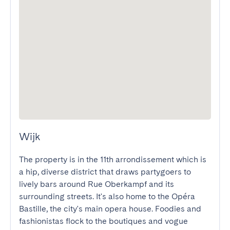
Wijk
The property is in the 11th arrondissement which is 
a hip, diverse district that draws partygoers to 
lively bars around Rue Oberkampf and its 
surrounding streets. It's also home to the Opéra 
Bastille, the city's main opera house. Foodies and 
fashionistas flock to the boutiques and vogue 