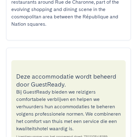
restaurants around Rue de Charonne, part of the 
evolving shopping and dining scene in the 
cosmopolitan area between the République and 
Nation squares.
Deze accommodatie wordt beheerd
door GuestReady.
Bij GuestReady bieden we reizigers
comfortabele verblijven en helpen we
verhuurders hun accommodaties te beheren
volgens professionele normen. We combineren
het comfort van thuis met een service die een
kwaliteitshotel waardig is.
Licentienummer van het onroerend goed: 751110548189