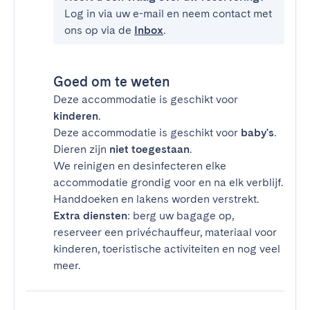
Log in via uw e-mail en neem contact met
ons op via de
Inbox
.
Goed om te weten
Deze accommodatie is geschikt voor
kinderen
.
Deze accommodatie is geschikt voor
baby's
.
Dieren zijn
niet toegestaan
.
We reinigen en desinfecteren elke
accommodatie grondig voor en na elk verblijf.
Handdoeken en lakens worden verstrekt.
Extra diensten
: berg uw bagage op,
reserveer een privéchauffeur, materiaal voor
kinderen, toeristische activiteiten en nog veel
meer.