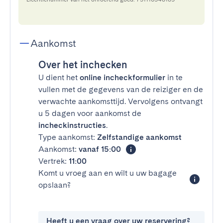
Aankomst
Over het inchecken
U dient het
online incheckformulier
in te
vullen met de gegevens van de reiziger en de
verwachte aankomsttijd. Vervolgens ontvangt
u 5 dagen voor aankomst de
incheckinstructies
.
Type aankomst:
Zelfstandige aankomst
Aankomst:
vanaf 15:00
Vertrek:
11:00
Komt u vroeg aan en wilt u uw bagage
opslaan?
Heeft u een vraag over uw reservering?