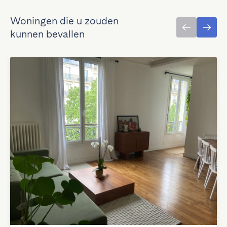
Woningen die u zouden
kunnen bevallen