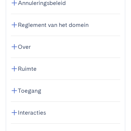
Annuleringsbeleid
Reglement van het domein
Over
Ruimte
Toegang
Interacties