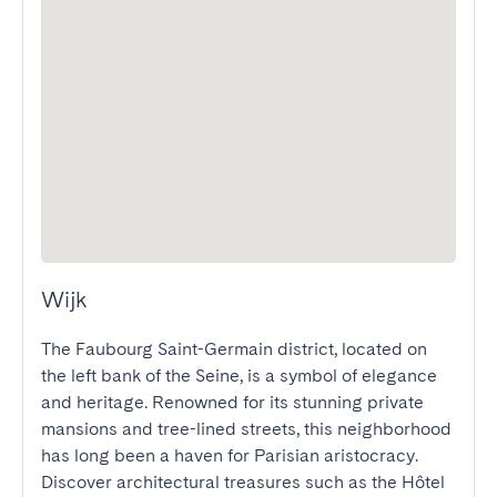
Wijk
The Faubourg Saint-Germain district, located on 
the left bank of the Seine, is a symbol of elegance 
and heritage. Renowned for its stunning private 
mansions and tree-lined streets, this neighborhood 
has long been a haven for Parisian aristocracy. 
Discover architectural treasures such as the Hôtel 