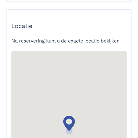
Locatie
Na reservering kunt u de exacte locatie bekijken.