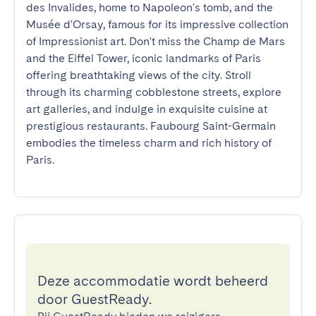
des Invalides, home to Napoleon's tomb, and the 
Musée d'Orsay, famous for its impressive collection 
of Impressionist art. Don't miss the Champ de Mars 
and the Eiffel Tower, iconic landmarks of Paris 
offering breathtaking views of the city. Stroll 
through its charming cobblestone streets, explore 
art galleries, and indulge in exquisite cuisine at 
prestigious restaurants. Faubourg Saint-Germain 
embodies the timeless charm and rich history of 
Paris.
Deze accommodatie wordt beheerd
door GuestReady.