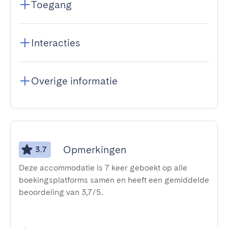
Toegang
Interacties
Overige informatie
Opmerkingen
3.7
Deze accommodatie is 7 keer geboekt op alle
boekingsplatforms samen en heeft een gemiddelde
beoordeling van 3,7/5.