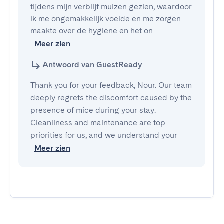
tijdens mijn verblijf muizen gezien, waardoor 
ik me ongemakkelijk voelde en me zorgen 
maakte over de hygiëne en het on
Meer zien
Antwoord van GuestReady
Thank you for your feedback, Nour. Our team
deeply regrets the discomfort caused by the
presence of mice during your stay.
Cleanliness and maintenance are top
priorities for us, and we understand your
Meer zien