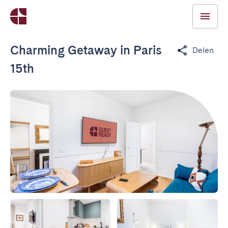
Charming Getaway in Paris
Delen
15th