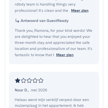
rdbdy team is handling things very 
professional! It's clean and the 
Meer zien
Antwoord van GuestReady
Thank you, Ramona, for your kind words! We
are delighted to hear that you enjoyed your
three-month stay and appreciated the safe
location and professionalism of our team. It's
fantastic to know that t
Meer zien
Nour D.
,
mei 2026
Helaas werd mijn verblijf verpest door een 
muizenplaag in het appartement. Ik heb 