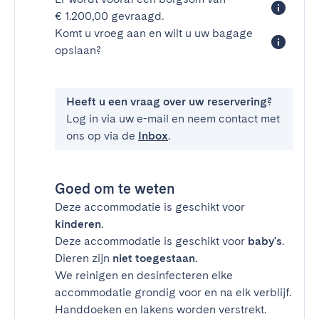
€ 1.200,00 gevraagd.
Komt u vroeg aan en wilt u uw bagage
opslaan?
Heeft u een vraag over uw reservering?
Log in via uw e-mail en neem contact met
ons op via de
Inbox
.
Goed om te weten
Deze accommodatie is geschikt voor
kinderen
.
Deze accommodatie is geschikt voor
baby's
.
Dieren zijn
niet toegestaan
.
We reinigen en desinfecteren elke
accommodatie grondig voor en na elk verblijf.
Handdoeken en lakens worden verstrekt.