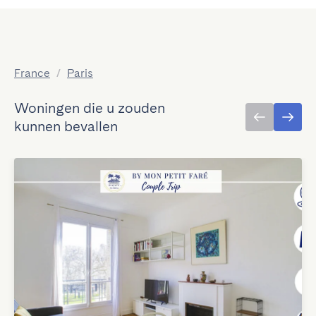
France
/
Paris
Woningen die u zouden
kunnen bevallen