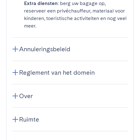
Extra diensten
: berg uw bagage op,
reserveer een privéchauffeur, materiaal voor
kinderen, toeristische activiteiten en nog veel
meer.
Annuleringsbeleid
Reglement van het domein
Over
Ruimte