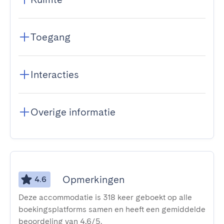
Toegang
Interacties
Overige informatie
Opmerkingen
4.6
Deze accommodatie is 318 keer geboekt op alle
boekingsplatforms samen en heeft een gemiddelde
beoordeling van 4,6/5.