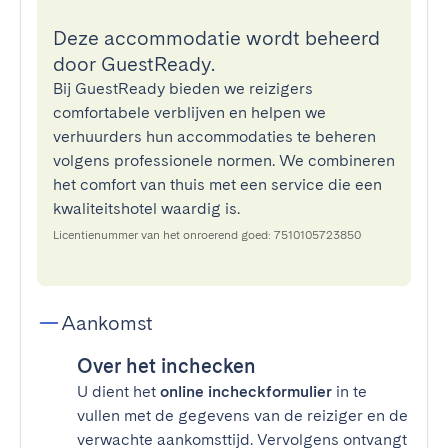
Deze accommodatie wordt beheerd
door GuestReady.
Bij GuestReady bieden we reizigers
comfortabele verblijven en helpen we
verhuurders hun accommodaties te beheren
volgens professionele normen. We combineren
het comfort van thuis met een service die een
kwaliteitshotel waardig is.
Licentienummer van het onroerend goed: 7510105723850
Aankomst
Over het inchecken
U dient het
online incheckformulier
in te
vullen met de gegevens van de reiziger en de
verwachte aankomsttijd. Vervolgens ontvangt