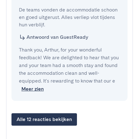
De teams vonden de accommodatie schoon 
en goed uitgerust. Alles verliep vlot tijdens 
hun verblijf.
Antwoord van GuestReady
Thank you, Arthur, for your wonderful
feedback! We are delighted to hear that you
and your team had a smooth stay and found
the accommodation clean and well-
equipped. It's rewarding to know that our e
Meer zien
Alle 12 reacties bekijken