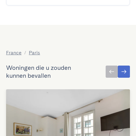
France
/
Paris
Woningen die u zouden
kunnen bevallen