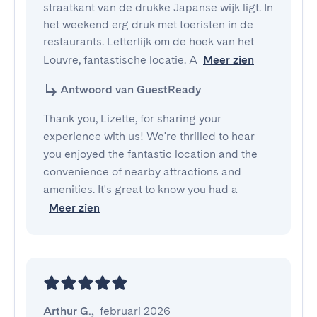
straatkant van de drukke Japanse wijk ligt. In 
het weekend erg druk met toeristen in de 
restaurants. Letterlijk om de hoek van het 
Louvre, fantastische locatie. A
Meer zien
Antwoord van GuestReady
Thank you, Lizette, for sharing your
experience with us! We're thrilled to hear
you enjoyed the fantastic location and the
convenience of nearby attractions and
amenities. It's great to know you had a
Meer zien
Arthur G.
,
februari 2026