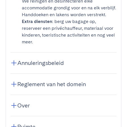
We reinigen en desinfecteren elke
accommodatie grondig voor en na elk verblijf.
Handdoeken en lakens worden verstrekt.
Extra diensten
: berg uw bagage op,
reserveer een privéchauffeur, materiaal voor
kinderen, toeristische activiteiten en nog veel
meer.
Annuleringsbeleid
Reglement van het domein
Over
Ruimte