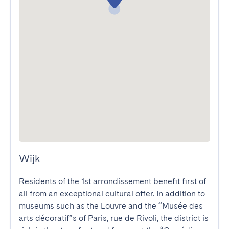
Wijk
Residents of the 1st arrondissement benefit first of 
all from an exceptional cultural offer. In addition to 
museums such as the Louvre and the “Musée des 
arts décoratif”s of Paris, rue de Rivoli, the district is 