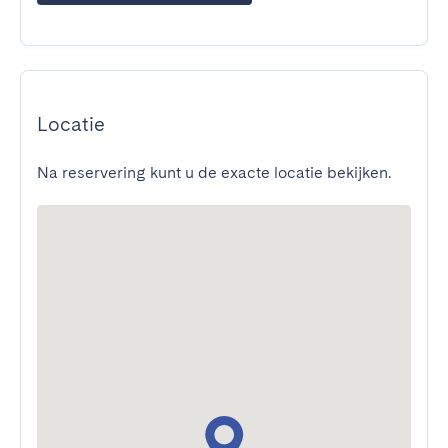
Locatie
Na reservering kunt u de exacte locatie bekijken.