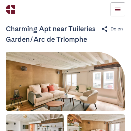
Charming Apt near Tuileries
Delen
Garden/Arc de Triomphe