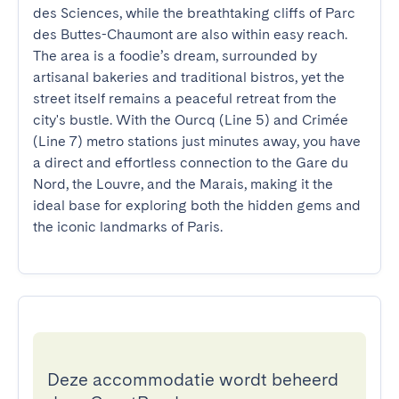
des Sciences, while the breathtaking cliffs of Parc 
des Buttes-Chaumont are also within easy reach. 
The area is a foodie’s dream, surrounded by 
artisanal bakeries and traditional bistros, yet the 
street itself remains a peaceful retreat from the 
city's bustle. With the Ourcq (Line 5) and Crimée 
(Line 7) metro stations just minutes away, you have 
a direct and effortless connection to the Gare du 
Nord, the Louvre, and the Marais, making it the 
ideal base for exploring both the hidden gems and 
the iconic landmarks of Paris.
Deze accommodatie wordt beheerd