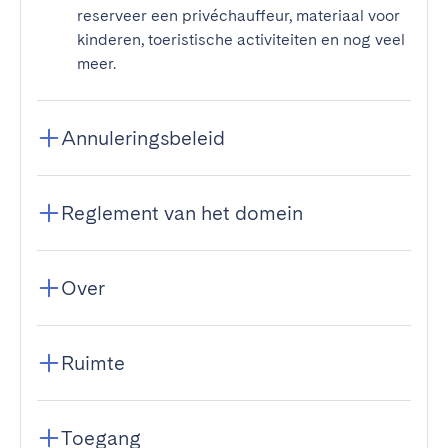
reserveer een privéchauffeur, materiaal voor
kinderen, toeristische activiteiten en nog veel
meer.
Annuleringsbeleid
Reglement van het domein
Over
Ruimte
Toegang