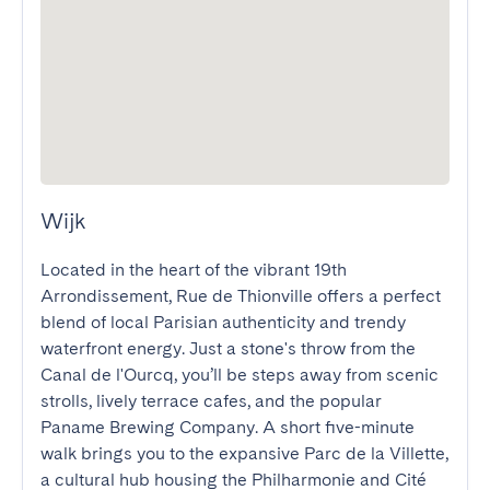
Wijk
Located in the heart of the vibrant 19th 
Arrondissement, Rue de Thionville offers a perfect 
blend of local Parisian authenticity and trendy 
waterfront energy. Just a stone's throw from the 
Canal de l'Ourcq, you’ll be steps away from scenic 
strolls, lively terrace cafes, and the popular 
Paname Brewing Company. A short five-minute 
walk brings you to the expansive Parc de la Villette, 
a cultural hub housing the Philharmonie and Cité 