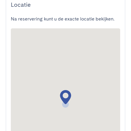
Locatie
Na reservering kunt u de exacte locatie bekijken.