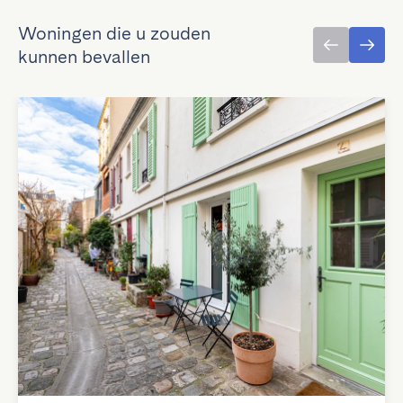
Woningen die u zouden
kunnen bevallen