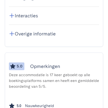
Interacties
Overige informatie
Opmerkingen
5.0
Deze accommodatie is 17 keer geboekt op alle
boekingsplatforms samen en heeft een gemiddelde
beoordeling van 5/5.
Nauwkeurigheid
5.0