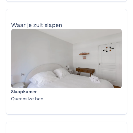
Waar je zult slapen
Slaapkamer
Queensize bed