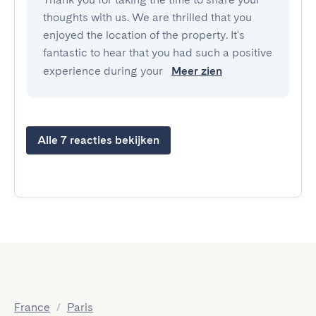
thoughts with us. We are thrilled that you
enjoyed the location of the property. It's
fantastic to hear that you had such a positive
experience during your
Meer zien
Alle 7 reacties bekijken
France
/
Paris