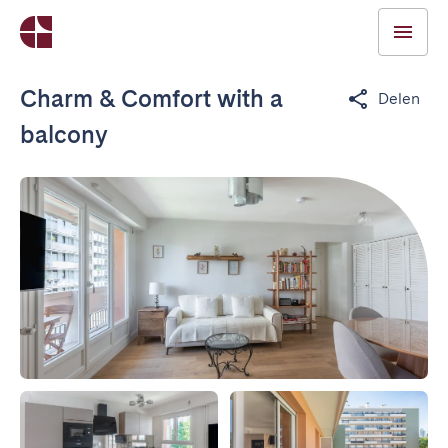
Charm & Comfort with a
Delen
balcony