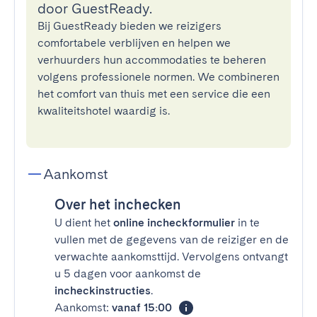
door GuestReady.
Bij GuestReady bieden we reizigers
comfortabele verblijven en helpen we
verhuurders hun accommodaties te beheren
volgens professionele normen. We combineren
het comfort van thuis met een service die een
kwaliteitshotel waardig is.
Aankomst
Over het inchecken
U dient het
online incheckformulier
in te
vullen met de gegevens van de reiziger en de
verwachte aankomsttijd. Vervolgens ontvangt
u 5 dagen voor aankomst de
incheckinstructies
.
Aankomst:
vanaf 15:00