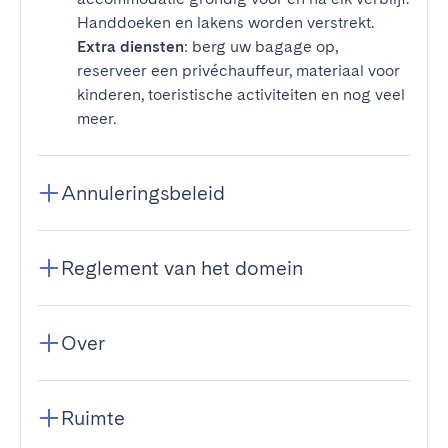
Handdoeken en lakens worden verstrekt.
Extra diensten
: berg uw bagage op,
reserveer een privéchauffeur, materiaal voor
kinderen, toeristische activiteiten en nog veel
meer.
Annuleringsbeleid
Reglement van het domein
Over
Ruimte