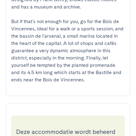
and has a museum and archive.

But if that's not enough for you, go for the Bois de 
Vincennes, ideal for a walk or a sports session, and 
the bassin de l'arsenal, a small marina located in 
the heart of the capital. A lot of shops and cafés 
guarantee a very dynamic atmosphere in this 
district, especially in the morning. Finally, let 
yourself be tempted by the planted promenade 
and its 4.5 km long which starts at the Bastille and 
ends near the Bois de Vincennes.
Deze accommodatie wordt beheerd