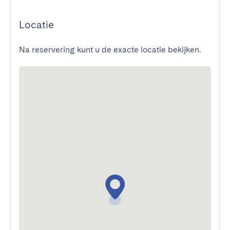
Locatie
Na reservering kunt u de exacte locatie bekijken.