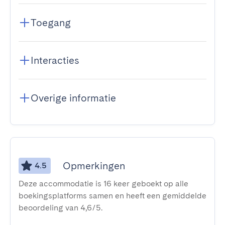
Toegang
Interacties
Overige informatie
Opmerkingen
4.5
Deze accommodatie is 16 keer geboekt op alle
boekingsplatforms samen en heeft een gemiddelde
beoordeling van 4,6/5.