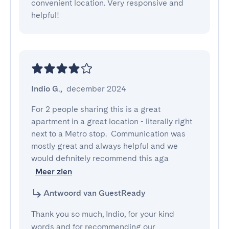
convenient location. Very responsive and 
helpful!
Indio G.
,
december 2024
For 2 people sharing this is a great 
apartment in a great location - literally right 
next to a Metro stop.  Communication was 
mostly great and always helpful and we 
would definitely recommend this aga
Meer zien
Antwoord van GuestReady
Thank you so much, Indio, for your kind
words and for recommending our