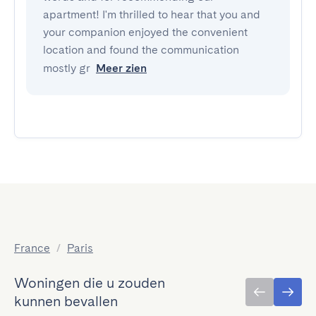
apartment! I'm thrilled to hear that you and
your companion enjoyed the convenient
location and found the communication
mostly gr
Meer zien
France
/
Paris
Woningen die u zouden
kunnen bevallen