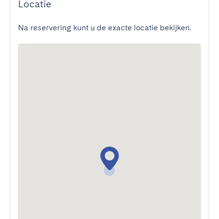
Locatie
Na reservering kunt u de exacte locatie bekijken.