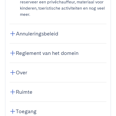
reserveer een privéchauffeur, materiaal voor
kinderen, toeristische activiteiten en nog veel
meer.
Annuleringsbeleid
Reglement van het domein
Over
Ruimte
Toegang