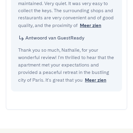
maintained. Very quiet. It was very easy to 
collect the keys. The surrounding shops and 
restaurants are very convenient and of good 
quality, and the proximity of
Meer zien
Antwoord van GuestReady
Thank you so much, Nathalie, for your
wonderful review! I'm thrilled to hear that the
apartment met your expectations and
provided a peaceful retreat in the bustling
city of Paris. It's great that you
Meer zien