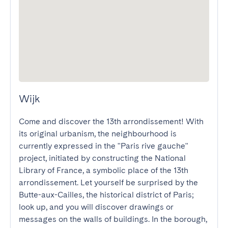
Wijk
Come and discover the 13th arrondissement! With 
its original urbanism, the neighbourhood is 
currently expressed in the "Paris rive gauche" 
project, initiated by constructing the National 
Library of France, a symbolic place of the 13th 
arrondissement. Let yourself be surprised by the 
Butte-aux-Cailles, the historical district of Paris; 
look up, and you will discover drawings or 
messages on the walls of buildings. In the borough, 