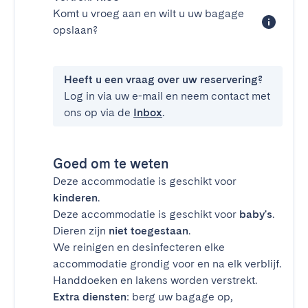
Komt u vroeg aan en wilt u uw bagage
opslaan?
Heeft u een vraag over uw reservering?
Log in via uw e-mail en neem contact met
ons op via de
Inbox
.
Goed om te weten
Deze accommodatie is geschikt voor
kinderen
.
Deze accommodatie is geschikt voor
baby's
.
Dieren zijn
niet toegestaan
.
We reinigen en desinfecteren elke
accommodatie grondig voor en na elk verblijf.
Handdoeken en lakens worden verstrekt.
Extra diensten
: berg uw bagage op,