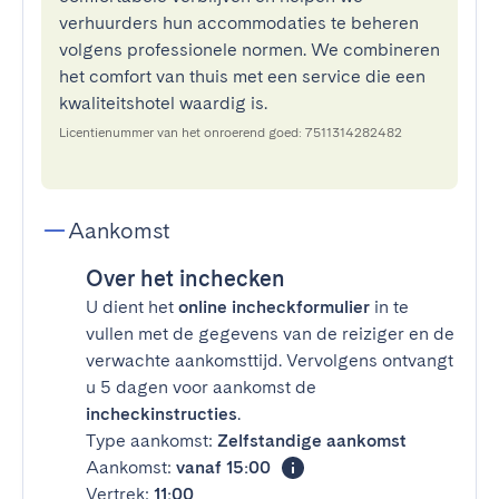
verhuurders hun accommodaties te beheren
volgens professionele normen. We combineren
het comfort van thuis met een service die een
kwaliteitshotel waardig is.
Licentienummer van het onroerend goed: 7511314282482
Aankomst
Over het inchecken
U dient het
online incheckformulier
in te
vullen met de gegevens van de reiziger en de
verwachte aankomsttijd. Vervolgens ontvangt
u 5 dagen voor aankomst de
incheckinstructies
.
Type aankomst:
Zelfstandige aankomst
Aankomst:
vanaf 15:00
Vertrek:
11:00