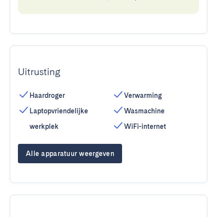
Uitrusting
Haardroger
Verwarming
Laptopvriendelijke
Wasmachine
werkplek
WiFi-internet
Alle apparatuur weergeven