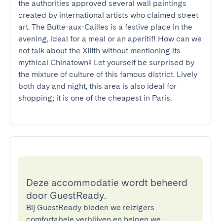
the authorities approved several wall paintings 
created by international artists who claimed street 
art. The Butte-aux-Cailles is a festive place in the 
evening, ideal for a meal or an aperitif! How can we 
not talk about the XIIIth without mentioning its 
mythical Chinatown? Let yourself be surprised by 
the mixture of culture of this famous district. Lively 
both day and night, this area is also ideal for 
shopping; it is one of the cheapest in Paris.
Deze accommodatie wordt beheerd
door GuestReady.
Bij GuestReady bieden we reizigers
comfortabele verblijven en helpen we