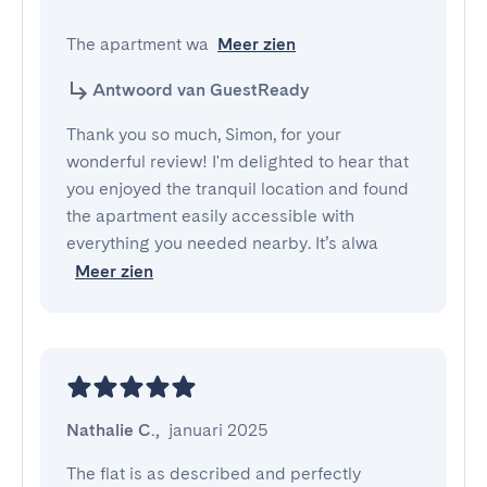
The apartment wa
Meer zien
Antwoord van GuestReady
Thank you so much, Simon, for your
wonderful review! I'm delighted to hear that
you enjoyed the tranquil location and found
the apartment easily accessible with
everything you needed nearby. It’s alwa
Meer zien
Nathalie C.
,
januari 2025
The flat is as described and perfectly 