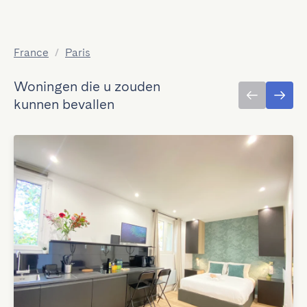
France
/
Paris
Woningen die u zouden
kunnen bevallen