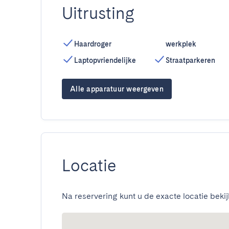
Uitrusting
Haardroger
werkplek
Laptopvriendelijke
Straatparkeren
Alle apparatuur weergeven
Locatie
Na reservering kunt u de exacte locatie bekij