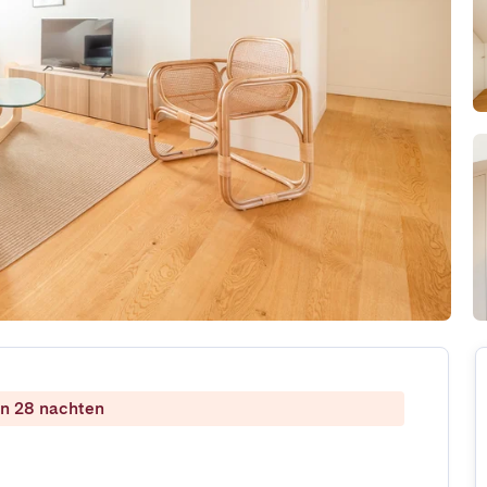
dan 28 nachten