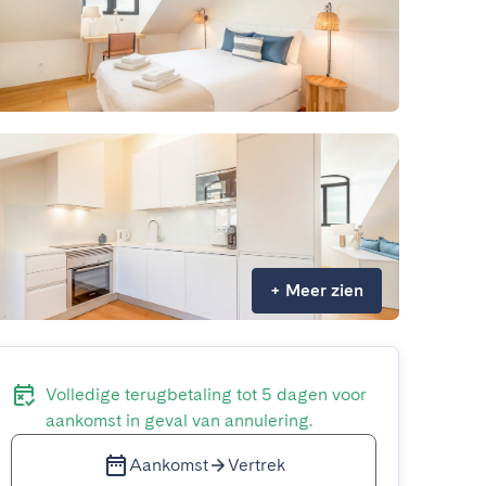
+
Meer zien
Volledige terugbetaling tot 5 dagen voor
aankomst in geval van annulering.
Aankomst
Vertrek