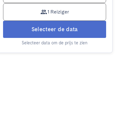
1 Reiziger
Selecteer de data
Selecteer data om de prijs te zien