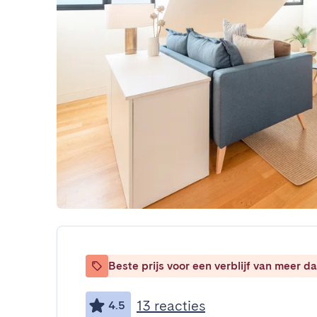
Beste prijs voor een verblijf van meer 
13 reacties
4.5