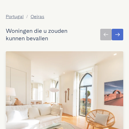
Portugal
/
Oeiras
Woningen die u zouden
kunnen bevallen