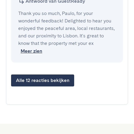
Antwoord van GuestReady
Thank you so much, Paulo, for your
wonderful feedback! Delighted to hear you
enjoyed the peaceful area, local restaurants,
and our proximity to Lisbon. It's great to
know that the property met your ex
Meer zien
Alle 12 reacties bekijken