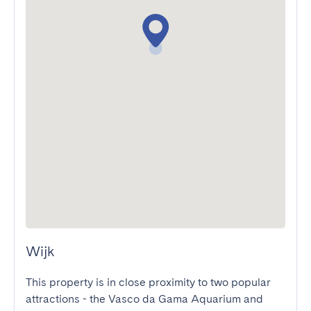
Wijk
This property is in close proximity to two popular 
attractions - the Vasco da Gama Aquarium and 