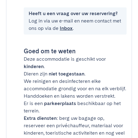
Heeft u een vraag over uw reservering?
Log in via uw e-mail en neem contact met
ons op via de
Inbox
.
Goed om te weten
Deze accommodatie is geschikt voor
kinderen
.
Dieren zijn
niet toegestaan
.
We reinigen en desinfecteren elke
accommodatie grondig voor en na elk verblijf.
Handdoeken en lakens worden verstrekt.
Er is een
parkeerplaats
beschikbaar op het
terrein.
Extra diensten
: berg uw bagage op,
reserveer een privéchauffeur, materiaal voor
kinderen, toeristische activiteiten en nog veel