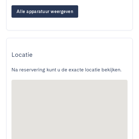
Alle apparatuur weergeven
Locatie
Na reservering kunt u de exacte locatie bekijken.