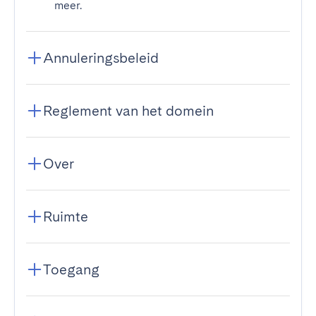
meer.
Annuleringsbeleid
Reglement van het domein
Over
Ruimte
Toegang