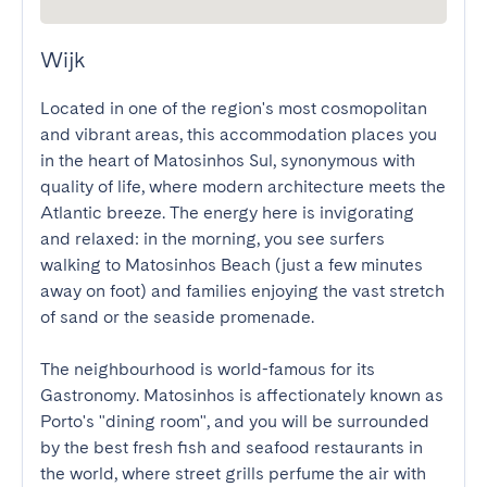
Wijk
Located in one of the region's most cosmopolitan 
and vibrant areas, this accommodation places you 
in the heart of Matosinhos Sul, synonymous with 
quality of life, where modern architecture meets the 
Atlantic breeze. The energy here is invigorating 
and relaxed: in the morning, you see surfers 
walking to Matosinhos Beach (just a few minutes 
away on foot) and families enjoying the vast stretch 
of sand or the seaside promenade.

The neighbourhood is world-famous for its 
Gastronomy. Matosinhos is affectionately known as 
Porto's "dining room", and you will be surrounded 
by the best fresh fish and seafood restaurants in 
the world, where street grills perfume the air with 