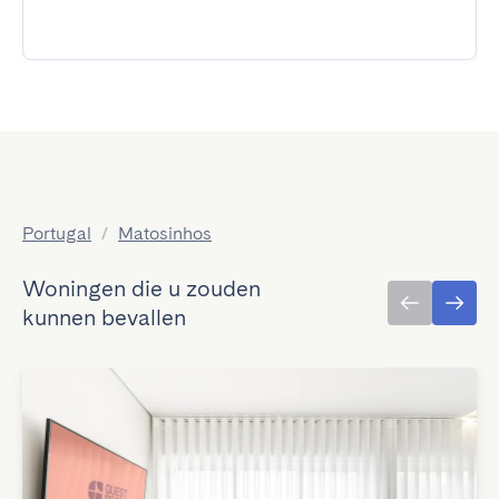
Portugal
/
Matosinhos
Woningen die u zouden
kunnen bevallen