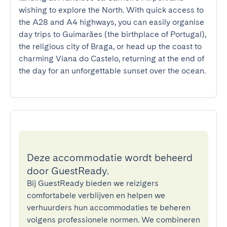
wishing to explore the North. With quick access to 
the A28 and A4 highways, you can easily organise 
day trips to Guimarães (the birthplace of Portugal), 
the religious city of Braga, or head up the coast to 
charming Viana do Castelo, returning at the end of 
the day for an unforgettable sunset over the ocean.
Deze accommodatie wordt beheerd
door GuestReady.
Bij GuestReady bieden we reizigers
comfortabele verblijven en helpen we
verhuurders hun accommodaties te beheren
volgens professionele normen. We combineren