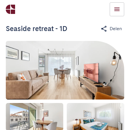
Seaside retreat - 1D
Delen