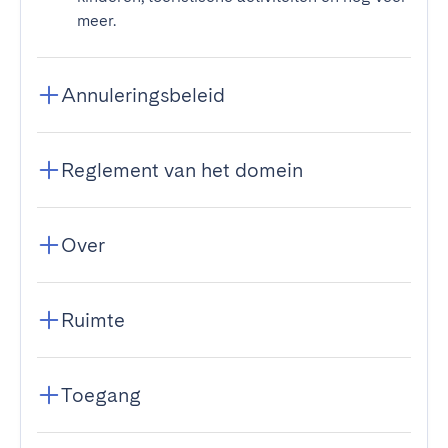
meer.
Annuleringsbeleid
Reglement van het domein
Over
Ruimte
Toegang