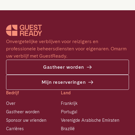
Onvergetelijke verblijven voor reizigers en 
professionele beheersdiensten voor eigenaren. Omarm 
uw verblijf met GuestReady.
Gastheer worden
Mijn reserveringen
Bedrijf
Land
Over
Frankrijk
Gastheer worden
Portugal
Sponsor uw vrienden
Verenigde Arabische Emiraten
Carrières
Brazilië