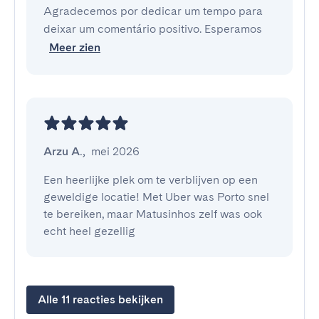
Agradecemos por dedicar um tempo para
deixar um comentário positivo. Esperamos
Meer zien
Arzu A.
,
mei 2026
Een heerlijke plek om te verblijven op een 
geweldige locatie! Met Uber was Porto snel 
te bereiken, maar Matusinhos zelf was ook 
echt heel gezellig
Alle 11 reacties bekijken