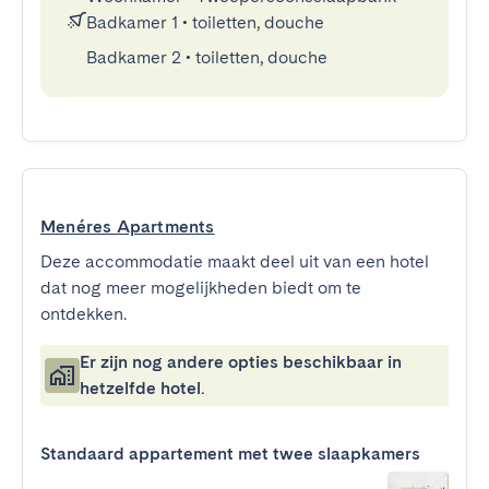
Badkamer 1
•
toiletten, douche
Badkamer 2
•
toiletten, douche
Menéres Apartments
Deze accommodatie maakt deel uit van een hotel
dat nog meer mogelijkheden biedt om te
ontdekken.
Er zijn nog andere opties beschikbaar in
hetzelfde hotel.
Standaard appartement met twee slaapkamers