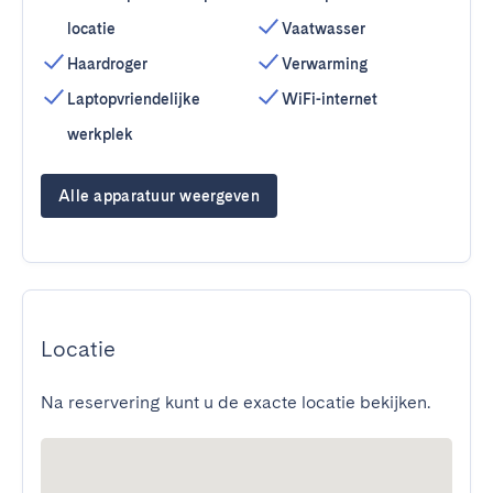
locatie
Vaatwasser
Haardroger
Verwarming
Laptopvriendelijke
WiFi-internet
werkplek
Alle apparatuur weergeven
Locatie
Na reservering kunt u de exacte locatie bekijken.