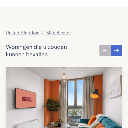
United Kingdom
/
Manchester
Woningen die u zouden
kunnen bevallen