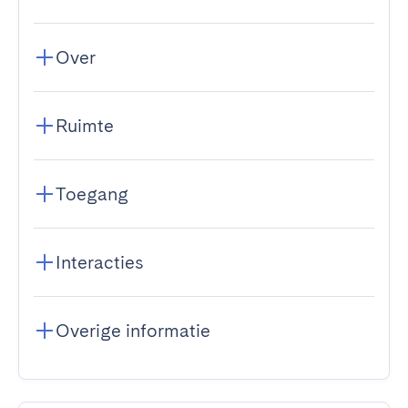
Over
Ruimte
Toegang
Interacties
Overige informatie