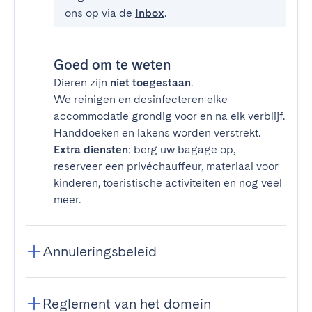
ons op via de
Inbox
.
Goed om te weten
Dieren zijn
niet toegestaan
.
We reinigen en desinfecteren elke
accommodatie grondig voor en na elk verblijf.
Handdoeken en lakens worden verstrekt.
Extra diensten
: berg uw bagage op,
reserveer een privéchauffeur, materiaal voor
kinderen, toeristische activiteiten en nog veel
meer.
Annuleringsbeleid
Reglement van het domein