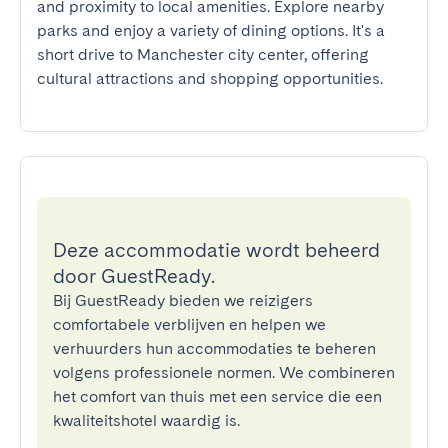
and proximity to local amenities. Explore nearby 
parks and enjoy a variety of dining options. It's a 
short drive to Manchester city center, offering 
cultural attractions and shopping opportunities.
Deze accommodatie wordt beheerd
door GuestReady.
Bij GuestReady bieden we reizigers
comfortabele verblijven en helpen we
verhuurders hun accommodaties te beheren
volgens professionele normen. We combineren
het comfort van thuis met een service die een
kwaliteitshotel waardig is.