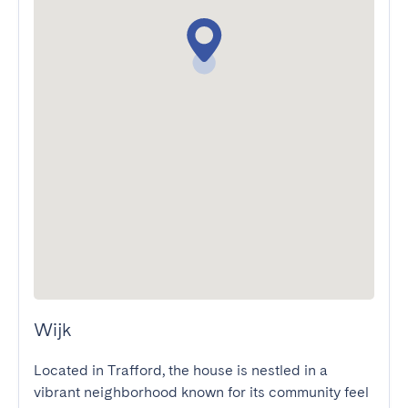
Wijk
Located in Trafford, the house is nestled in a 
vibrant neighborhood known for its community feel 