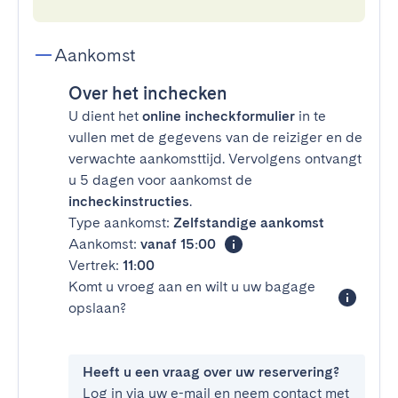
Aankomst
Over het inchecken
U dient het
online incheckformulier
in te
vullen met de gegevens van de reiziger en de
verwachte aankomsttijd. Vervolgens ontvangt
u 5 dagen voor aankomst de
incheckinstructies
.
Type aankomst:
Zelfstandige aankomst
Aankomst:
vanaf 15:00
Vertrek:
11:00
Komt u vroeg aan en wilt u uw bagage
opslaan?
Heeft u een vraag over uw reservering?
Log in via uw e-mail en neem contact met