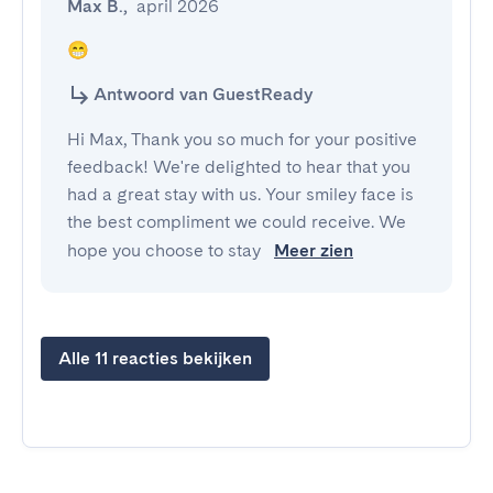
Max B.
,
april 2026
😁
Antwoord van GuestReady
Hi Max, Thank you so much for your positive
feedback! We're delighted to hear that you
had a great stay with us. Your smiley face is
the best compliment we could receive. We
hope you choose to stay
Meer zien
Alle 11 reacties bekijken