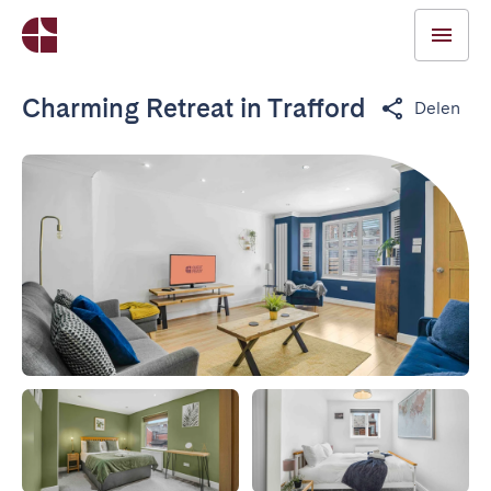
Charming Retreat in Trafford
Delen