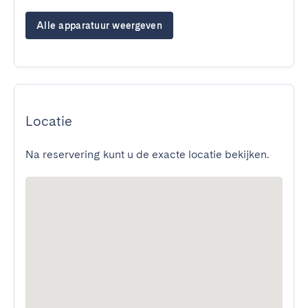
Alle apparatuur weergeven
Locatie
Na reservering kunt u de exacte locatie bekijken.