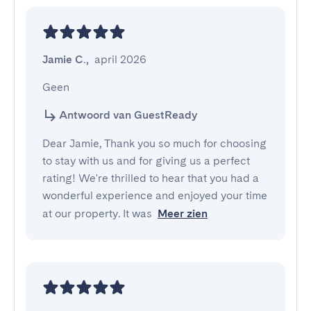
Jamie C.
,
april 2026
Geen
Antwoord van GuestReady
Dear Jamie, Thank you so much for choosing
to stay with us and for giving us a perfect
rating! We're thrilled to hear that you had a
wonderful experience and enjoyed your time
at our property. It was
Meer zien