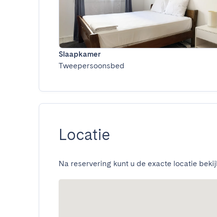
Slaapkamer
Tweepersoonsbed
Locatie
Na reservering kunt u de exacte locatie bekij