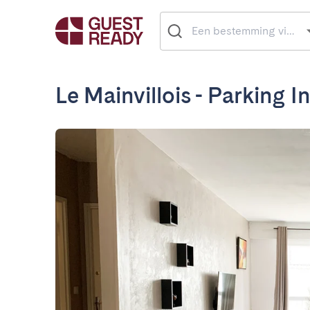
Le Mainvillois - Parking I