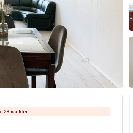
dan 28 nachten