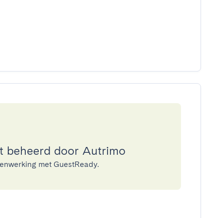
 beheerd door Autrimo
amenwerking met GuestReady.