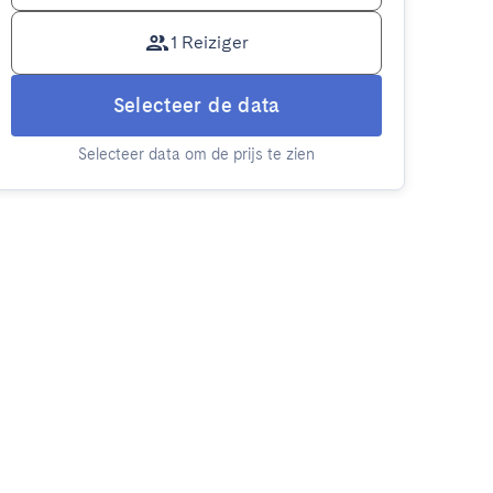
1 Reiziger
Selecteer de data
Selecteer data om de prijs te zien