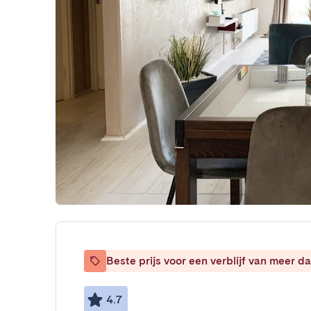
Beste prijs voor een verblijf van meer 
4.7