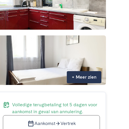
+
Meer zien
Volledige terugbetaling tot 5 dagen voor
aankomst in geval van annulering.
Aankomst
Vertrek