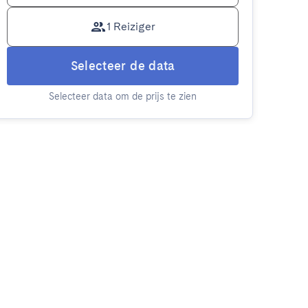
1 Reiziger
Selecteer de data
Selecteer data om de prijs te zien