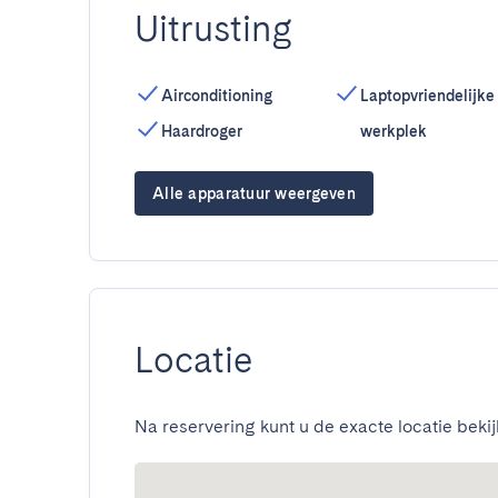
Uitrusting
Airconditioning
Laptopvriendelijke
Haardroger
werkplek
Alle apparatuur weergeven
Locatie
Na reservering kunt u de exacte locatie bekij