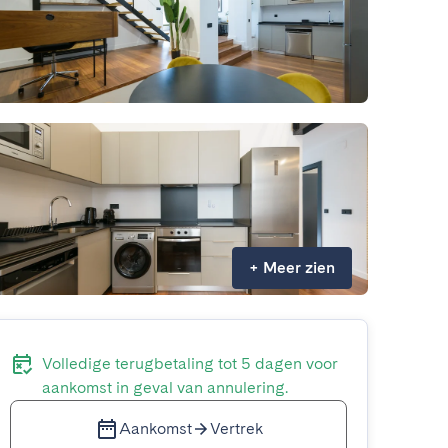
+
Meer zien
Volledige terugbetaling tot 5 dagen voor
aankomst in geval van annulering.
Aankomst
Vertrek