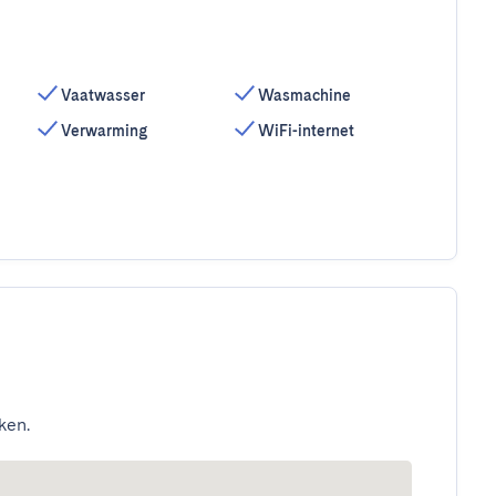
Vaatwasser
Wasmachine
Verwarming
WiFi-internet
ken.