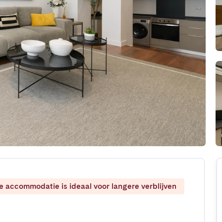
ze accommodatie is ideaal voor langere verblijven