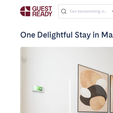
One Delightful Stay in Ma