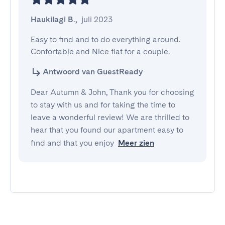
Haukilagi B.
,
juli 2023
Easy to find and to do everything around. 
Confortable and Nice flat for a couple.
Antwoord van GuestReady
Dear Autumn & John, Thank you for choosing
to stay with us and for taking the time to
leave a wonderful review! We are thrilled to
hear that you found our apartment easy to
find and that you enjoy
Meer zien