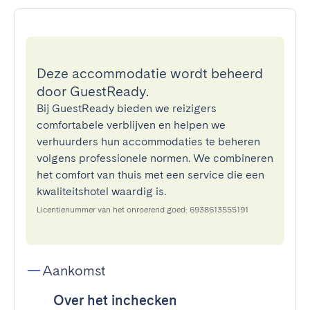
Deze accommodatie wordt beheerd
door GuestReady.
Bij GuestReady bieden we reizigers
comfortabele verblijven en helpen we
verhuurders hun accommodaties te beheren
volgens professionele normen. We combineren
het comfort van thuis met een service die een
kwaliteitshotel waardig is.
Licentienummer van het onroerend goed: 6938613555191
Aankomst
Over het inchecken