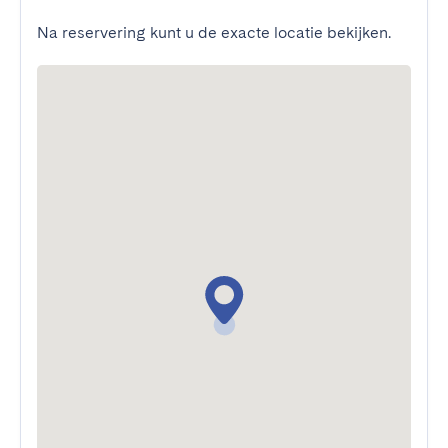
Na reservering kunt u de exacte locatie bekijken.