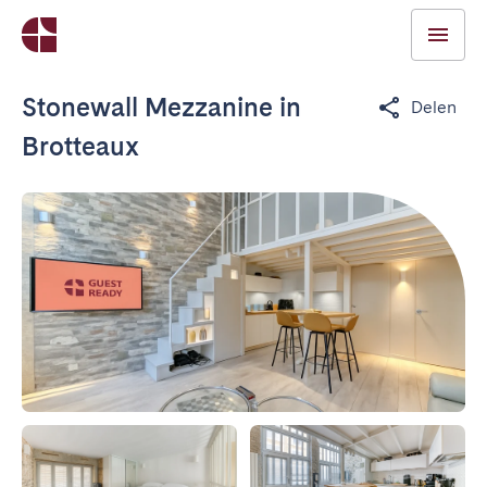
Stonewall Mezzanine in
Delen
Brotteaux