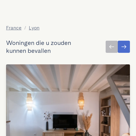
France
/
Lyon
Woningen die u zouden
kunnen bevallen