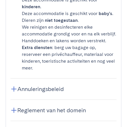
kinderen
.
Deze accommodatie is geschikt voor
baby's
.
Dieren zijn
niet toegestaan
.
We reinigen en desinfecteren elke
accommodatie grondig voor en na elk verblijf.
Handdoeken en lakens worden verstrekt.
Extra diensten
: berg uw bagage op,
reserveer een privéchauffeur, materiaal voor
kinderen, toeristische activiteiten en nog veel
meer.
Annuleringsbeleid
Reglement van het domein