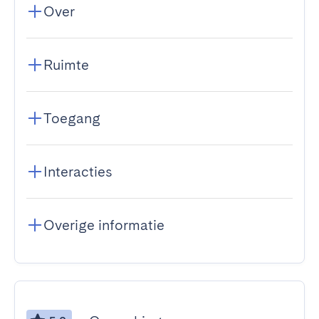
Over
Ruimte
Toegang
Interacties
Overige informatie