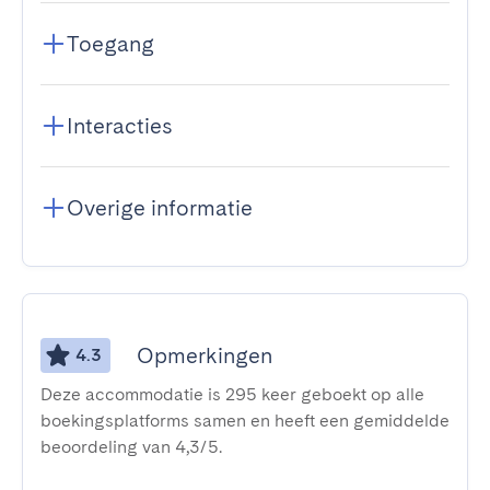
Toegang
Interacties
Overige informatie
Opmerkingen
4.3
Deze accommodatie is 295 keer geboekt op alle
boekingsplatforms samen en heeft een gemiddelde
beoordeling van 4,3/5.