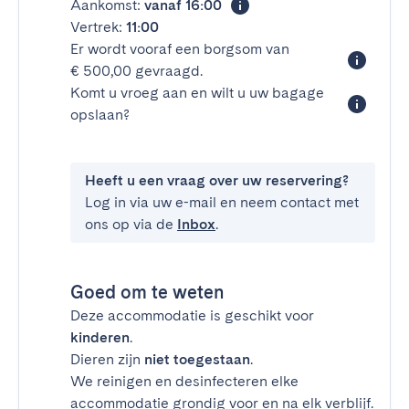
Aankomst:
vanaf 16:00
Vertrek:
11:00
Er wordt vooraf een borgsom van
€ 500,00 gevraagd.
Komt u vroeg aan en wilt u uw bagage
opslaan?
Heeft u een vraag over uw reservering?
Log in via uw e-mail en neem contact met
ons op via de
Inbox
.
Goed om te weten
Deze accommodatie is geschikt voor
kinderen
.
Dieren zijn
niet toegestaan
.
We reinigen en desinfecteren elke
accommodatie grondig voor en na elk verblijf.