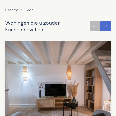
France
/
Lyon
Woningen die u zouden
kunnen bevallen