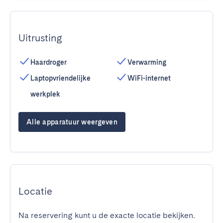
Uitrusting
Haardroger
Verwarming
Laptopvriendelijke
WiFi-internet
werkplek
Alle apparatuur weergeven
Locatie
Na reservering kunt u de exacte locatie bekijken.