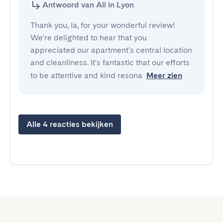
Antwoord van All in Lyon
Thank you, Ia, for your wonderful review!
We're delighted to hear that you
appreciated our apartment's central location
and cleanliness. It's fantastic that our efforts
to be attentive and kind resona
Meer zien
Alle 4 reacties bekijken