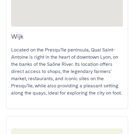
Wijk
Located on the Presqu'île peninsula, Quai Saint-
Antoine is right in the heart of downtown Lyon, on 
the banks of the Saône River. Its location offers 
direct access to shops, the legendary farmers' 
market, restaurants, and iconic sites on the 
Presqu'île, while also providing a pleasant setting 
along the quays, ideal for exploring the city on foot.