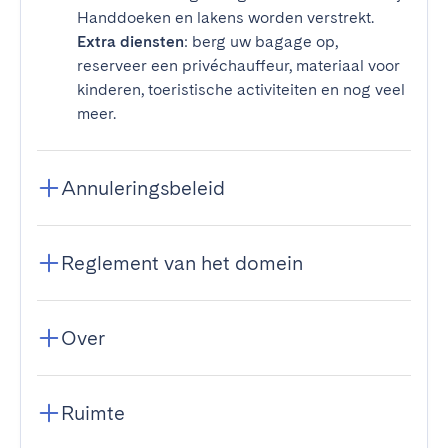
Handdoeken en lakens worden verstrekt.
Extra diensten
: berg uw bagage op,
reserveer een privéchauffeur, materiaal voor
kinderen, toeristische activiteiten en nog veel
meer.
Annuleringsbeleid
Reglement van het domein
Over
Ruimte