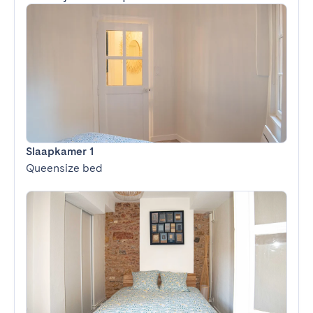
Slaapkamer 1
Queensize bed