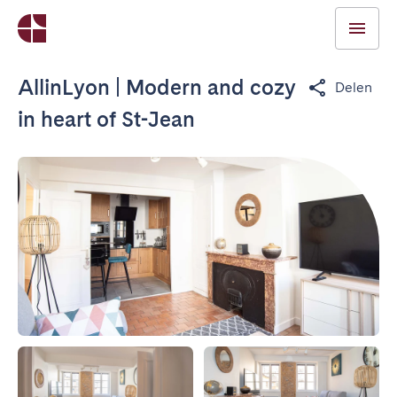
AllinLyon | Modern and cozy
Delen
in heart of St-Jean