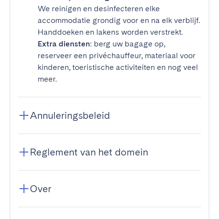
We reinigen en desinfecteren elke
accommodatie grondig voor en na elk verblijf.
Handdoeken en lakens worden verstrekt.
Extra diensten
: berg uw bagage op,
reserveer een privéchauffeur, materiaal voor
kinderen, toeristische activiteiten en nog veel
meer.
Annuleringsbeleid
Reglement van het domein
Over