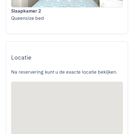
Slaapkamer 2
Queensize bed
Locatie
Na reservering kunt u de exacte locatie bekijken.