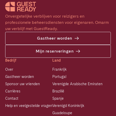
Onvergetelijke verblijven voor reizigers en 
professionele beheersdiensten voor eigenaren. Omarm 
uw verblijf met GuestReady.
Gastheer worden
Mijn reserveringen
Bedrijf
Land
Over
Frankrijk
Gastheer worden
Portugal
Sponsor uw vrienden
Verenigde Arabische Emiraten
Carrières
Brazilië
Contact
Spanje
Help en veelgestelde vragen
Verenigd Koninkrijk
Guadeloupe