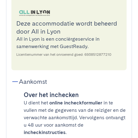
Deze accommodatie wordt beheerd
door All in Lyon
All in Lyon is een conciërgeservice in
samenwerking met GuestReady.
Licentienummer van het onroerend goed: 6938512877210
Aankomst
Over het inchecken
U dient het
online incheckformulier
in te
vullen met de gegevens van de reiziger en de
verwachte aankomsttijd. Vervolgens ontvangt
u 48 uur voor aankomst de
incheckinstructies
.