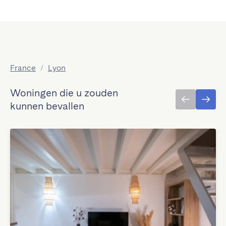
France
/
Lyon
Woningen die u zouden
kunnen bevallen