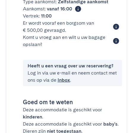
Type aankomst:
Zelfstandige aankomst
Aankomst:
vanaf 16:00
Vertrek:
11:00
Er wordt vooraf een borgsom van
€ 500,00 gevraagd.
Komt u vroeg aan en wilt u uw bagage
opslaan?
Heeft u een vraag over uw reservering?
Log in via uw e-mail en neem contact met
ons op via de
Inbox
.
Goed om te weten
Deze accommodatie is geschikt voor
kinderen
.
Deze accommodatie is geschikt voor
baby's
.
Dieren zijn
niet toegestaan
.