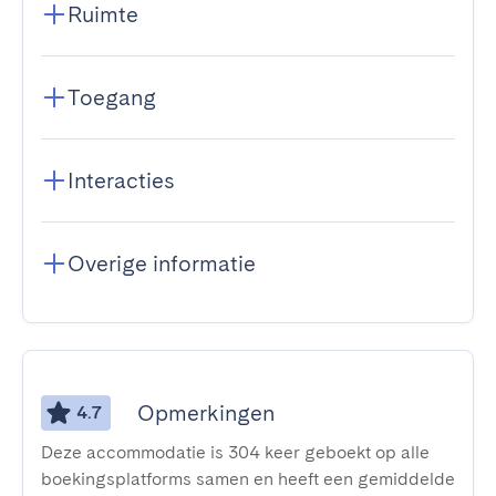
Ruimte
Toegang
Interacties
Overige informatie
Opmerkingen
4.7
Deze accommodatie is 304 keer geboekt op alle
boekingsplatforms samen en heeft een gemiddelde