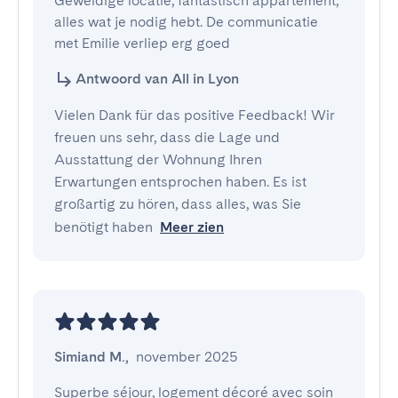
Geweldige locatie, fantastisch appartement, 
alles wat je nodig hebt. De communicatie 
met Emilie verliep erg goed
Antwoord van All in Lyon
Vielen Dank für das positive Feedback! Wir
freuen uns sehr, dass die Lage und
Ausstattung der Wohnung Ihren
Erwartungen entsprochen haben. Es ist
großartig zu hören, dass alles, was Sie
benötigt haben
Meer zien
Simiand M.
,
november 2025
Superbe séjour, logement décoré avec soin 