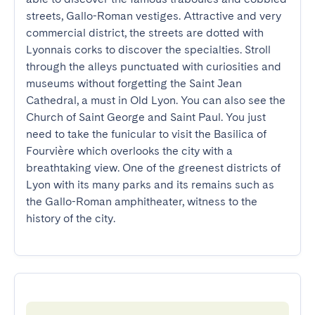
streets, Gallo-Roman vestiges. Attractive and very 
commercial district, the streets are dotted with 
Lyonnais corks to discover the specialties. Stroll 
through the alleys punctuated with curiosities and 
museums without forgetting the Saint Jean 
Cathedral, a must in Old Lyon. You can also see the 
Church of Saint George and Saint Paul. You just 
need to take the funicular to visit the Basilica of 
Fourvière which overlooks the city with a 
breathtaking view. One of the greenest districts of 
Lyon with its many parks and its remains such as 
the Gallo-Roman amphitheater, witness to the 
history of the city.