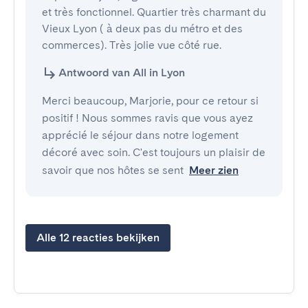
et très fonctionnel. Quartier très charmant du 
Vieux Lyon ( à deux pas du métro et des 
commerces). Très jolie vue côté rue.
Antwoord van All in Lyon
Merci beaucoup, Marjorie, pour ce retour si
positif ! Nous sommes ravis que vous ayez
apprécié le séjour dans notre logement
décoré avec soin. C'est toujours un plaisir de
savoir que nos hôtes se sent
Meer zien
Alle 12 reacties bekijken