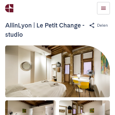
AllinLyon | Le Petit Change -
Delen
studio