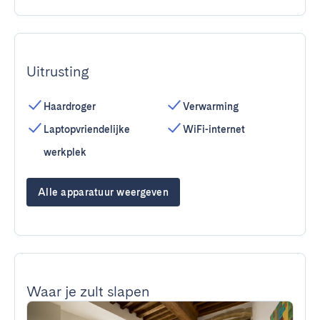
Uitrusting
Haardroger
Verwarming
Laptopvriendelijke
WiFi-internet
werkplek
Alle apparatuur weergeven
Waar je zult slapen