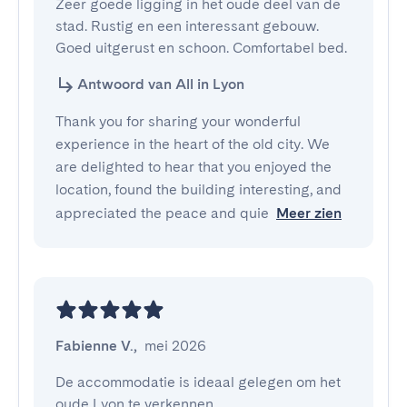
Zeer goede ligging in het oude deel van de 
stad. Rustig en een interessant gebouw. 
Goed uitgerust en schoon. Comfortabel bed.
Antwoord van All in Lyon
Thank you for sharing your wonderful
experience in the heart of the old city. We
are delighted to hear that you enjoyed the
location, found the building interesting, and
appreciated the peace and quie
Meer zien
Fabienne V.
,
mei 2026
De accommodatie is ideaal gelegen om het 
oude Lyon te verkennen
