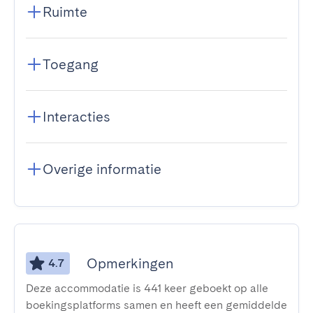
Ruimte
Toegang
Interacties
Overige informatie
Opmerkingen
4.7
Deze accommodatie is 441 keer geboekt op alle
boekingsplatforms samen en heeft een gemiddelde