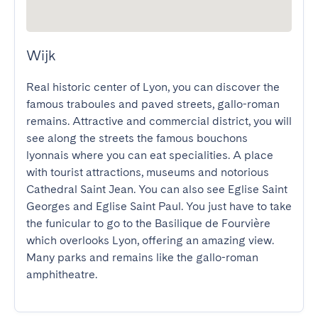
Wijk
Real historic center of Lyon, you can discover the 
famous traboules and paved streets, gallo-roman 
remains. Attractive and commercial district, you will 
see along the streets the famous bouchons 
lyonnais where you can eat specialities. A place 
with tourist attractions, museums and notorious 
Cathedral Saint Jean. You can also see Eglise Saint 
Georges and Eglise Saint Paul. You just have to take 
the funicular to go to the Basilique de Fourvière 
which overlooks Lyon, offering an amazing view. 
Many parks and remains like the gallo-roman 
amphitheatre.