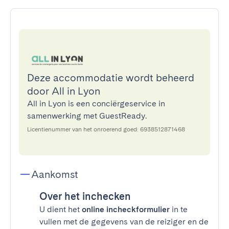
Deze accommodatie wordt beheerd
door All in Lyon
All in Lyon is een conciërgeservice in
samenwerking met GuestReady.
Licentienummer van het onroerend goed: 6938512871468
Aankomst
Over het inchecken
U dient het
online incheckformulier
in te
vullen met de gegevens van de reiziger en de