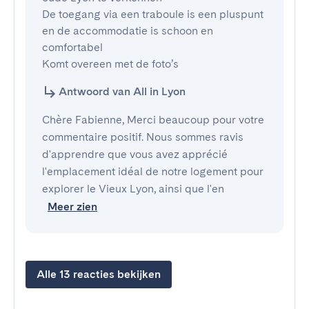
De toegang via een traboule is een pluspunt 
en de accommodatie is schoon en 
comfortabel

Komt overeen met de foto’s
Antwoord van All in Lyon
Chère Fabienne, Merci beaucoup pour votre
commentaire positif. Nous sommes ravis
d'apprendre que vous avez apprécié
l'emplacement idéal de notre logement pour
explorer le Vieux Lyon, ainsi que l'en
Meer zien
Alle 13 reacties bekijken