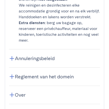
We reinigen en desinfecteren elke
accommodatie grondig voor en na elk verblijf.
Handdoeken en lakens worden verstrekt.
Extra diensten
: berg uw bagage op,
reserveer een privéchauffeur, materiaal voor
kinderen, toeristische activiteiten en nog veel
meer.
Annuleringsbeleid
Reglement van het domein
Over