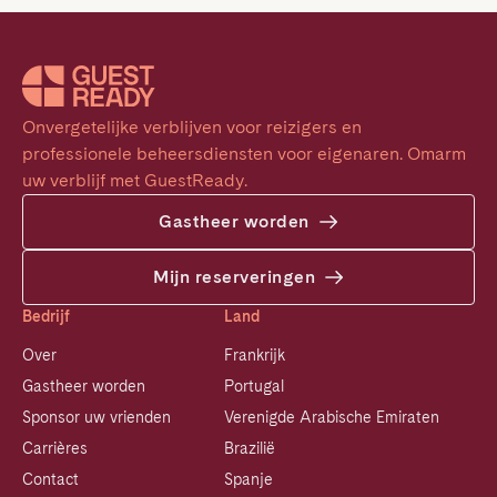
Onvergetelijke verblijven voor reizigers en 
professionele beheersdiensten voor eigenaren. Omarm 
uw verblijf met GuestReady.
Gastheer worden
Mijn reserveringen
Bedrijf
Land
Over
Frankrijk
Gastheer worden
Portugal
Sponsor uw vrienden
Verenigde Arabische Emiraten
Carrières
Brazilië
Contact
Spanje