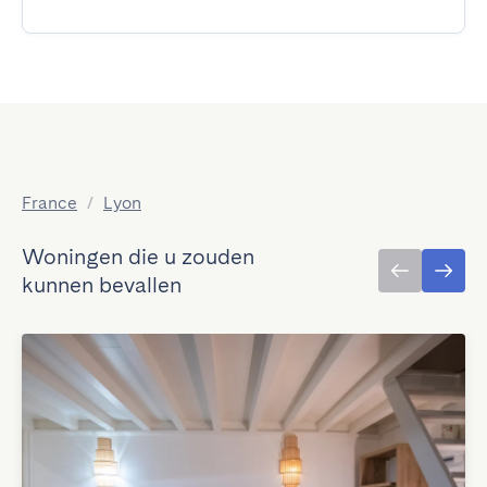
France
/
Lyon
Woningen die u zouden
kunnen bevallen