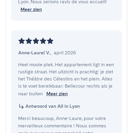
Lyon. Nous serions ravis de vous accueill
Meer zien
Anne-Laureî V.
,
april 2026
Heel mooie plek. Het appartement ligt in een 
rustige straat. Het uitzicht is prachtig: je ziet 
het Théâtre des Célestins en het plein. Alles 
is te voet bereikbaar: Bellecour rechts als je 
naar buiten 
Meer zien
Antwoord van All in Lyon
Merci beaucoup, Anne-Laure, pour votre
merveilleux commentaire ! Nous sommes