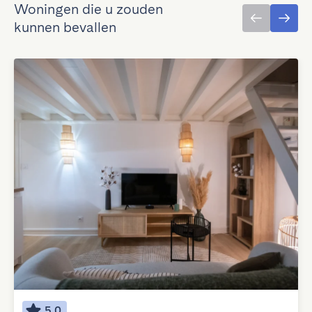
Woningen die u zouden
kunnen bevallen
5.0