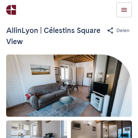
AllinLyon | Célestins Square
Delen
View