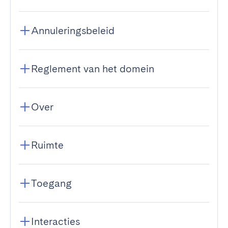
Annuleringsbeleid
Reglement van het domein
Over
Ruimte
Toegang
Interacties