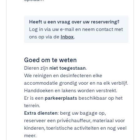
Heeft u een vraag over uw reservering?
Log in via uw e-mail en neem contact met
ons op via de
Inbox
.
Goed om te weten
Dieren zijn
niet toegestaan
.
We reinigen en desinfecteren elke
accommodatie grondig voor en na elk verblijf.
Handdoeken en lakens worden verstrekt.
Er is een
parkeerplaats
beschikbaar op het
terrein.
Extra diensten
: berg uw bagage op,
reserveer een privéchauffeur, materiaal voor
kinderen, toeristische activiteiten en nog veel
meer.