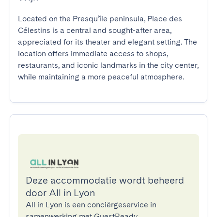
Located on the Presqu’île peninsula, Place des 
Célestins is a central and sought-after area, 
appreciated for its theater and elegant setting. The 
location offers immediate access to shops, 
restaurants, and iconic landmarks in the city center, 
while maintaining a more peaceful atmosphere.
Deze accommodatie wordt beheerd
door All in Lyon
All in Lyon is een conciërgeservice in
samenwerking met GuestReady.