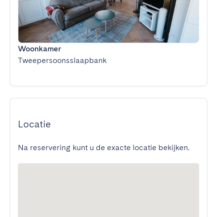
Woonkamer
Tweepersoonsslaapbank
Locatie
Na reservering kunt u de exacte locatie bekijken.