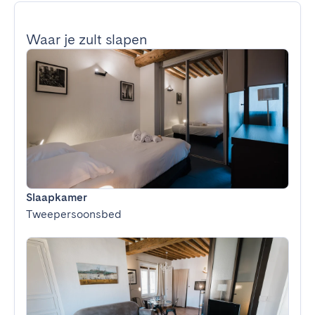
Waar je zult slapen
Slaapkamer
Tweepersoonsbed