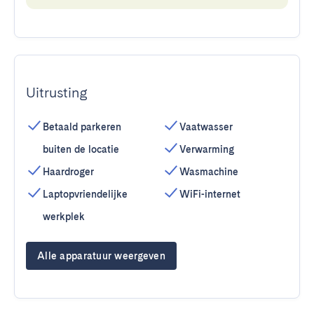
Uitrusting
Betaald parkeren
Vaatwasser
buiten de locatie
Verwarming
Haardroger
Wasmachine
Laptopvriendelijke
WiFi-internet
werkplek
Alle apparatuur weergeven