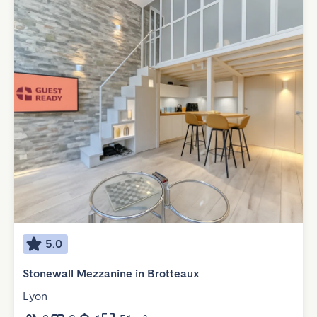
5.0
Stonewall Mezzanine in Brotteaux
Lyon