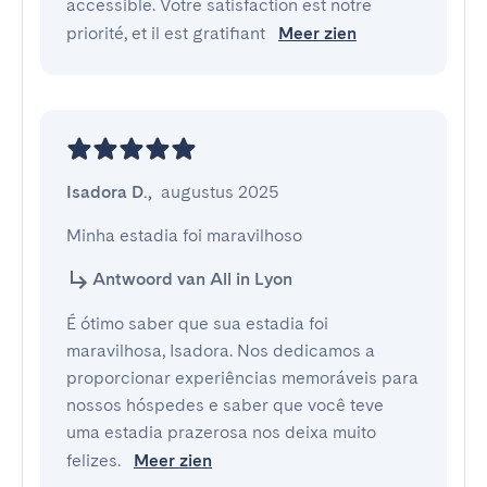
accessible. Votre satisfaction est notre
priorité, et il est gratifiant
Meer zien
Isadora D.
,
augustus 2025
Minha estadia foi maravilhoso
Antwoord van All in Lyon
É ótimo saber que sua estadia foi
maravilhosa, Isadora. Nos dedicamos a
proporcionar experiências memoráveis para
nossos hóspedes e saber que você teve
uma estadia prazerosa nos deixa muito
felizes.
Meer zien