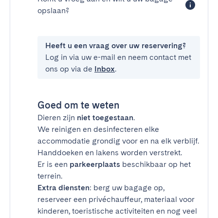
opslaan?
Heeft u een vraag over uw reservering?
Log in via uw e-mail en neem contact met
ons op via de
Inbox
.
Goed om te weten
Dieren zijn
niet toegestaan
.
We reinigen en desinfecteren elke
accommodatie grondig voor en na elk verblijf.
Handdoeken en lakens worden verstrekt.
Er is een
parkeerplaats
beschikbaar op het
terrein.
Extra diensten
: berg uw bagage op,
reserveer een privéchauffeur, materiaal voor
kinderen, toeristische activiteiten en nog veel