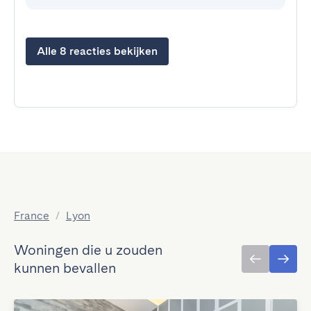
Alle 8 reacties bekijken
France
/
Lyon
Woningen die u zouden
kunnen bevallen