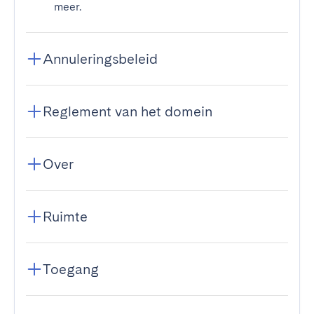
meer.
Annuleringsbeleid
Reglement van het domein
Over
Ruimte
Toegang