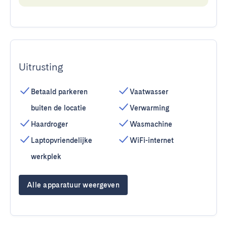
Uitrusting
Betaald parkeren
Vaatwasser
buiten de locatie
Verwarming
Haardroger
Wasmachine
Laptopvriendelijke
WiFi-internet
werkplek
Alle apparatuur weergeven