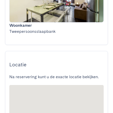
Woonkamer
Tweepersoonsslaapbank
Locatie
Na reservering kunt u de exacte locatie bekijken.