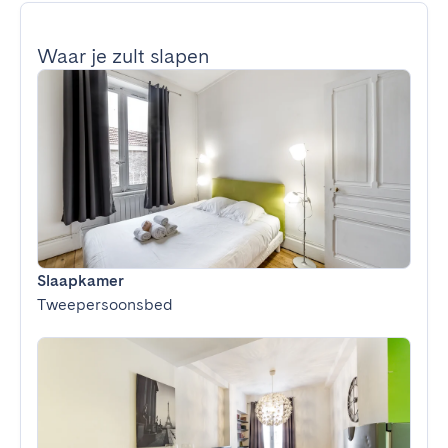
Waar je zult slapen
Slaapkamer
Tweepersoonsbed