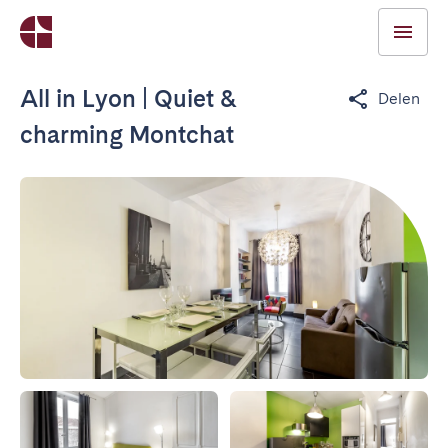
All in Lyon | Quiet &
Delen
charming Montchat