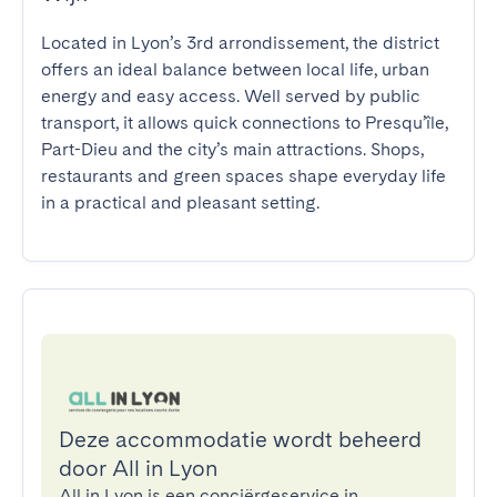
Located in Lyon’s 3rd arrondissement, the district 
offers an ideal balance between local life, urban 
energy and easy access. Well served by public 
transport, it allows quick connections to Presqu’île, 
Part-Dieu and the city’s main attractions. Shops, 
restaurants and green spaces shape everyday life 
in a practical and pleasant setting.
Deze accommodatie wordt beheerd
door All in Lyon
All in Lyon is een conciërgeservice in