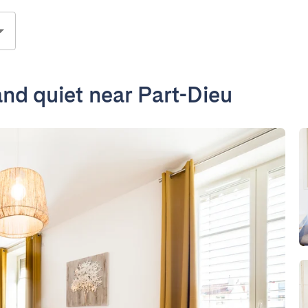
and quiet near Part-Dieu