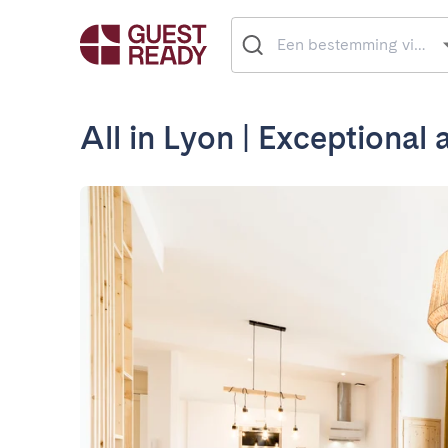
All in Lyon | Exceptional 