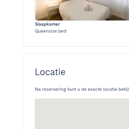
Slaapkamer
Queensize bed
Locatie
Na reservering kunt u de exacte locatie bekij