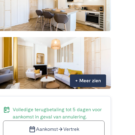
+
Meer zien
Volledige terugbetaling tot 5 dagen voor
aankomst in geval van annulering.
Aankomst
Vertrek