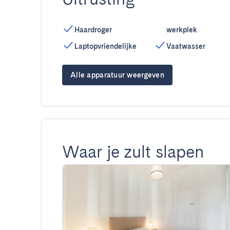
Haardroger
werkplek
Laptopvriendelijke
Vaatwasser
Alle apparatuur weergeven
Waar je zult slapen