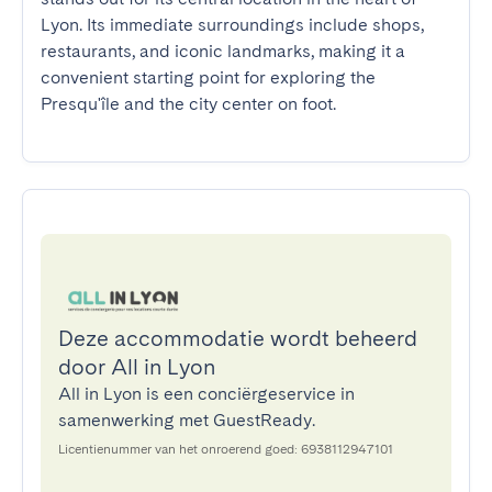
Lyon. Its immediate surroundings include shops, 
restaurants, and iconic landmarks, making it a 
convenient starting point for exploring the 
Presqu'île and the city center on foot.
Deze accommodatie wordt beheerd
door All in Lyon
All in Lyon is een conciërgeservice in
samenwerking met GuestReady.
Licentienummer van het onroerend goed: 6938112947101