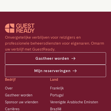
Onvergetelijke verblijven voor reizigers en 
professionele beheersdiensten voor eigenaren. Omarm 
uw verblijf met GuestReady.
Gastheer worden
Mijn reserveringen
Bedrijf
Land
Over
Frankrijk
Gastheer worden
Portugal
Sponsor uw vrienden
Verenigde Arabische Emiraten
Carrières
Brazilië