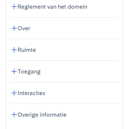
Reglement van het domein
Over
Ruimte
Toegang
Interacties
Overige informatie