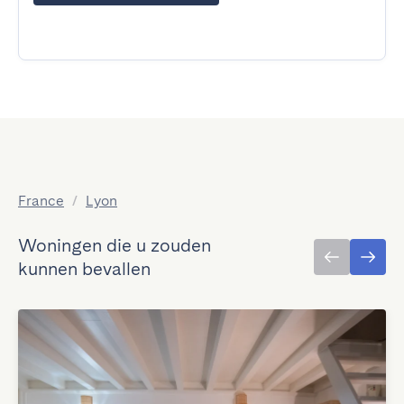
France
/
Lyon
Woningen die u zouden
kunnen bevallen