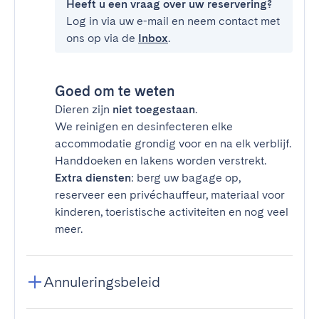
Heeft u een vraag over uw reservering?
Log in via uw e-mail en neem contact met
ons op via de
Inbox
.
Goed om te weten
Dieren zijn
niet toegestaan
.
We reinigen en desinfecteren elke
accommodatie grondig voor en na elk verblijf.
Handdoeken en lakens worden verstrekt.
Extra diensten
: berg uw bagage op,
reserveer een privéchauffeur, materiaal voor
kinderen, toeristische activiteiten en nog veel
meer.
Annuleringsbeleid