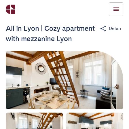
All in Lyon | Cozy apartment
Delen
with mezzanine Lyon