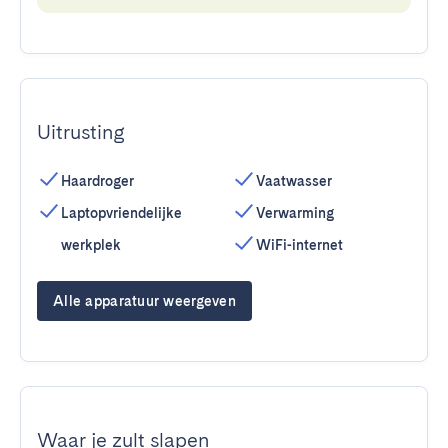
Uitrusting
Haardroger
Vaatwasser
Laptopvriendelijke
Verwarming
werkplek
WiFi-internet
Alle apparatuur weergeven
Waar je zult slapen