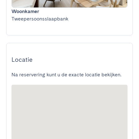
Woonkamer
Tweepersoonsslaapbank
Locatie
Na reservering kunt u de exacte locatie bekijken.