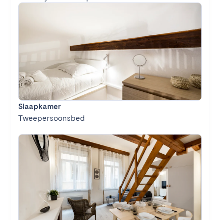
Slaapkamer
Tweepersoonsbed