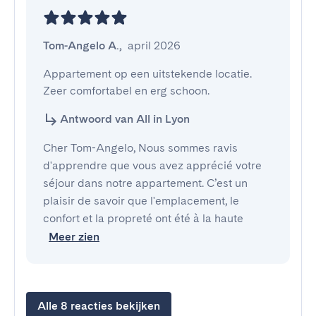
Tom-Angelo A.
,
april 2026
Appartement op een uitstekende locatie. 
Zeer comfortabel en erg schoon.
Antwoord van All in Lyon
Cher Tom-Angelo, Nous sommes ravis
d'apprendre que vous avez apprécié votre
séjour dans notre appartement. C’est un
plaisir de savoir que l'emplacement, le
confort et la propreté ont été à la haute
Meer zien
Alle 8 reacties bekijken