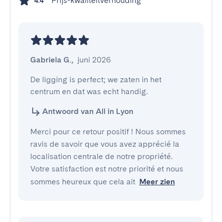
Prijs-kwaliteitverhouding
4.4
Gabriela G.
,
juni 2026
De ligging is perfect; we zaten in het 
centrum en dat was echt handig.
Antwoord van All in Lyon
Merci pour ce retour positif ! Nous sommes
ravis de savoir que vous avez apprécié la
localisation centrale de notre propriété.
Votre satisfaction est notre priorité et nous
sommes heureux que cela ait
Meer zien