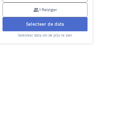
1 Reiziger
Selecteer de data
Selecteer data om de prijs te zien