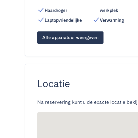
Haardroger
werkplek
Laptopvriendelijke
Verwarming
Alle apparatuur weergeven
Locatie
Na reservering kunt u de exacte locatie bekij