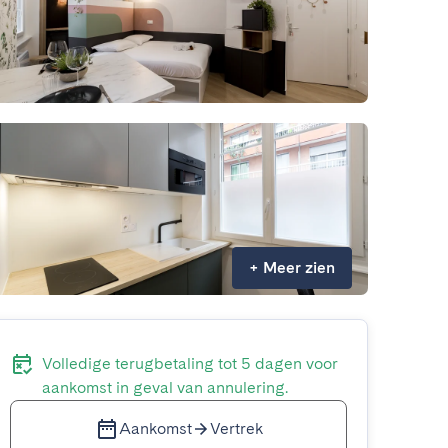
+
Meer zien
Volledige terugbetaling tot 5 dagen voor
aankomst in geval van annulering.
Aankomst
Vertrek