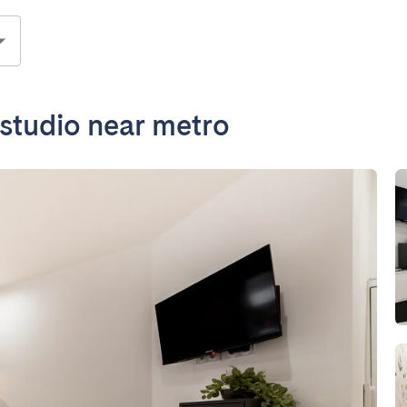
 studio near metro