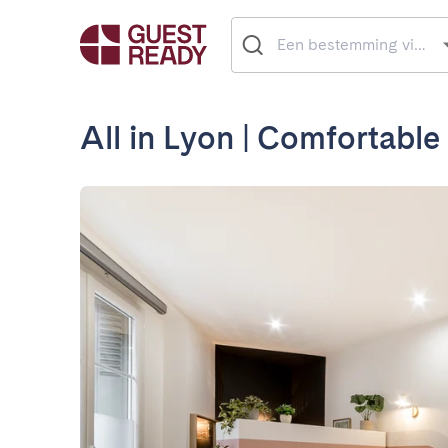
All in Lyon | Comfortable