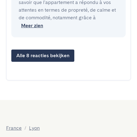
savoir que l'appartement a répondu à vos
attentes en termes de propreté, de calme et
de commodité, notamment grâce à
Meer zien
Alle 8 reacties bekijken
France
/
Lyon