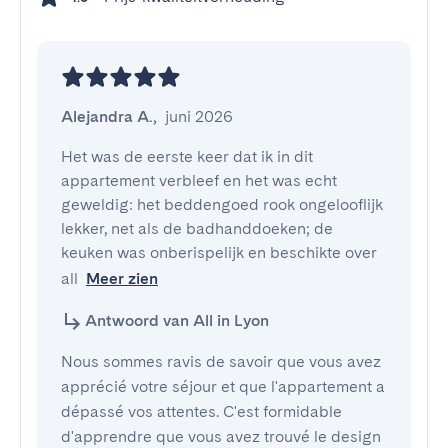
Alejandra A.
,
juni 2026
Het was de eerste keer dat ik in dit 
appartement verbleef en het was echt 
geweldig: het beddengoed rook ongelooflijk 
lekker, net als de badhanddoeken; de 
keuken was onberispelijk en beschikte over 
all
Meer zien
Antwoord van All in Lyon
Nous sommes ravis de savoir que vous avez
apprécié votre séjour et que l'appartement a
dépassé vos attentes. C'est formidable
d'apprendre que vous avez trouvé le design