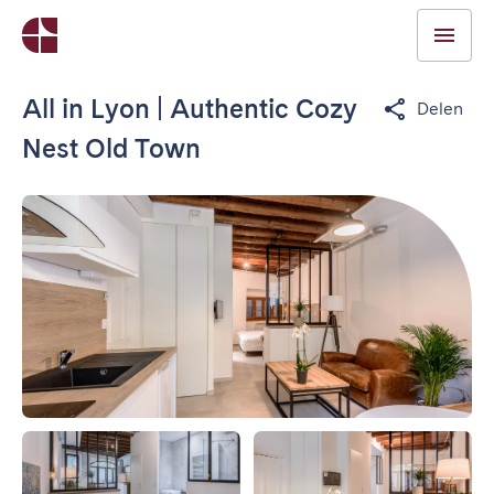
All in Lyon | Authentic Cozy
Delen
Nest Old Town