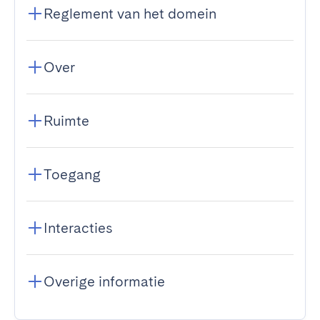
Reglement van het domein
Over
Ruimte
Toegang
Interacties
Overige informatie