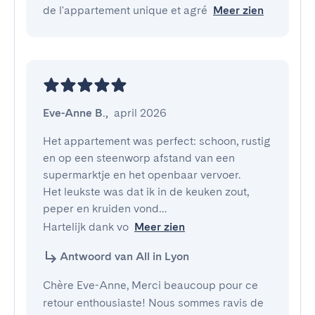
de l'appartement unique et agré
Meer zien
Eve-Anne B.
,
april 2026
Het appartement was perfect: schoon, rustig 
en op een steenworp afstand van een 
supermarktje en het openbaar vervoer.

Het leukste was dat ik in de keuken zout, 
peper en kruiden vond…

Hartelijk dank vo
Meer zien
Antwoord van All in Lyon
Chère Eve-Anne, Merci beaucoup pour ce
retour enthousiaste! Nous sommes ravis de