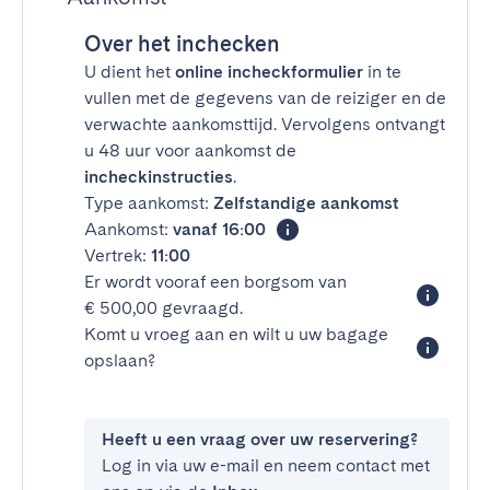
Over het inchecken
U dient het
online incheckformulier
in te
vullen met de gegevens van de reiziger en de
verwachte aankomsttijd. Vervolgens ontvangt
u 48 uur voor aankomst de
incheckinstructies
.
Type aankomst:
Zelfstandige aankomst
Aankomst:
vanaf 16:00
Vertrek:
11:00
Er wordt vooraf een borgsom van
€ 500,00 gevraagd.
Komt u vroeg aan en wilt u uw bagage
opslaan?
Heeft u een vraag over uw reservering?
Log in via uw e-mail en neem contact met