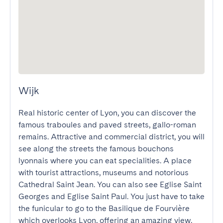
Wijk
Real historic center of Lyon, you can discover the 
famous traboules and paved streets, gallo-roman 
remains. Attractive and commercial district, you will 
see along the streets the famous bouchons 
lyonnais where you can eat specialities. A place 
with tourist attractions, museums and notorious 
Cathedral Saint Jean. You can also see Eglise Saint 
Georges and Eglise Saint Paul. You just have to take 
the funicular to go to the Basilique de Fourvière 
which overlooks Lyon, offering an amazing view. 