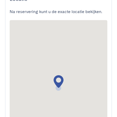
Na reservering kunt u de exacte locatie bekijken.