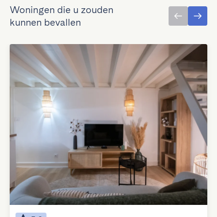
Woningen die u zouden
kunnen bevallen