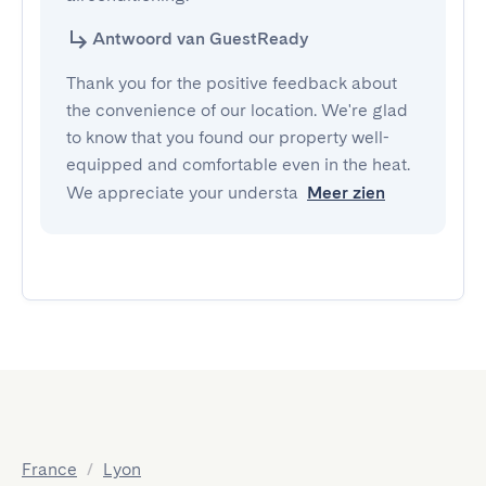
Antwoord van GuestReady
Thank you for the positive feedback about
the convenience of our location. We're glad
to know that you found our property well-
equipped and comfortable even in the heat.
We appreciate your understa
Meer zien
France
/
Lyon