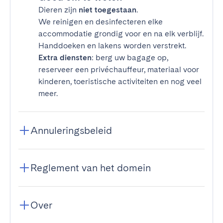
Dieren zijn
niet toegestaan
.
We reinigen en desinfecteren elke
accommodatie grondig voor en na elk verblijf.
Handdoeken en lakens worden verstrekt.
Extra diensten
: berg uw bagage op,
reserveer een privéchauffeur, materiaal voor
kinderen, toeristische activiteiten en nog veel
meer.
Annuleringsbeleid
Reglement van het domein
Over