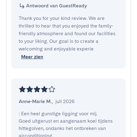
Antwoord van GuestReady
Thank you for your kind review. We are
thrilled to hear that you enjoyed the family-
friendly atmosphere and found our facilities
to your liking. Our goal is to create a
welcoming and enjoyable experie
Meer zien
Anne-Marie M.
,
juli 2026
: Een heel gunstige ligging voor mij. 

Goed uitgerust en aangenaam koel tijdens 
hittegolven, ondanks het ontbreken van 
airconditioning.