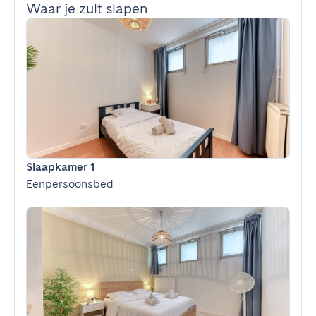
Waar je zult slapen
Slaapkamer 1
Eenpersoonsbed