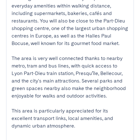
everyday amenities within walking distance, 
including supermarkets, bakeries, cafés and 
restaurants. You will also be close to the Part-Dieu 
shopping centre, one of the largest urban shopping 
centres in Europe, as well as the Halles Paul 
Bocuse, well known for its gourmet food market.

The area is very well connected thanks to nearby 
metro, tram and bus lines, with quick access to 
Lyon Part-Dieu train station, Presqu’île, Bellecour, 
and the city's main attractions. Several parks and 
green spaces nearby also make the neighborhood 
enjoyable for walks and outdoor activities.

This area is particularly appreciated for its 
excellent transport links, local amenities, and 
dynamic urban atmosphere.