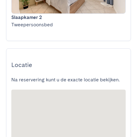
Slaapkamer 2
Tweepersoonsbed
Locatie
Na reservering kunt u de exacte locatie bekijken.