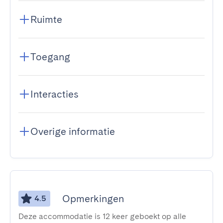
Ruimte
Toegang
Interacties
Overige informatie
Opmerkingen
4.5
Deze accommodatie is 12 keer geboekt op alle