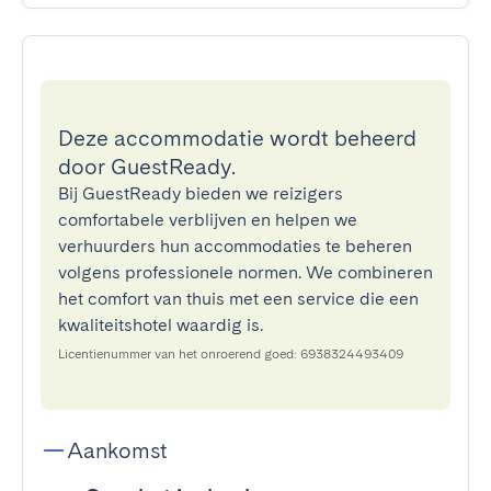
Deze accommodatie wordt beheerd
door GuestReady.
Bij GuestReady bieden we reizigers
comfortabele verblijven en helpen we
verhuurders hun accommodaties te beheren
volgens professionele normen. We combineren
het comfort van thuis met een service die een
kwaliteitshotel waardig is.
Licentienummer van het onroerend goed: 6938324493409
Aankomst