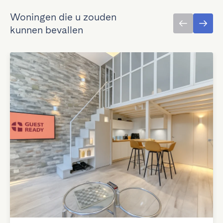
Woningen die u zouden
kunnen bevallen