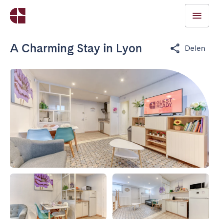
A Charming Stay in Lyon
Delen