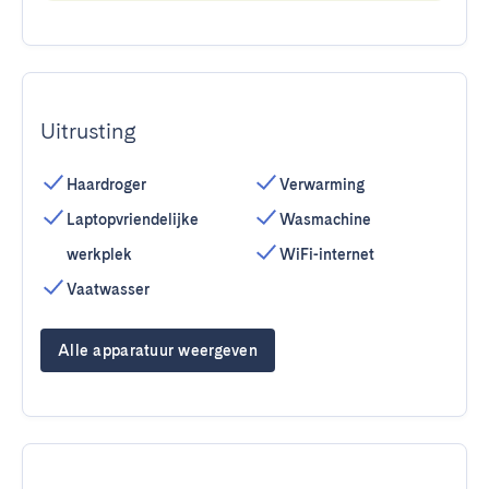
Uitrusting
Haardroger
Verwarming
Laptopvriendelijke
Wasmachine
werkplek
WiFi-internet
Vaatwasser
Alle apparatuur weergeven