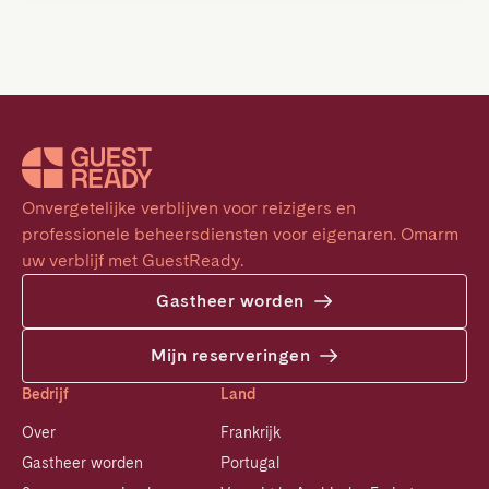
Onvergetelijke verblijven voor reizigers en 
professionele beheersdiensten voor eigenaren. Omarm 
uw verblijf met GuestReady.
Gastheer worden
Mijn reserveringen
Bedrijf
Land
Over
Frankrijk
Gastheer worden
Portugal