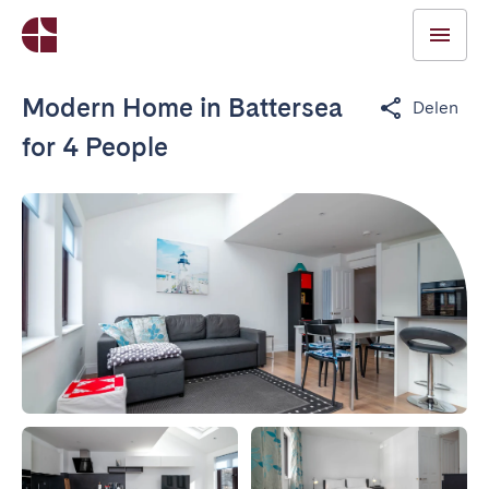
Modern Home in Battersea
Delen
for 4 People