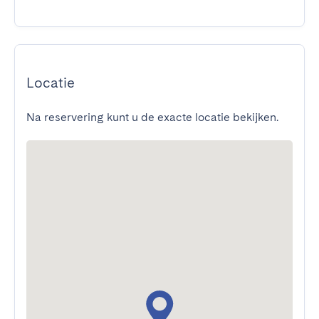
Locatie
Na reservering kunt u de exacte locatie bekijken.