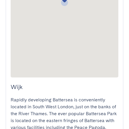
Wijk
Rapidly developing Battersea is conveniently 
located in South West London, just on the banks of 
the River Thames. The ever popular Battersea Park 
is located on the eastern fringes of Battersea with 
various facilities including the Peace Pagoda, 