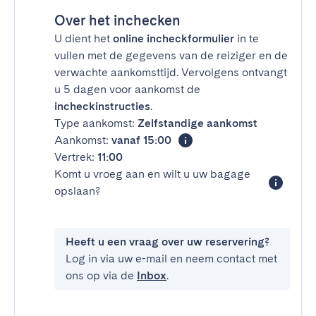
Over het inchecken
U dient het
online incheckformulier
in te
vullen met de gegevens van de reiziger en de
verwachte aankomsttijd. Vervolgens ontvangt
u 5 dagen voor aankomst de
incheckinstructies
.
Type aankomst:
Zelfstandige aankomst
Aankomst:
vanaf 15:00
Vertrek:
11:00
Komt u vroeg aan en wilt u uw bagage
opslaan?
Heeft u een vraag over uw reservering?
Log in via uw e-mail en neem contact met
ons op via de
Inbox
.