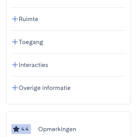
Ruimte
Toegang
Interacties
Overige informatie
Opmerkingen
4.4