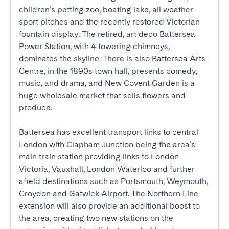
children’s petting zoo, boating lake, all weather 
sport pitches and the recently restored Victorian 
fountain display. The retired, art deco Battersea 
Power Station, with 4 towering chimneys, 
dominates the skyline. There is also Battersea Arts 
Centre, in the 1890s town hall, presents comedy, 
music, and drama, and New Covent Garden is a 
huge wholesale market that sells flowers and 
produce.

Battersea has excellent transport links to central 
London with Clapham Junction being the area’s 
main train station providing links to London 
Victoria, Vauxhall, London Waterloo and further 
afield destinations such as Portsmouth, Weymouth, 
Croydon and Gatwick Airport. The Northern Line 
extension will also provide an additional boost to 
the area, creating two new stations on the 