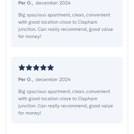
Per O.
,
december 2024
Big spacious apartment, clean, convenient 
with good location close to Clapham 
junction. Can really recommend, good value 
for money!
Per O.
,
december 2024
Big spacious apartment, clean, convenient 
with good location close to Clapham 
junction. Can really recommend, good value 
for money!