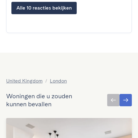
Alle 10 reacties bekijken
United Kingdom
/
London
Woningen die u zouden
kunnen bevallen