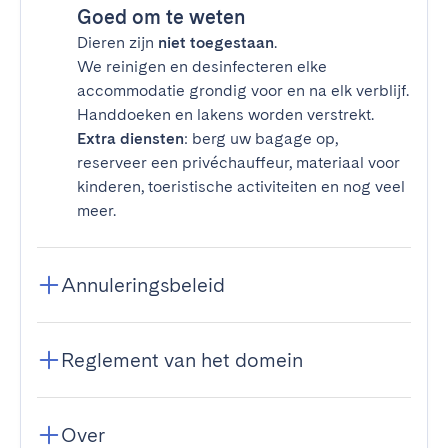
Goed om te weten
Dieren zijn
niet toegestaan
.
We reinigen en desinfecteren elke
accommodatie grondig voor en na elk verblijf.
Handdoeken en lakens worden verstrekt.
Extra diensten
: berg uw bagage op,
reserveer een privéchauffeur, materiaal voor
kinderen, toeristische activiteiten en nog veel
meer.
Annuleringsbeleid
Reglement van het domein
Over