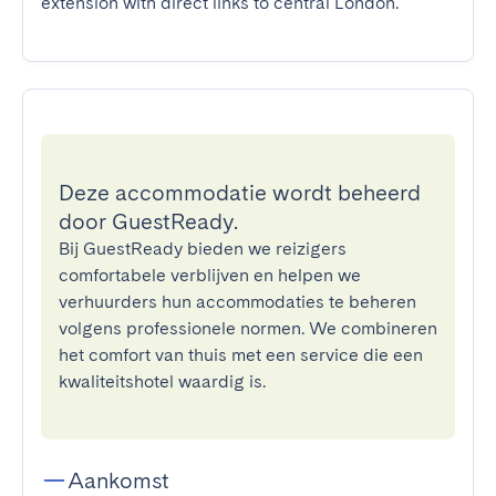
extension with direct links to central London.
Deze accommodatie wordt beheerd
door GuestReady.
Bij GuestReady bieden we reizigers
comfortabele verblijven en helpen we
verhuurders hun accommodaties te beheren
volgens professionele normen. We combineren
het comfort van thuis met een service die een
kwaliteitshotel waardig is.
Aankomst