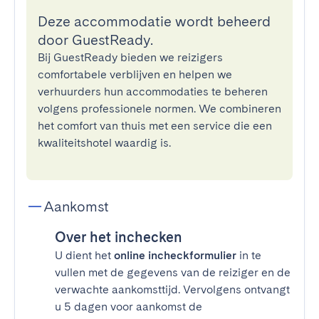
Deze accommodatie wordt beheerd
door GuestReady.
Bij GuestReady bieden we reizigers
comfortabele verblijven en helpen we
verhuurders hun accommodaties te beheren
volgens professionele normen. We combineren
het comfort van thuis met een service die een
kwaliteitshotel waardig is.
Aankomst
Over het inchecken
U dient het
online incheckformulier
in te
vullen met de gegevens van de reiziger en de
verwachte aankomsttijd. Vervolgens ontvangt
u 5 dagen voor aankomst de