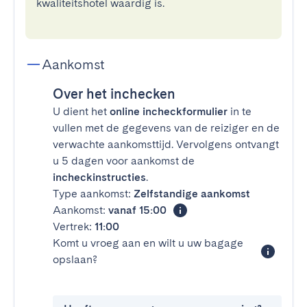
kwaliteitshotel waardig is.
Aankomst
Over het inchecken
U dient het
online incheckformulier
in te
vullen met de gegevens van de reiziger en de
verwachte aankomsttijd. Vervolgens ontvangt
u 5 dagen voor aankomst de
incheckinstructies
.
Type aankomst:
Zelfstandige aankomst
Aankomst:
vanaf 15:00
Vertrek:
11:00
Komt u vroeg aan en wilt u uw bagage
opslaan?