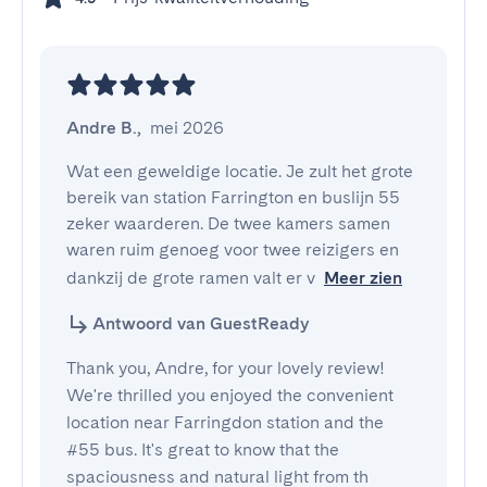
Andre B.
,
mei 2026
Wat een geweldige locatie. Je zult het grote 
bereik van station Farrington en buslijn 55 
zeker waarderen. De twee kamers samen 
waren ruim genoeg voor twee reizigers en 
dankzij de grote ramen valt er v
Meer zien
Antwoord van GuestReady
Thank you, Andre, for your lovely review!
We're thrilled you enjoyed the convenient
location near Farringdon station and the
#55 bus. It's great to know that the
spaciousness and natural light from th