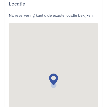
Locatie
Na reservering kunt u de exacte locatie bekijken.