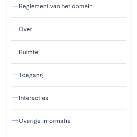
Reglement van het domein
Over
Ruimte
Toegang
Interacties
Overige informatie