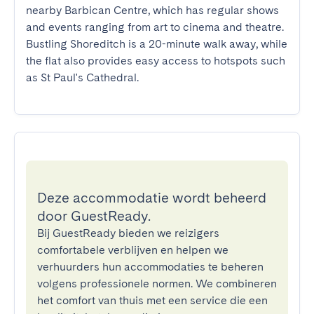
nearby Barbican Centre, which has regular shows 
and events ranging from art to cinema and theatre. 
Bustling Shoreditch is a 20-minute walk away, while 
the flat also provides easy access to hotspots such 
as St Paul's Cathedral.
Deze accommodatie wordt beheerd
door GuestReady.
Bij GuestReady bieden we reizigers
comfortabele verblijven en helpen we
verhuurders hun accommodaties te beheren
volgens professionele normen. We combineren
het comfort van thuis met een service die een