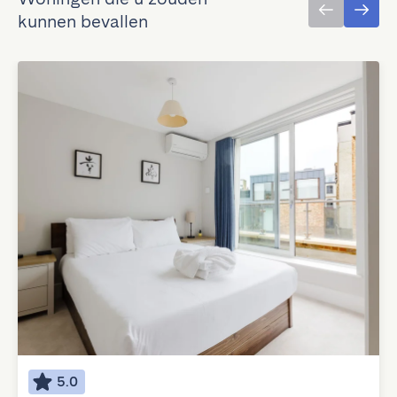
kunnen bevallen
5.0