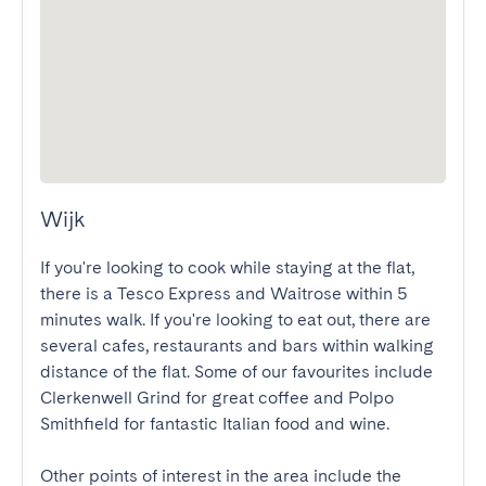
Wijk
If you're looking to cook while staying at the flat, 
there is a Tesco Express and Waitrose within 5 
minutes walk. If you're looking to eat out, there are 
several cafes, restaurants and bars within walking 
distance of the flat. Some of our favourites include 
Clerkenwell Grind for great coffee and Polpo 
Smithfield for fantastic Italian food and wine.

Other points of interest in the area include the 