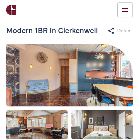
Modern 1BR In Clerkenwell
Delen