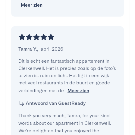
Meer zien
Tamra Y.
,
april 2026
Dit is echt een fantastisch appartement in 
Clerkenwell. Het is precies zoals op de foto’s 
te zien is: ruim en licht. Het ligt in een wijk 
met veel restaurants in de buurt en goede 
verbindingen met de 
Meer zien
Antwoord van GuestReady
Thank you very much, Tamra, for your kind
words about our apartment in Clerkenwell.
We're delighted that you enjoyed the