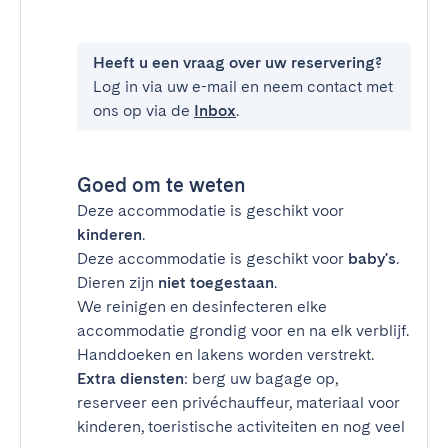
Heeft u een vraag over uw reservering?
Log in via uw e-mail en neem contact met
ons op via de
Inbox
.
Goed om te weten
Deze accommodatie is geschikt voor
kinderen
.
Deze accommodatie is geschikt voor
baby's
.
Dieren zijn
niet toegestaan
.
We reinigen en desinfecteren elke
accommodatie grondig voor en na elk verblijf.
Handdoeken en lakens worden verstrekt.
Extra diensten
: berg uw bagage op,
reserveer een privéchauffeur, materiaal voor
kinderen, toeristische activiteiten en nog veel