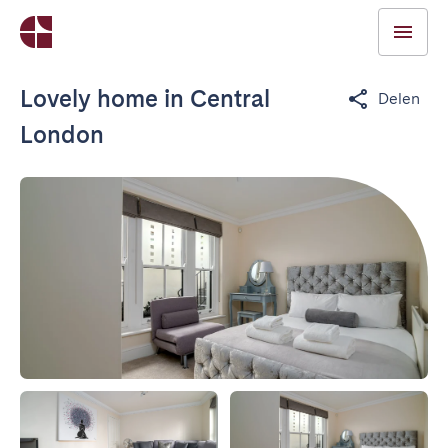
Lovely home in Central
Delen
London