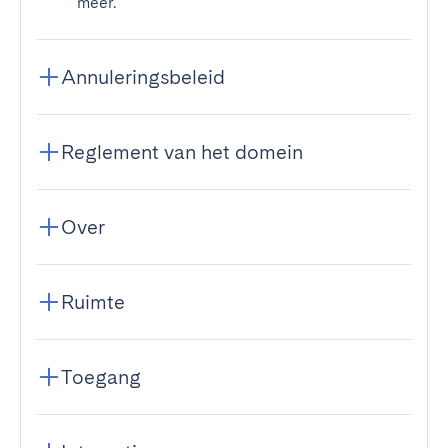
meer.
Annuleringsbeleid
Reglement van het domein
Over
Ruimte
Toegang