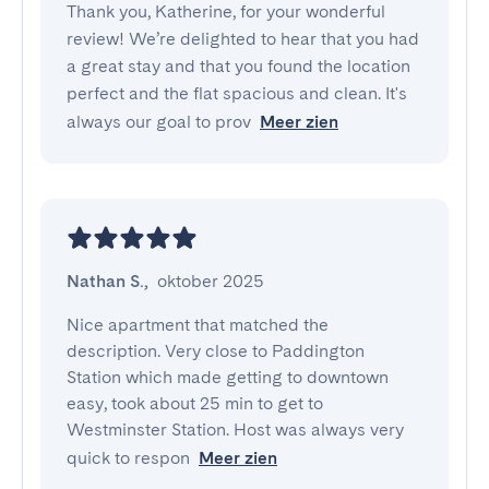
Thank you, Katherine, for your wonderful
review! We’re delighted to hear that you had
a great stay and that you found the location
perfect and the flat spacious and clean. It's
always our goal to prov
Meer zien
Nathan S.
,
oktober 2025
Nice apartment that matched the 
description. Very close to Paddington 
Station which made getting to downtown 
easy, took about 25 min to get to 
Westminster Station. Host was always very 
quick to respon
Meer zien