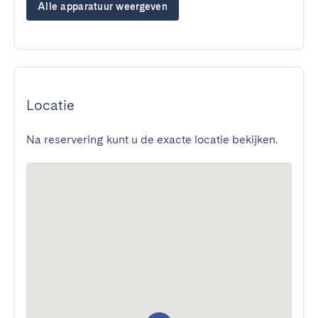
Alle apparatuur weergeven
Locatie
Na reservering kunt u de exacte locatie bekijken.