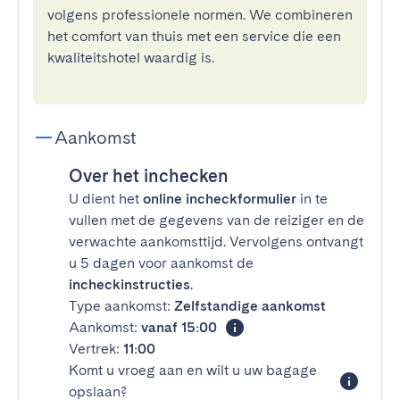
volgens professionele normen. We combineren
het comfort van thuis met een service die een
kwaliteitshotel waardig is.
Aankomst
Over het inchecken
U dient het
online incheckformulier
in te
vullen met de gegevens van de reiziger en de
verwachte aankomsttijd. Vervolgens ontvangt
u 5 dagen voor aankomst de
incheckinstructies
.
Type aankomst:
Zelfstandige aankomst
Aankomst:
vanaf 15:00
Vertrek:
11:00
Komt u vroeg aan en wilt u uw bagage
opslaan?