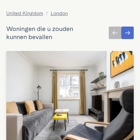
United Kingdom
/
London
Woningen die u zouden
kunnen bevallen