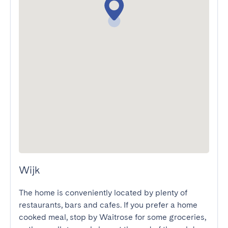
Wijk
The home is conveniently located by plenty of 
restaurants, bars and cafes. If you prefer a home 
cooked meal, stop by Waitrose for some groceries, 