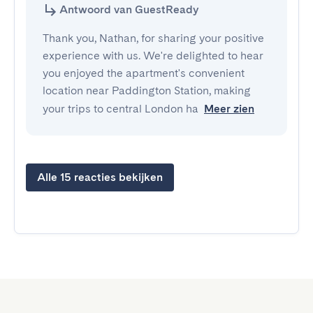
Antwoord van GuestReady
Thank you, Nathan, for sharing your positive
experience with us. We're delighted to hear
you enjoyed the apartment's convenient
location near Paddington Station, making
your trips to central London ha
Meer zien
Alle 15 reacties bekijken