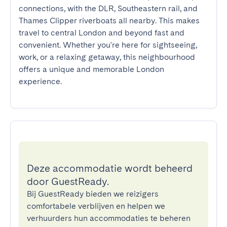
connections, with the DLR, Southeastern rail, and 
Thames Clipper riverboats all nearby. This makes 
travel to central London and beyond fast and 
convenient. Whether you're here for sightseeing, 
work, or a relaxing getaway, this neighbourhood 
offers a unique and memorable London 
experience.
Deze accommodatie wordt beheerd
door GuestReady.
Bij GuestReady bieden we reizigers
comfortabele verblijven en helpen we
verhuurders hun accommodaties te beheren