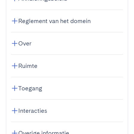
Reglement van het domein
Over
Ruimte
Toegang
Interacties
Overige informatie