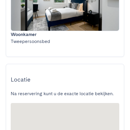
Woonkamer
Tweepersoonsbed
Locatie
Na reservering kunt u de exacte locatie bekijken.