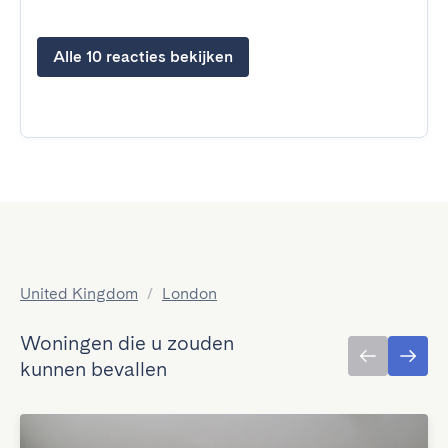
Alle 10 reacties bekijken
United Kingdom
/
London
Woningen die u zouden
kunnen bevallen