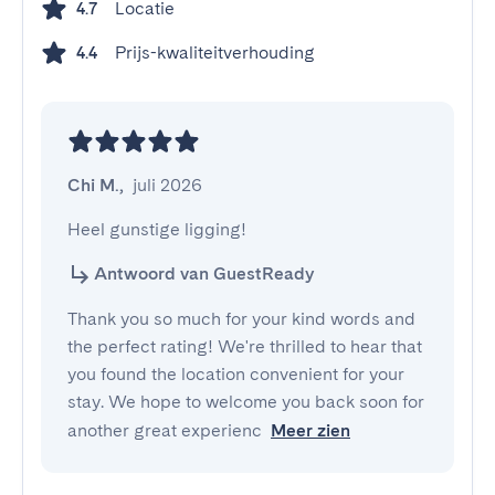
Locatie
4.7
Prijs-kwaliteitverhouding
4.4
Chi M.
,
juli 2026
Heel gunstige ligging!
Antwoord van GuestReady
Thank you so much for your kind words and
the perfect rating! We're thrilled to hear that
you found the location convenient for your
stay. We hope to welcome you back soon for
another great experienc
Meer zien