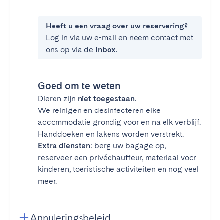
Heeft u een vraag over uw reservering?
Log in via uw e-mail en neem contact met
ons op via de
Inbox
.
Goed om te weten
Dieren zijn
niet toegestaan
.
We reinigen en desinfecteren elke
accommodatie grondig voor en na elk verblijf.
Handdoeken en lakens worden verstrekt.
Extra diensten
: berg uw bagage op,
reserveer een privéchauffeur, materiaal voor
kinderen, toeristische activiteiten en nog veel
meer.
Annuleringsbeleid