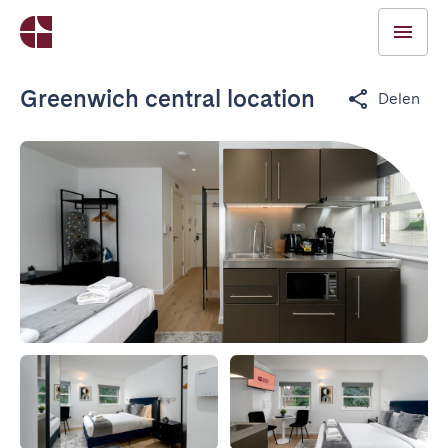
Greenwich central location
Delen