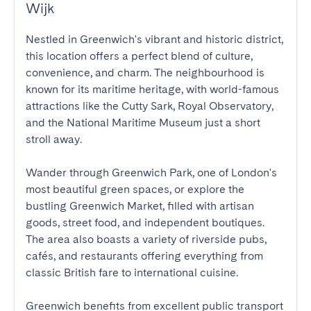
Wijk
Nestled in Greenwich's vibrant and historic district, 
this location offers a perfect blend of culture, 
convenience, and charm. The neighbourhood is 
known for its maritime heritage, with world-famous 
attractions like the Cutty Sark, Royal Observatory, 
and the National Maritime Museum just a short 
stroll away.

Wander through Greenwich Park, one of London's 
most beautiful green spaces, or explore the 
bustling Greenwich Market, filled with artisan 
goods, street food, and independent boutiques. 
The area also boasts a variety of riverside pubs, 
cafés, and restaurants offering everything from 
classic British fare to international cuisine.

Greenwich benefits from excellent public transport 