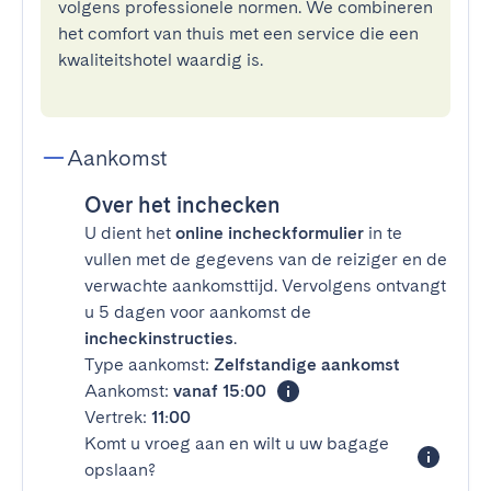
volgens professionele normen. We combineren
het comfort van thuis met een service die een
kwaliteitshotel waardig is.
Aankomst
Over het inchecken
U dient het
online incheckformulier
in te
vullen met de gegevens van de reiziger en de
verwachte aankomsttijd. Vervolgens ontvangt
u 5 dagen voor aankomst de
incheckinstructies
.
Type aankomst:
Zelfstandige aankomst
Aankomst:
vanaf 15:00
Vertrek:
11:00
Komt u vroeg aan en wilt u uw bagage
opslaan?