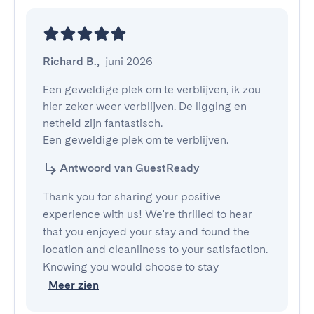
Richard B.
,
juni 2026
Een geweldige plek om te verblijven, ik zou 
hier zeker weer verblijven. De ligging en 
netheid zijn fantastisch.

Een geweldige plek om te verblijven.
Antwoord van GuestReady
Thank you for sharing your positive
experience with us! We're thrilled to hear
that you enjoyed your stay and found the
location and cleanliness to your satisfaction.
Knowing you would choose to stay
Meer zien