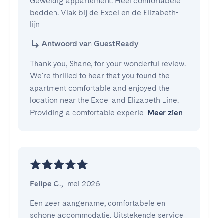
Geweldig appartement. Heel comfortabele 
bedden. Vlak bij de Excel en de Elizabeth-
lijn
Antwoord van GuestReady
Thank you, Shane, for your wonderful review.
We're thrilled to hear that you found the
apartment comfortable and enjoyed the
location near the Excel and Elizabeth Line.
Providing a comfortable experie
Meer zien
Felipe C.
,
mei 2026
Een zeer aangename, comfortabele en 
schone accommodatie. Uitstekende service 