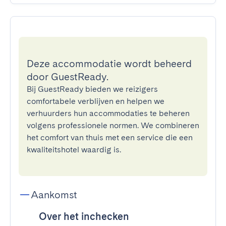
Deze accommodatie wordt beheerd
door GuestReady.
Bij GuestReady bieden we reizigers
comfortabele verblijven en helpen we
verhuurders hun accommodaties te beheren
volgens professionele normen. We combineren
het comfort van thuis met een service die een
kwaliteitshotel waardig is.
Aankomst
Over het inchecken