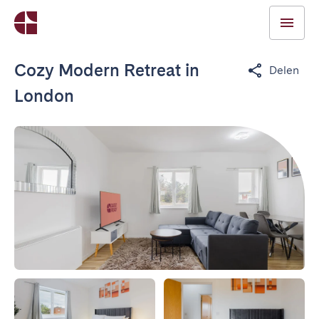
Cozy Modern Retreat in
Delen
London