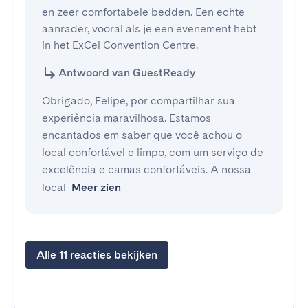
en zeer comfortabele bedden. Een echte 
aanrader, vooral als je een evenement hebt 
in het ExCel Convention Centre.
Antwoord van GuestReady
Obrigado, Felipe, por compartilhar sua
experiência maravilhosa. Estamos
encantados em saber que você achou o
local confortável e limpo, com um serviço de
excelência e camas confortáveis. A nossa
local
Meer zien
Alle 11 reacties bekijken