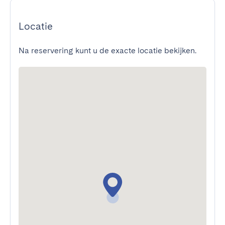
Locatie
Na reservering kunt u de exacte locatie bekijken.