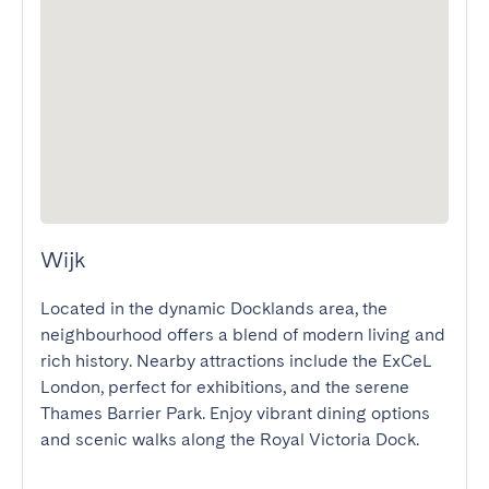
Wijk
Located in the dynamic Docklands area, the 
neighbourhood offers a blend of modern living and 
rich history. Nearby attractions include the ExCeL 
London, perfect for exhibitions, and the serene 
Thames Barrier Park. Enjoy vibrant dining options 
and scenic walks along the Royal Victoria Dock.