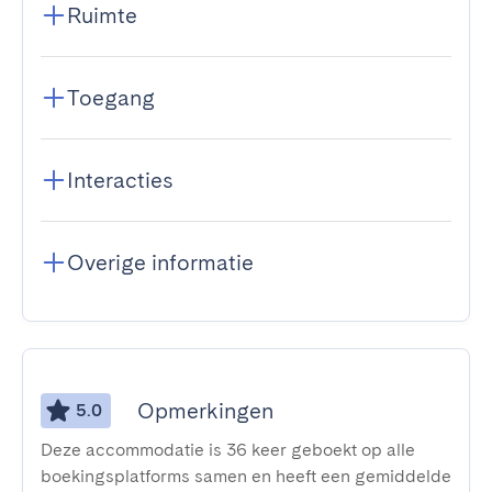
Ruimte
Toegang
Interacties
Overige informatie
Opmerkingen
5.0
Deze accommodatie is 36 keer geboekt op alle
boekingsplatforms samen en heeft een gemiddelde