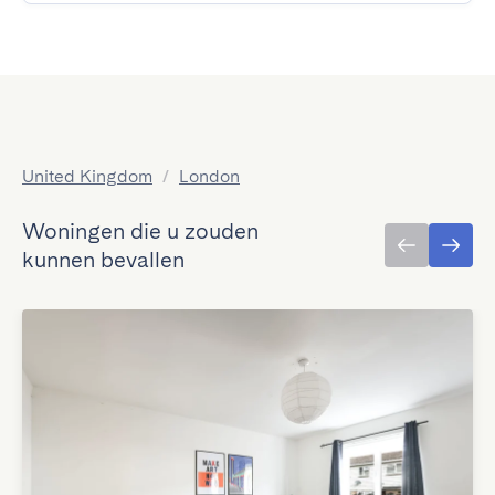
United Kingdom
/
London
Woningen die u zouden
kunnen bevallen