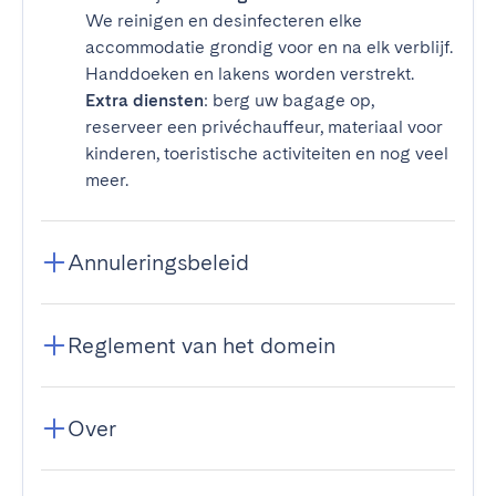
We reinigen en desinfecteren elke
accommodatie grondig voor en na elk verblijf.
Handdoeken en lakens worden verstrekt.
Extra diensten
: berg uw bagage op,
reserveer een privéchauffeur, materiaal voor
kinderen, toeristische activiteiten en nog veel
meer.
Annuleringsbeleid
Reglement van het domein
Over