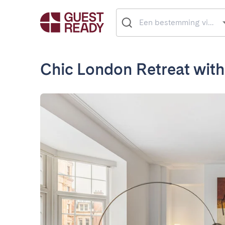
Chic London Retreat wit