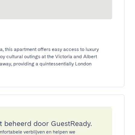
, this apartment offers easy access to luxury 
 cultural outings at the Victoria and Albert 
away, providing a quintessentially London 
 beheerd door GuestReady.
mfortabele verblijven en helpen we