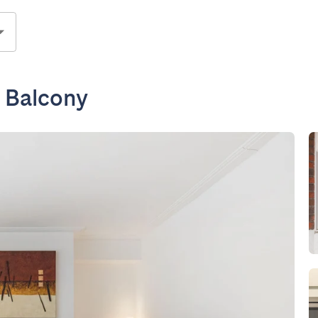
h Balcony