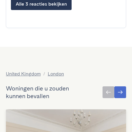
Alle 3 reacties bekijken
United Kingdom
/
London
Woningen die u zouden
kunnen bevallen