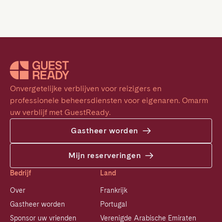
Onvergetelijke verblijven voor reizigers en 
professionele beheersdiensten voor eigenaren. Omarm 
uw verblijf met GuestReady.
Gastheer worden
Mijn reserveringen
Bedrijf
Land
Over
Frankrijk
Gastheer worden
Portugal
Sponsor uw vrienden
Verenigde Arabische Emiraten