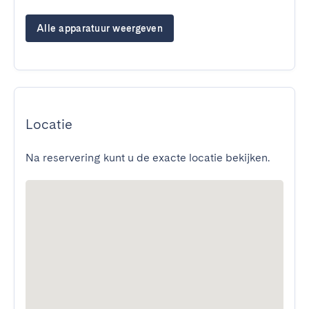
Alle apparatuur weergeven
Locatie
Na reservering kunt u de exacte locatie bekijken.