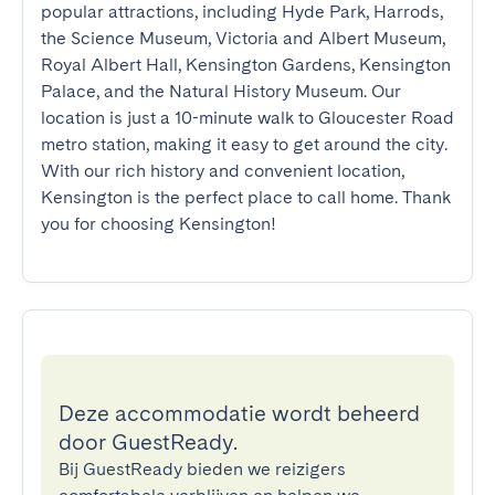
popular attractions, including Hyde Park, Harrods, 
the Science Museum, Victoria and Albert Museum, 
Royal Albert Hall, Kensington Gardens, Kensington 
Palace, and the Natural History Museum. Our 
location is just a 10-minute walk to Gloucester Road 
metro station, making it easy to get around the city. 
With our rich history and convenient location, 
Kensington is the perfect place to call home. Thank 
you for choosing Kensington!
Deze accommodatie wordt beheerd
door GuestReady.
Bij GuestReady bieden we reizigers