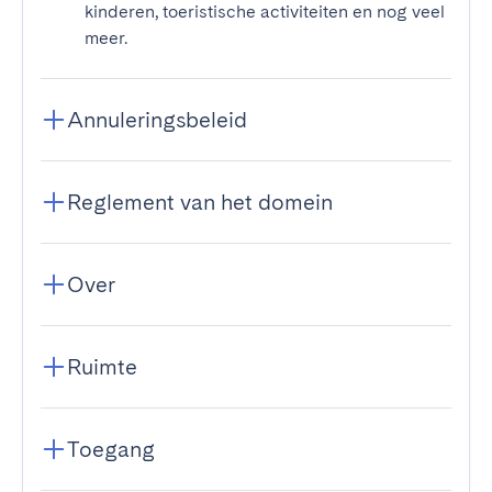
kinderen, toeristische activiteiten en nog veel
meer.
Annuleringsbeleid
Reglement van het domein
Over
Ruimte
Toegang