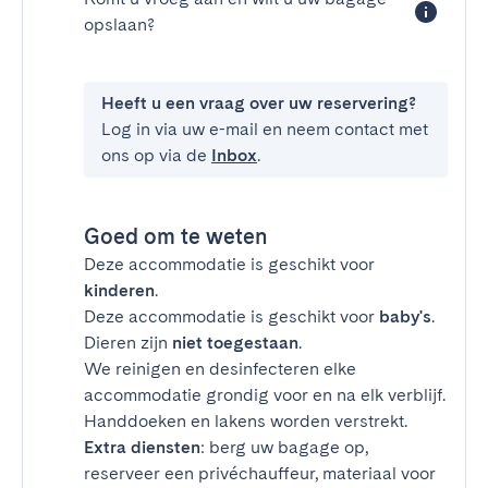
opslaan?
Heeft u een vraag over uw reservering?
Log in via uw e-mail en neem contact met
ons op via de
Inbox
.
Goed om te weten
Deze accommodatie is geschikt voor
kinderen
.
Deze accommodatie is geschikt voor
baby's
.
Dieren zijn
niet toegestaan
.
We reinigen en desinfecteren elke
accommodatie grondig voor en na elk verblijf.
Handdoeken en lakens worden verstrekt.
Extra diensten
: berg uw bagage op,
reserveer een privéchauffeur, materiaal voor