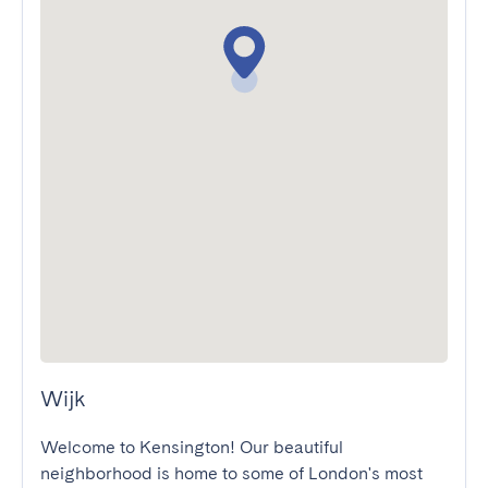
Wijk
Welcome to Kensington! Our beautiful 
neighborhood is home to some of London's most 