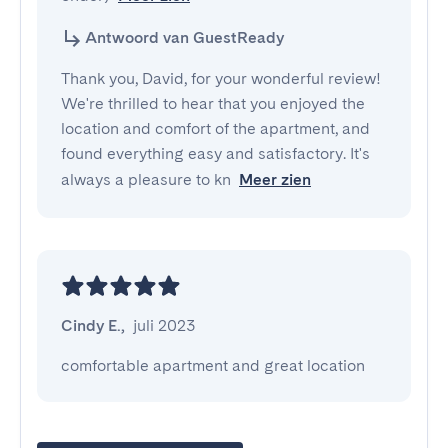
Antwoord van GuestReady
Thank you, David, for your wonderful review!
We're thrilled to hear that you enjoyed the
location and comfort of the apartment, and
found everything easy and satisfactory. It's
always a pleasure to kn
Meer zien
Cindy E.
,
juli 2023
comfortable apartment and great location