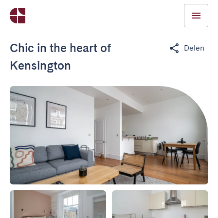
Chic in the heart of
Delen
Kensington