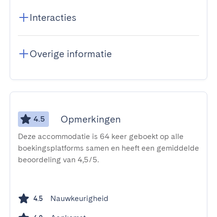
Interacties
Overige informatie
Opmerkingen
4.5
Deze accommodatie is 64 keer geboekt op alle
boekingsplatforms samen en heeft een gemiddelde
beoordeling van 4,5/5.
Nauwkeurigheid
4.5