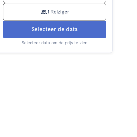
1 Reiziger
Selecteer de data
Selecteer data om de prijs te zien