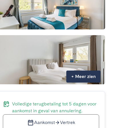
+
Meer zien
Volledige terugbetaling tot 5 dagen voor
aankomst in geval van annulering.
Aankomst
Vertrek