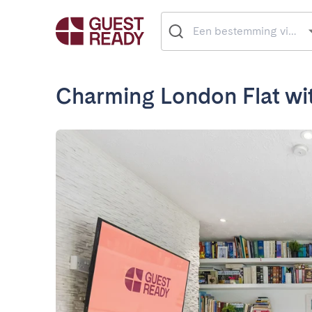
Charming London Flat wi