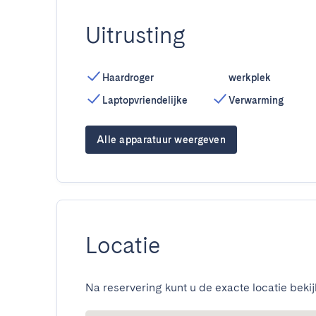
Uitrusting
Haardroger
werkplek
Laptopvriendelijke
Verwarming
Alle apparatuur weergeven
Locatie
Na reservering kunt u de exacte locatie bekij