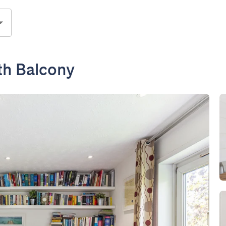
th Balcony