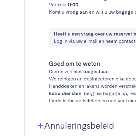
Vertrek:
11:00
Komt u vroeg aan en wilt u uw bagage 
Heeft u een vraag over uw reserveri
Log in via uw e-mail en neem contact
Goed om te weten
Dieren zijn
niet toegestaan
.
We reinigen en desinfecteren elke acco
Handdoeken en lakens worden verstrek
Extra diensten
: berg uw bagage op, res
toeristische activiteiten en nog veel mee
Annuleringsbeleid