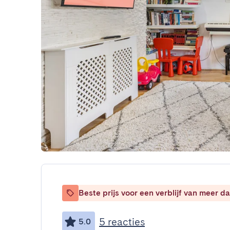
Beste prijs voor een verblijf van meer 
5 reacties
5.0