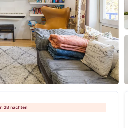
dan 28 nachten