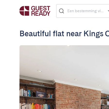
Beautiful flat near Kings 