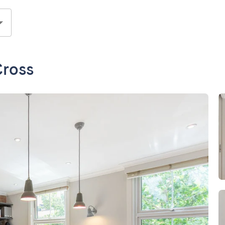
Cross