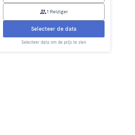
1 Reiziger
Selecteer de data
Selecteer data om de prijs te zien