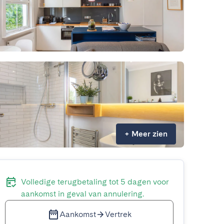
+
Meer zien
Volledige terugbetaling tot 5 dagen voor
aankomst in geval van annulering.
Aankomst
Vertrek