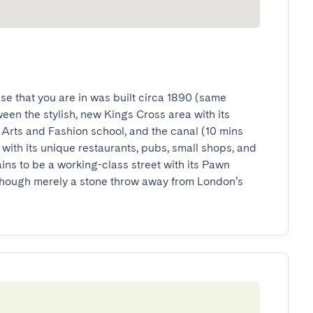
se that you are in was built circa 1890 (same 
een the stylish, new Kings Cross area with its 
Arts and Fashion school, and the canal (10 mins 
with its unique restaurants, pubs, small shops, and 
ains to be a working-class street with its Pawn 
 though merely a stone throw away from London’s 