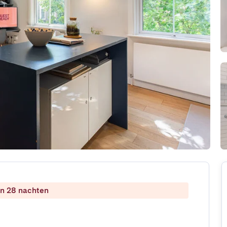
dan 28 nachten