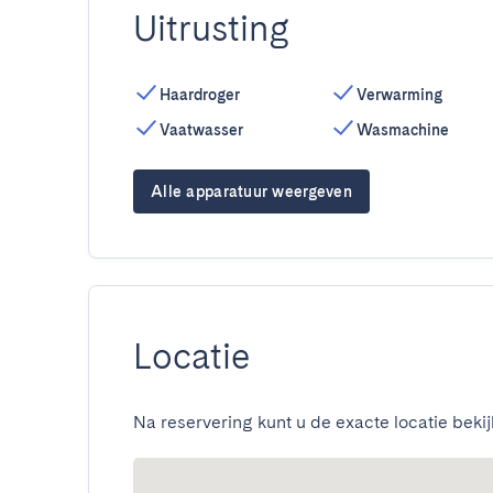
Uitrusting
Haardroger
Verwarming
Vaatwasser
Wasmachine
Alle apparatuur weergeven
Locatie
Na reservering kunt u de exacte locatie bekij