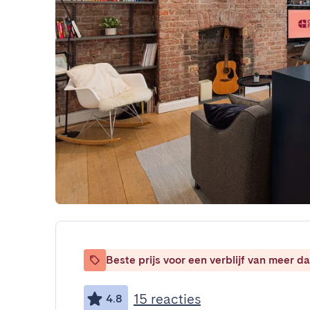
Beste prijs voor een verblijf van meer 
15 reacties
4.8