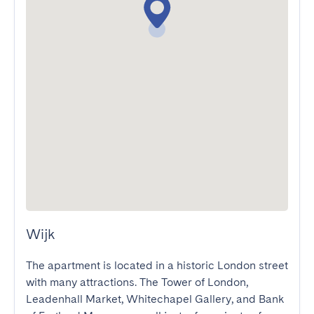
Wijk
The apartment is located in a historic London street 
with many attractions. The Tower of London, 
Leadenhall Market, Whitechapel Gallery, and Bank 