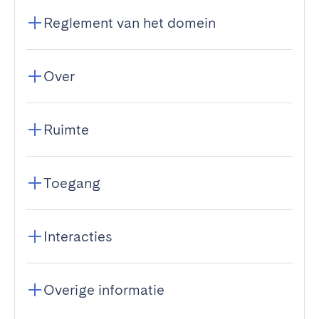
Reglement van het domein
Over
Ruimte
Toegang
Interacties
Overige informatie