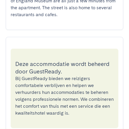
of England Museum are all just a few minutes from 
the apartment. The street is also home to several 
restaurants and cafes.
Deze accommodatie wordt beheerd
door GuestReady.
Bij GuestReady bieden we reizigers
comfortabele verblijven en helpen we
verhuurders hun accommodaties te beheren
volgens professionele normen. We combineren
het comfort van thuis met een service die een
kwaliteitshotel waardig is.