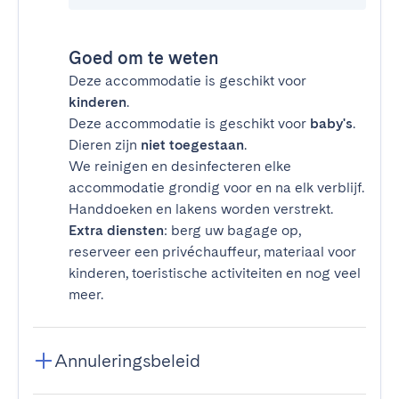
Goed om te weten
Deze accommodatie is geschikt voor
kinderen
.
Deze accommodatie is geschikt voor
baby's
.
Dieren zijn
niet toegestaan
.
We reinigen en desinfecteren elke
accommodatie grondig voor en na elk verblijf.
Handdoeken en lakens worden verstrekt.
Extra diensten
: berg uw bagage op,
reserveer een privéchauffeur, materiaal voor
kinderen, toeristische activiteiten en nog veel
meer.
Annuleringsbeleid