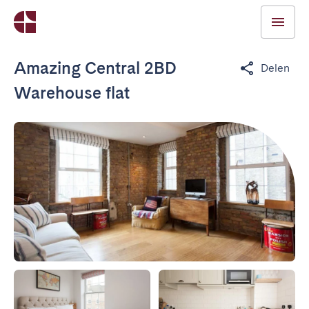
Amazing Central 2BD
Delen
Warehouse flat