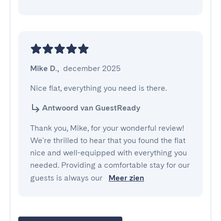
Mike D.
,
december 2025
Nice flat, everything you need is there.
Antwoord van GuestReady
Thank you, Mike, for your wonderful review!
We're thrilled to hear that you found the flat
nice and well-equipped with everything you
needed. Providing a comfortable stay for our
guests is always our
Meer zien