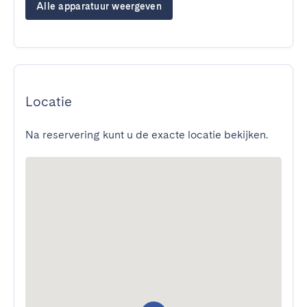
Alle apparatuur weergeven
Locatie
Na reservering kunt u de exacte locatie bekijken.