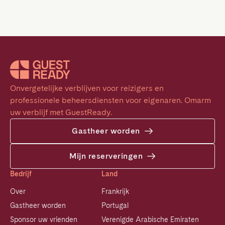
Onvergetelijke verblijven voor reizigers en 
professionele beheersdiensten voor eigenaren. Omarm 
uw verblijf met GuestReady.
Gastheer worden
Mijn reserveringen
Bedrijf
Land
Over
Frankrijk
Gastheer worden
Portugal
Sponsor uw vrienden
Verenigde Arabische Emiraten