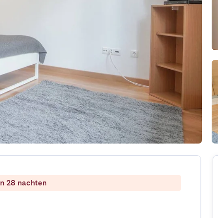
dan 28 nachten