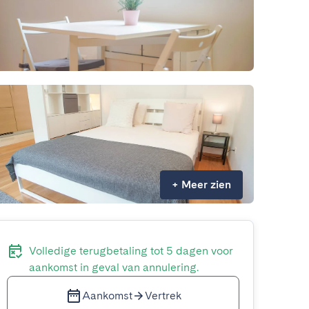
+
Meer zien
Volledige terugbetaling tot 5 dagen voor
aankomst in geval van annulering.
Aankomst
Vertrek