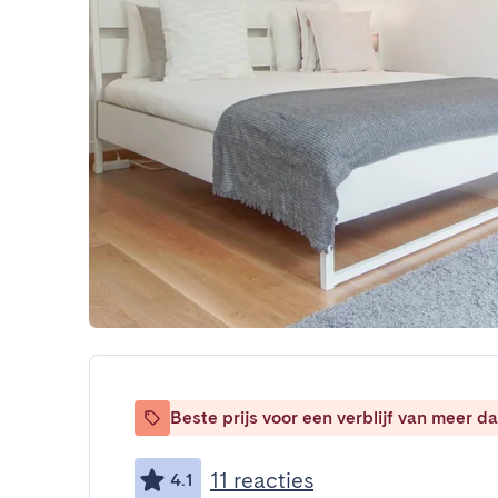
Beste prijs voor een verblijf van meer 
11 reacties
4.1