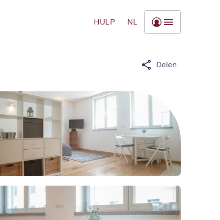
HULP
NL
Delen