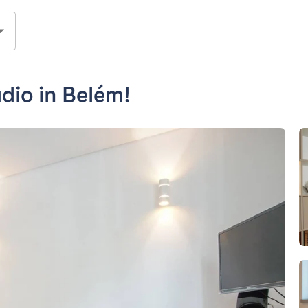
dio in Belém!