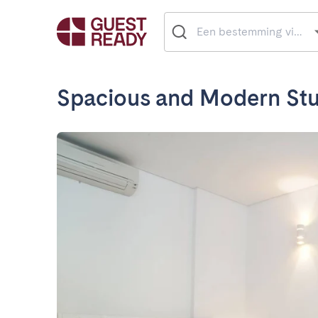
Spacious and Modern Stu