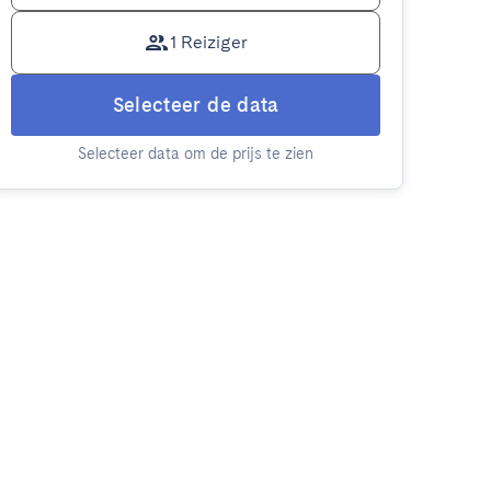
1 Reiziger
Selecteer de data
Selecteer data om de prijs te zien