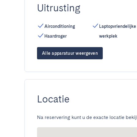
Uitrusting
Airconditioning
Laptopvriendelijke
Haardroger
werkplek
Alle apparatuur weergeven
Locatie
Na reservering kunt u de exacte locatie bekij