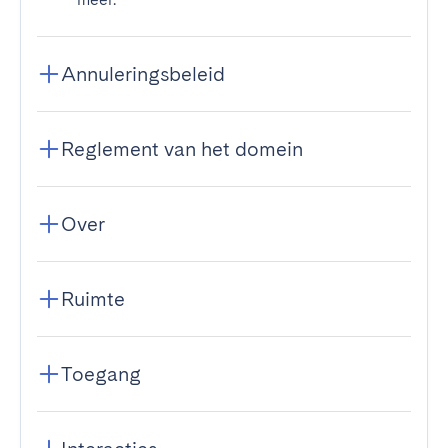
Annuleringsbeleid
Reglement van het domein
Over
Ruimte
Toegang