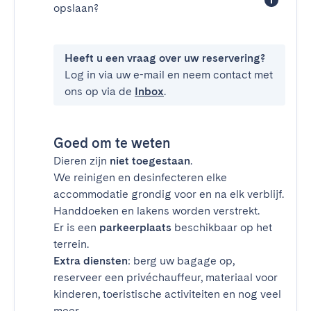
opslaan?
Heeft u een vraag over uw reservering?
Log in via uw e-mail en neem contact met
ons op via de
Inbox
.
Goed om te weten
Dieren zijn
niet toegestaan
.
We reinigen en desinfecteren elke
accommodatie grondig voor en na elk verblijf.
Handdoeken en lakens worden verstrekt.
Er is een
parkeerplaats
beschikbaar op het
terrein.
Extra diensten
: berg uw bagage op,
reserveer een privéchauffeur, materiaal voor
kinderen, toeristische activiteiten en nog veel
meer.