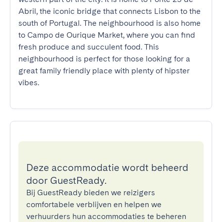
Abril, the iconic bridge that connects Lisbon to the 
south of Portugal. The neighbourhood is also home 
to Campo de Ourique Market, where you can find 
fresh produce and succulent food. This 
neighbourhood is perfect for those looking for a 
great family friendly place with plenty of hipster 
vibes.
Deze accommodatie wordt beheerd
door GuestReady.
Bij GuestReady bieden we reizigers
comfortabele verblijven en helpen we
verhuurders hun accommodaties te beheren