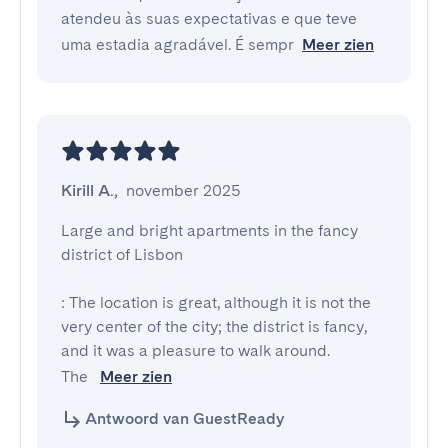
atendeu às suas expectativas e que teve
uma estadia agradável. É sempr
Meer zien
Kirill A.
,
november 2025
Large and bright apartments in the fancy 
district of Lisbon

: The location is great, although it is not the 
very center of the city; the district is fancy, 
and it was a pleasure to walk around.

The 
Meer zien
Antwoord van GuestReady