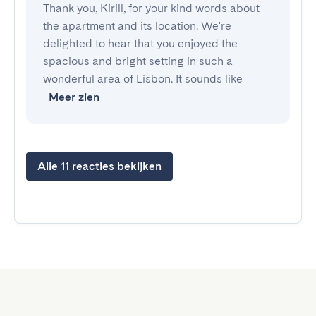
Thank you, Kirill, for your kind words about
the apartment and its location. We're
delighted to hear that you enjoyed the
spacious and bright setting in such a
wonderful area of Lisbon. It sounds like
Meer zien
Alle 11 reacties bekijken