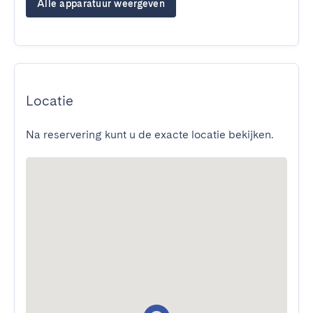
Alle apparatuur weergeven
Locatie
Na reservering kunt u de exacte locatie bekijken.