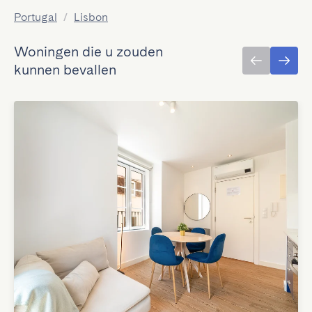
Portugal
/
Lisbon
Woningen die u zouden
kunnen bevallen