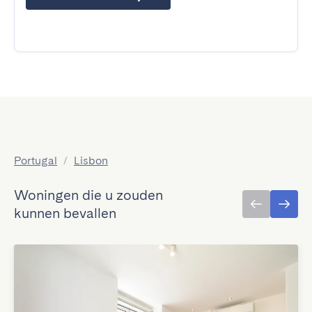
Portugal
/
Lisbon
Woningen die u zouden
kunnen bevallen