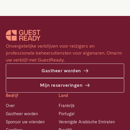
Onvergetelijke verblijven voor reizigers en 
professionele beheersdiensten voor eigenaren. Omarm 
uw verblijf met GuestReady.
Gastheer worden
Mijn reserveringen
Bedrijf
Land
Over
Frankrijk
Gastheer worden
Portugal
Sponsor uw vrienden
Verenigde Arabische Emiraten