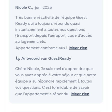
Nicole C.
,
juni 2025
Très bonne réactivité de l'équipe Guest 
Ready qui a toujours répondu quasi 
instantanement à toutes nos questions 
(transport depuis l'aéroport; code d'accès 
au logement, etc.

Appartement conforme aux i
Meer zien
Antwoord van GuestReady
Chère Nicole, Je suis ravi d'apprendre que
vous avez apprécié votre séjour et que notre
équipe a su répondre rapidement à toutes
vos questions. C'est formidable de savoir
que l'appartement a répondu
Meer zien