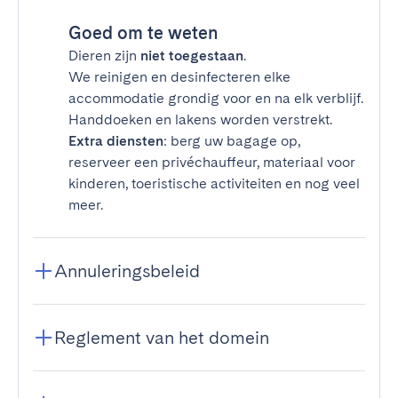
Goed om te weten
Dieren zijn
niet toegestaan
.
We reinigen en desinfecteren elke
accommodatie grondig voor en na elk verblijf.
Handdoeken en lakens worden verstrekt.
Extra diensten
: berg uw bagage op,
reserveer een privéchauffeur, materiaal voor
kinderen, toeristische activiteiten en nog veel
meer.
Annuleringsbeleid
Reglement van het domein