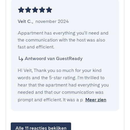
Veit C.
,
november 2024
Appartment has everything you'll need and 
the communication with the host was also 
fast and efficient.
Antwoord van GuestReady
Hi Veit, Thank you so much for your kind
words and the 5-star rating. I'm thrilled to
hear that the apartment had everything you
needed and that our communication was
prompt and efficient. It was a p
Meer zien
Alle 11 reacties bekijken