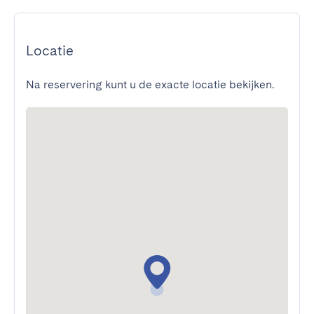
Locatie
Na reservering kunt u de exacte locatie bekijken.