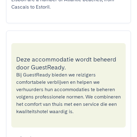
Cascais to Estoril.
Deze accommodatie wordt beheerd
door GuestReady.
Bij GuestReady bieden we reizigers
comfortabele verblijven en helpen we
verhuurders hun accommodaties te beheren
volgens professionele normen. We combineren
het comfort van thuis met een service die een
kwaliteitshotel waardig is.