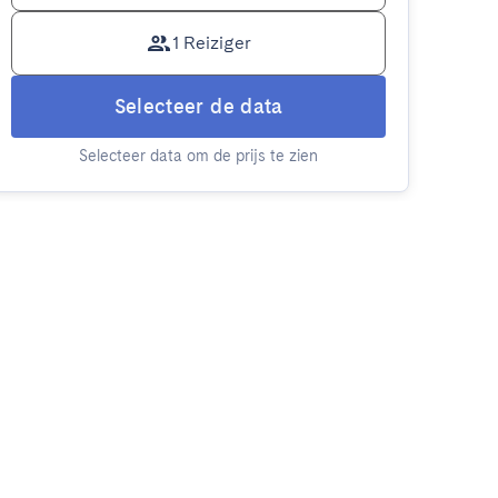
1 Reiziger
Selecteer de data
Selecteer data om de prijs te zien