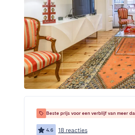
Beste prijs voor een verblijf van meer 
18 reacties
4.6