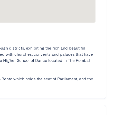
gh districts, exhibiting the rich and beautiful 
lled with churches, convents and palaces that have 
he Higher School of Dance located in The Pombal 
 Bento which holds the seat of Parliament, and the 