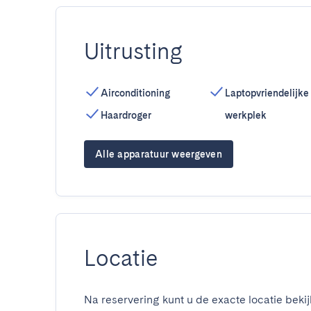
Uitrusting
Airconditioning
Laptopvriendelijke
Haardroger
werkplek
Alle apparatuur weergeven
Locatie
Na reservering kunt u de exacte locatie bekij