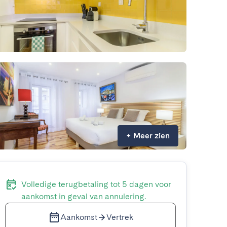
+
Meer zien
Volledige terugbetaling tot 5 dagen voor
aankomst in geval van annulering.
Aankomst
Vertrek