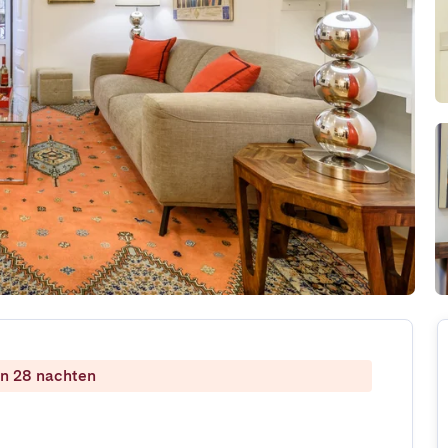
dan 28 nachten