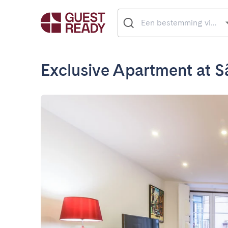
Exclusive Apartment at S