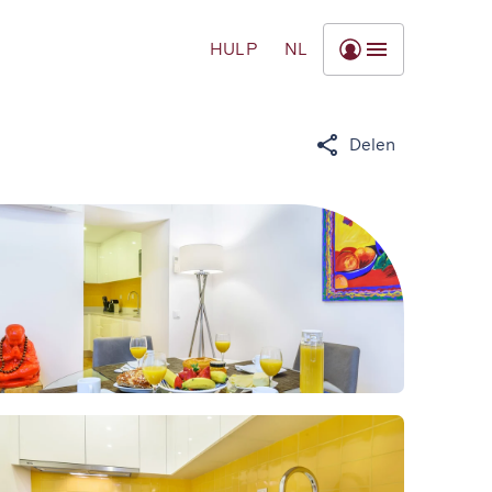
HULP
NL
Delen