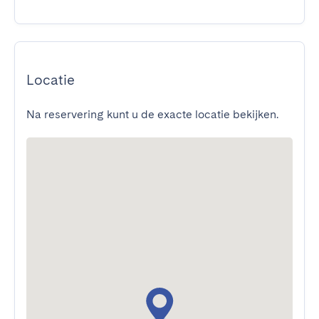
Locatie
Na reservering kunt u de exacte locatie bekijken.