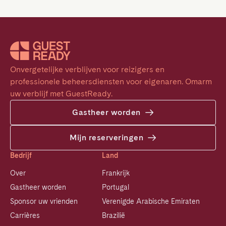
Onvergetelijke verblijven voor reizigers en 
professionele beheersdiensten voor eigenaren. Omarm 
uw verblijf met GuestReady.
Gastheer worden
Mijn reserveringen
Bedrijf
Land
Over
Frankrijk
Gastheer worden
Portugal
Sponsor uw vrienden
Verenigde Arabische Emiraten
Carrières
Brazilië