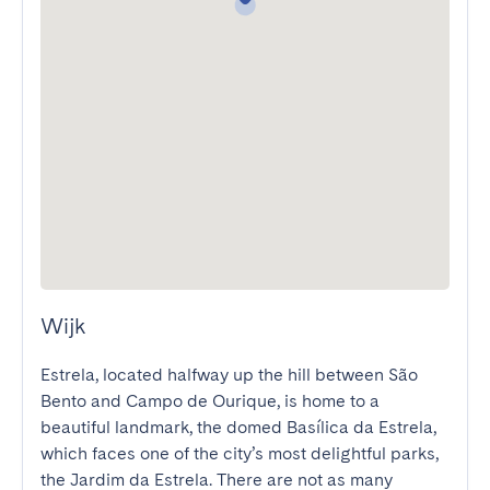
Wijk
Estrela, located halfway up the hill between São 
Bento and Campo de Ourique, is home to a 
beautiful landmark, the domed Basílica da Estrela, 
which faces one of the city’s most delightful parks, 
the Jardim da Estrela. There are not as many 