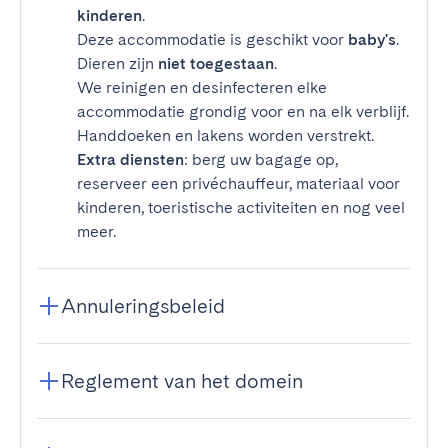
kinderen
.
Deze accommodatie is geschikt voor
baby's
.
Dieren zijn
niet toegestaan
.
We reinigen en desinfecteren elke
accommodatie grondig voor en na elk verblijf.
Handdoeken en lakens worden verstrekt.
Extra diensten
: berg uw bagage op,
reserveer een privéchauffeur, materiaal voor
kinderen, toeristische activiteiten en nog veel
meer.
Annuleringsbeleid
Reglement van het domein