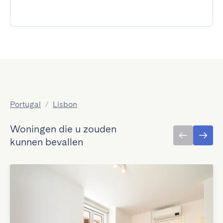
Portugal
/
Lisbon
Woningen die u zouden
kunnen bevallen