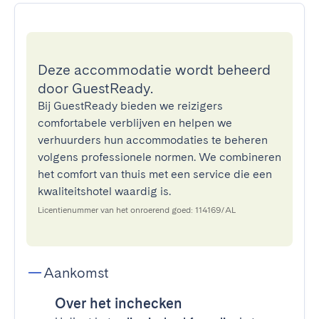
Deze accommodatie wordt beheerd
door GuestReady.
Bij GuestReady bieden we reizigers
comfortabele verblijven en helpen we
verhuurders hun accommodaties te beheren
volgens professionele normen. We combineren
het comfort van thuis met een service die een
kwaliteitshotel waardig is.
Licentienummer van het onroerend goed: 114169/AL
Aankomst
Over het inchecken