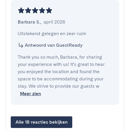
Barbara S.
,
april 2026
Uitstekend gelegen en zeer ruim
Antwoord van GuestReady
Thank you so much, Barbara, for sharing
your experience with us! It’s great to hear
you enjoyed the location and found the
space to be accommodating during your
stay. We strive to provide our guests w
Meer zien
Alle 18 reacties bekijken