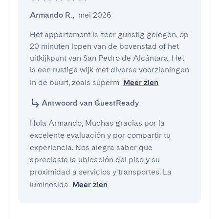
Armando R.
,
mei 2026
Het appartement is zeer gunstig gelegen, op 
20 minuten lopen van de bovenstad of het 
uitkijkpunt van San Pedro de Alcántara. Het 
is een rustige wijk met diverse voorzieningen 
in de buurt, zoals superm
Meer zien
Antwoord van GuestReady
Hola Armando, Muchas gracias por la
excelente evaluación y por compartir tu
experiencia. Nos alegra saber que
apreciaste la ubicación del piso y su
proximidad a servicios y transportes. La
luminosida
Meer zien