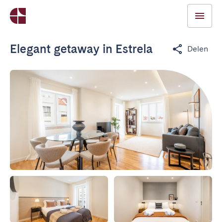
Elegant getaway in Estrela
Delen