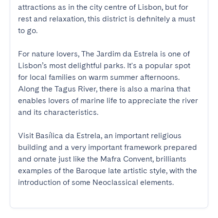
attractions as in the city centre of Lisbon, but for 
rest and relaxation, this district is definitely a must 
to go. 

For nature lovers, The Jardim da Estrela is one of 
Lisbon’s most delightful parks. It's a popular spot 
for local families on warm summer afternoons. 
Along the Tagus River, there is also a marina that 
enables lovers of marine life to appreciate the river 
and its characteristics. 

Visit Basílica da Estrela, an important religious 
building and a very important framework prepared 
and ornate just like the Mafra Convent, brilliants 
examples of the Baroque late artistic style, with the 
introduction of some Neoclassical elements.