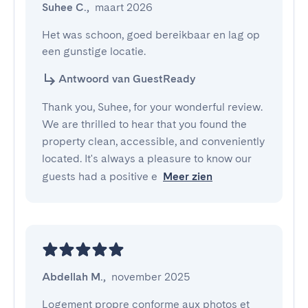
Suhee C.
,
maart 2026
Het was schoon, goed bereikbaar en lag op 
een gunstige locatie.
Antwoord van GuestReady
Thank you, Suhee, for your wonderful review.
We are thrilled to hear that you found the
property clean, accessible, and conveniently
located. It's always a pleasure to know our
guests had a positive e
Meer zien
Abdellah M.
,
november 2025
Logement propre conforme aux photos et 