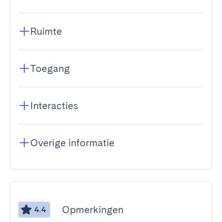
Ruimte
Toegang
Interacties
Overige informatie
Opmerkingen
4.4