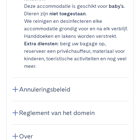
Deze accommodatie is geschikt voor
baby's
.
Dieren zijn
niet toegestaan
.
We reinigen en desinfecteren elke
accommodatie grondig voor en na elk verblijf.
Handdoeken en lakens worden verstrekt.
Extra diensten
: berg uw bagage op,
reserveer een privéchauffeur, materiaal voor
kinderen, toeristische activiteiten en nog veel
meer.
Annuleringsbeleid
Reglement van het domein
Over