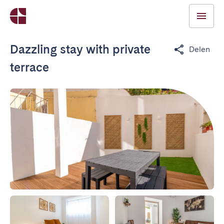
Dazzling stay with private
Delen
terrace