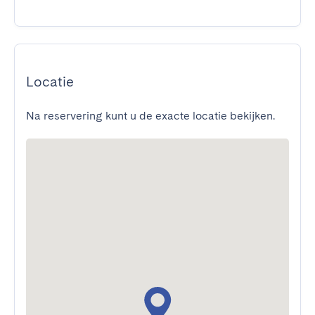
Locatie
Na reservering kunt u de exacte locatie bekijken.