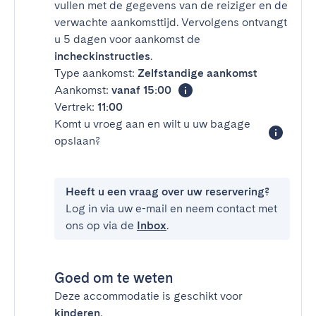
vullen met de gegevens van de reiziger en de
verwachte aankomsttijd. Vervolgens ontvangt
u 5 dagen voor aankomst de
incheckinstructies
.
Type aankomst:
Zelfstandige aankomst
Aankomst:
vanaf 15:00
Vertrek:
11:00
Komt u vroeg aan en wilt u uw bagage
opslaan?
Heeft u een vraag over uw reservering?
Log in via uw e-mail en neem contact met
ons op via de
Inbox
.
Goed om te weten
Deze accommodatie is geschikt voor
kinderen
.