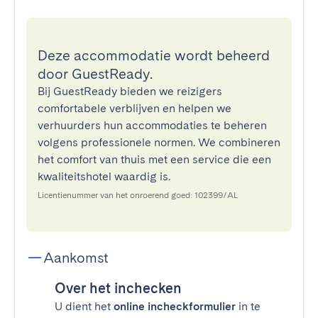
Deze accommodatie wordt beheerd
door GuestReady.
Bij GuestReady bieden we reizigers
comfortabele verblijven en helpen we
verhuurders hun accommodaties te beheren
volgens professionele normen. We combineren
het comfort van thuis met een service die een
kwaliteitshotel waardig is.
Licentienummer van het onroerend goed: 102399/AL
Aankomst
Over het inchecken
U dient het
online incheckformulier
in te