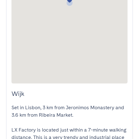
Wijk
Set in Lisbon, 3 km from Jeronimos Monastery and 
3.6 km from Ribeira Market.

LX Factory is located just within a 7-minute walking 
distance. This is a very trendy and industrial place 