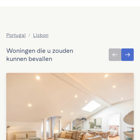
Portugal
/
Lisbon
Woningen die u zouden
kunnen bevallen