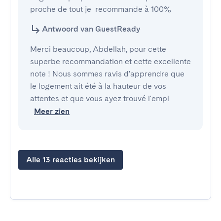
proche de tout je  recommande à 100%
Antwoord van GuestReady
Merci beaucoup, Abdellah, pour cette
superbe recommandation et cette excellente
note ! Nous sommes ravis d'apprendre que
le logement ait été à la hauteur de vos
attentes et que vous ayez trouvé l'empl
Meer zien
Alle 13 reacties bekijken