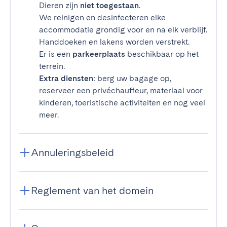
Dieren zijn
niet toegestaan
.
We reinigen en desinfecteren elke
accommodatie grondig voor en na elk verblijf.
Handdoeken en lakens worden verstrekt.
Er is een
parkeerplaats
beschikbaar op het
terrein.
Extra diensten
: berg uw bagage op,
reserveer een privéchauffeur, materiaal voor
kinderen, toeristische activiteiten en nog veel
meer.
Annuleringsbeleid
Reglement van het domein