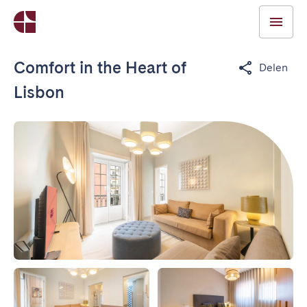
Comfort in the Heart of
Delen
Lisbon