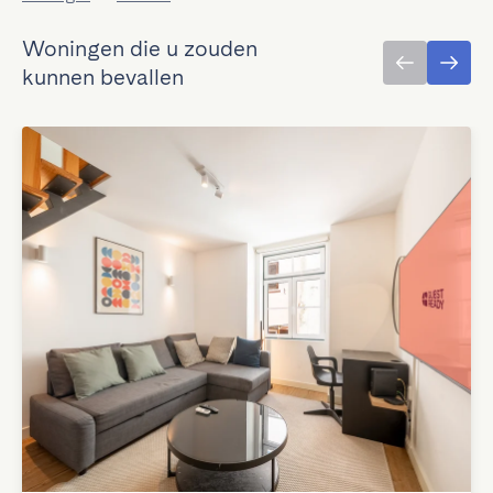
Woningen die u zouden
kunnen bevallen