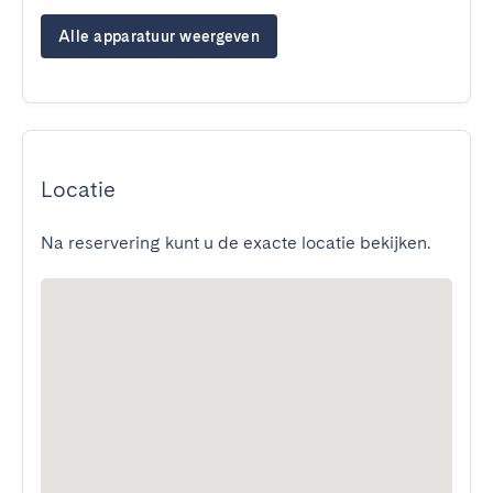
Alle apparatuur weergeven
Locatie
Na reservering kunt u de exacte locatie bekijken.