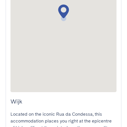
Wijk
Located on the iconic Rua da Condessa, this 
accommodation places you right at the epicentre 