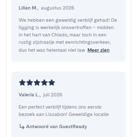
Lilian M.
,
augustus 2026
We hebben een geweldig verblijf gehad! De 
ligging is werkelijk onovertroffen – midden 
in het hart van Chiado, maar toch in een 
rustig zijstraatje met eenrichtingsverkeer, 
dus het was helemaal niet law
Meer zien
Valeria L.
,
juli 2026
Een perfect verblijf tijdens ons eerste 
bezoek aan Lissabon! Geweldige locatie
Antwoord van GuestReady