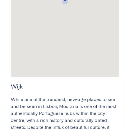
Wijk
While one of the trendiest, new-age places to see 
and be seen in Lisbon, Mouraria is one of the most 
authentically Portuguese hubs within the city 
centre, with a rich history and culturally dated 
streets. Despite the influx of beautiful culture, it 