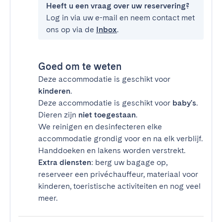
Heeft u een vraag over uw reservering?
Log in via uw e-mail en neem contact met
ons op via de
Inbox
.
Goed om te weten
Deze accommodatie is geschikt voor
kinderen
.
Deze accommodatie is geschikt voor
baby's
.
Dieren zijn
niet toegestaan
.
We reinigen en desinfecteren elke
accommodatie grondig voor en na elk verblijf.
Handdoeken en lakens worden verstrekt.
Extra diensten
: berg uw bagage op,
reserveer een privéchauffeur, materiaal voor
kinderen, toeristische activiteiten en nog veel
meer.