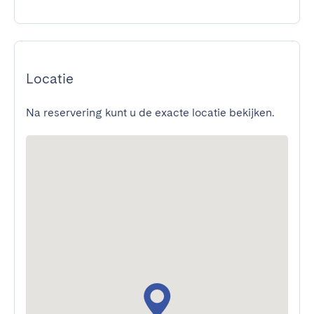
Locatie
Na reservering kunt u de exacte locatie bekijken.