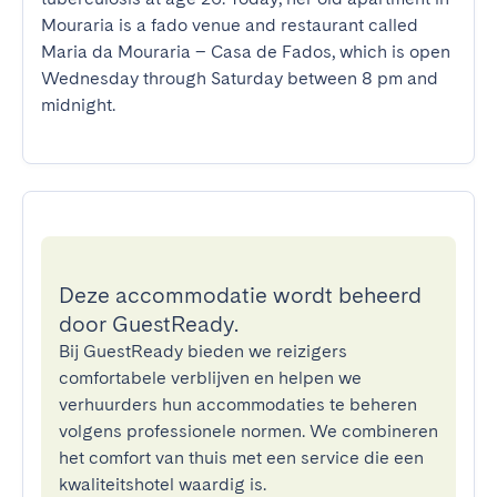
Mouraria is a fado venue and restaurant called 
Maria da Mouraria – Casa de Fados, which is open 
Wednesday through Saturday between 8 pm and 
midnight.
Deze accommodatie wordt beheerd
door GuestReady.
Bij GuestReady bieden we reizigers
comfortabele verblijven en helpen we
verhuurders hun accommodaties te beheren
volgens professionele normen. We combineren
het comfort van thuis met een service die een
kwaliteitshotel waardig is.