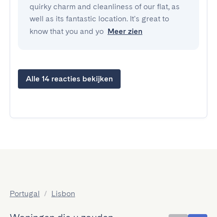
quirky charm and cleanliness of our flat, as
well as its fantastic location. It's great to
know that you and yo
Meer zien
Alle 14 reacties bekijken
Portugal
/
Lisbon