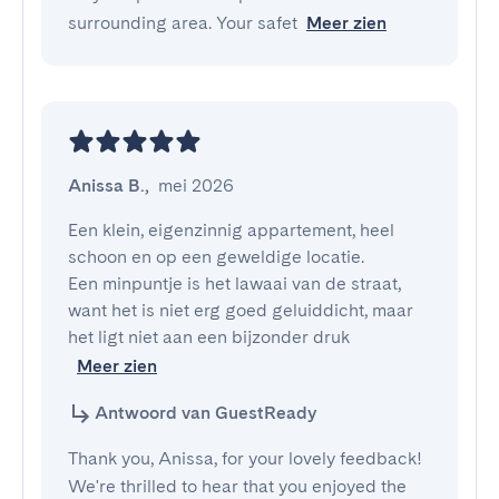
surrounding area. Your safet
Meer zien
Anissa B.
,
mei 2026
Een klein, eigenzinnig appartement, heel 
schoon en op een geweldige locatie.

Een minpuntje is het lawaai van de straat, 
want het is niet erg goed geluiddicht, maar 
het ligt niet aan een bijzonder druk
Meer zien
Antwoord van GuestReady
Thank you, Anissa, for your lovely feedback!
We're thrilled to hear that you enjoyed the