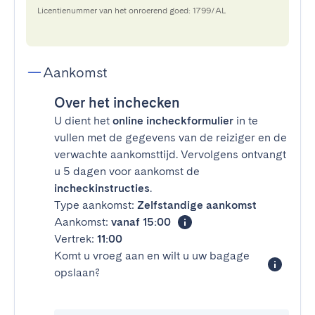
Licentienummer van het onroerend goed: 1799/AL
Aankomst
Over het inchecken
U dient het
online incheckformulier
in te
vullen met de gegevens van de reiziger en de
verwachte aankomsttijd. Vervolgens ontvangt
u 5 dagen voor aankomst de
incheckinstructies
.
Type aankomst:
Zelfstandige aankomst
Aankomst:
vanaf 15:00
Vertrek:
11:00
Komt u vroeg aan en wilt u uw bagage
opslaan?