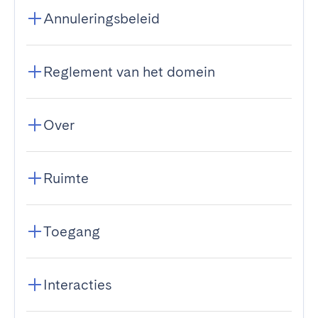
Annuleringsbeleid
Reglement van het domein
Over
Ruimte
Toegang
Interacties