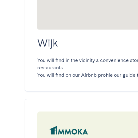
Wijk
You will find in the vicinity a convenience st
restaurants.

You will find on our Airbnb profile our guide 