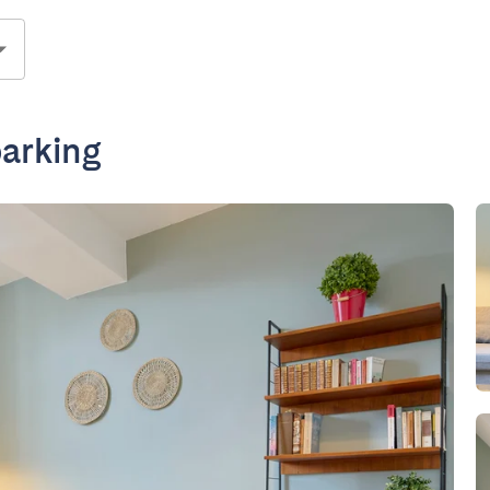
parking