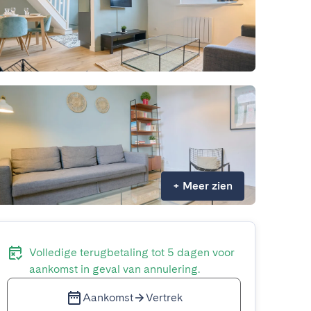
+
Meer zien
Volledige terugbetaling tot 5 dagen voor
aankomst in geval van annulering.
Aankomst
Vertrek