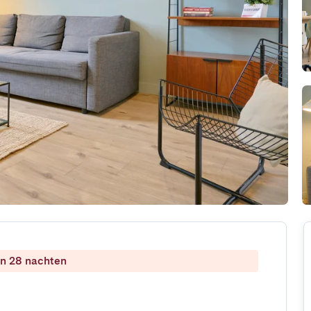
dan 28 nachten