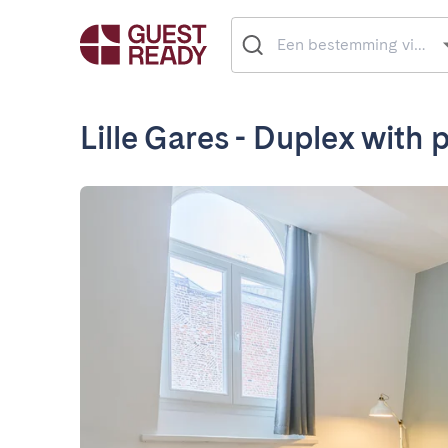
Lille Gares - Duplex with 