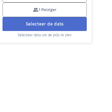
1 Reiziger
Selecteer de data
Selecteer data om de prijs te zien