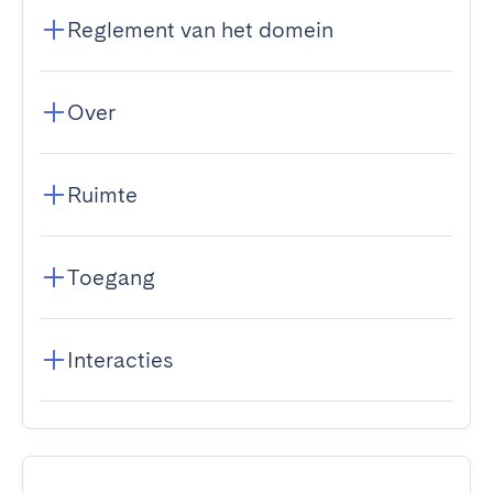
Reglement van het domein
Over
Ruimte
Toegang
Interacties