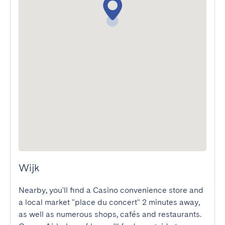
Wijk
Nearby, you'll find a Casino convenience store and 
a local market "place du concert" 2 minutes away, 
as well as numerous shops, cafés and restaurants. 