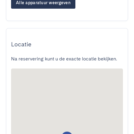
Alle apparatuur weergeven
Locatie
Na reservering kunt u de exacte locatie bekijken.