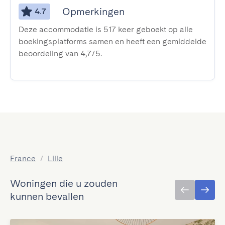
Opmerkingen
4.7
Deze accommodatie is 517 keer geboekt op alle
boekingsplatforms samen en heeft een gemiddelde
beoordeling van 4,7/5.
France
/
Lille
Woningen die u zouden
kunnen bevallen