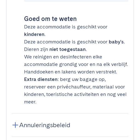
Goed om te weten
Deze accommodatie is geschikt voor
kinderen
.
Deze accommodatie is geschikt voor
baby's
.
Dieren zijn
niet toegestaan
.
We reinigen en desinfecteren elke
accommodatie grondig voor en na elk verblijf.
Handdoeken en lakens worden verstrekt.
Extra diensten
: berg uw bagage op,
reserveer een privéchauffeur, materiaal voor
kinderen, toeristische activiteiten en nog veel
meer.
Annuleringsbeleid