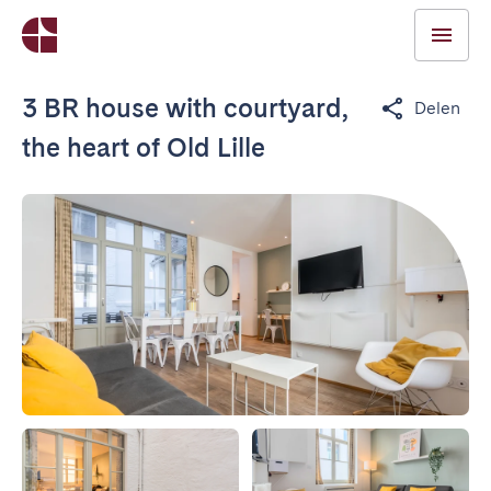
3 BR house with courtyard,
Delen
the heart of Old Lille