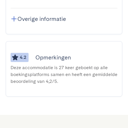
Overige informatie
Opmerkingen
4.2
Deze accommodatie is 27 keer geboekt op alle
boekingsplatforms samen en heeft een gemiddelde
beoordeling van 4,2/5.