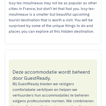
Issy-les-moulineaux may not be as popular as other 
cities in France, but don’t let that fool you. Issy-les-
moulineaux is a smaller but beautiful upcoming 
tourist destination that is worth a visit. You will be 
surprised by some of the unique things to do and 
places you can explore at this hidden destination.
Deze accommodatie wordt beheerd
door GuestReady.
Bij GuestReady bieden we reizigers
comfortabele verblijven en helpen we
verhuurders hun accommodaties te beheren
volgens professionele normen. We combineren