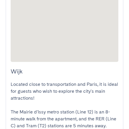
Wijk
Located close to transportation and Paris, it is ideal 
for guests who wish to explore the city's main 
attractions! 

The Mairie d'Issy metro station (Line 12) is an 8-
minute walk from the apartment, and the RER (Line 
C) and Tram (T2) stations are 5 minutes away.
