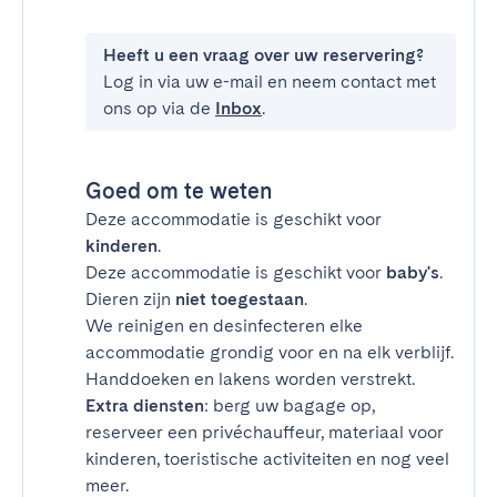
Heeft u een vraag over uw reservering?
Log in via uw e-mail en neem contact met
ons op via de
Inbox
.
Goed om te weten
Deze accommodatie is geschikt voor
kinderen
.
Deze accommodatie is geschikt voor
baby's
.
Dieren zijn
niet toegestaan
.
We reinigen en desinfecteren elke
accommodatie grondig voor en na elk verblijf.
Handdoeken en lakens worden verstrekt.
Extra diensten
: berg uw bagage op,
reserveer een privéchauffeur, materiaal voor
kinderen, toeristische activiteiten en nog veel
meer.