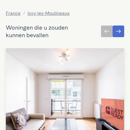
France
/
Issy-les-Moulineaux
Woningen die u zouden
kunnen bevallen