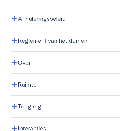
Annuleringsbeleid
Reglement van het domein
Over
Ruimte
Toegang
Interacties