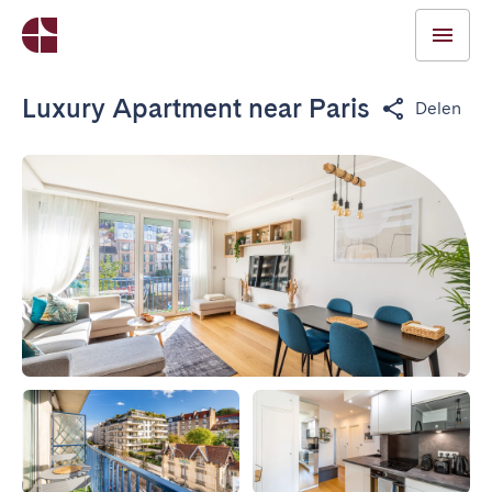
Luxury Apartment near Paris
Delen