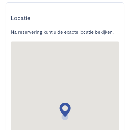
Locatie
Na reservering kunt u de exacte locatie bekijken.