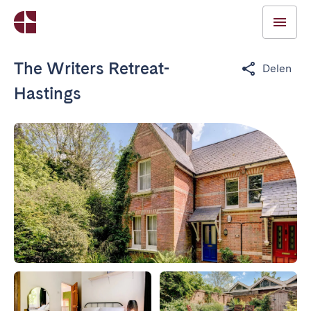
The Writers Retreat-
Delen
Hastings