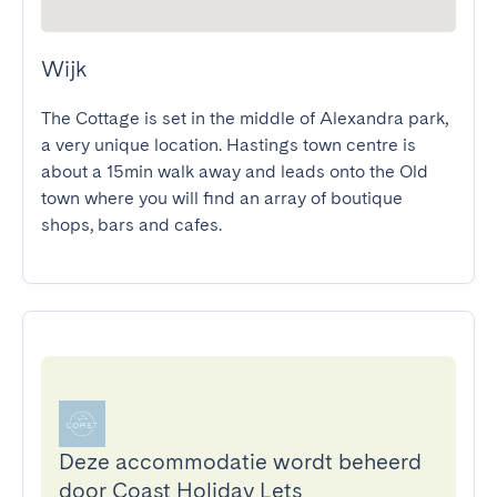
Wijk
The Cottage is set in the middle of Alexandra park, 
a very unique location. Hastings town centre is 
about a 15min walk away and leads onto the Old 
town where you will find an array of boutique 
shops, bars and cafes.
Deze accommodatie wordt beheerd
door Coast Holiday Lets