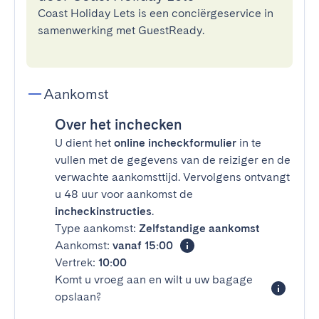
Coast Holiday Lets is een conciërgeservice in
samenwerking met GuestReady.
Aankomst
Over het inchecken
U dient het
online incheckformulier
in te
vullen met de gegevens van de reiziger en de
verwachte aankomsttijd. Vervolgens ontvangt
u 48 uur voor aankomst de
incheckinstructies
.
Type aankomst:
Zelfstandige aankomst
Aankomst:
vanaf 15:00
Vertrek:
10:00
Komt u vroeg aan en wilt u uw bagage
opslaan?