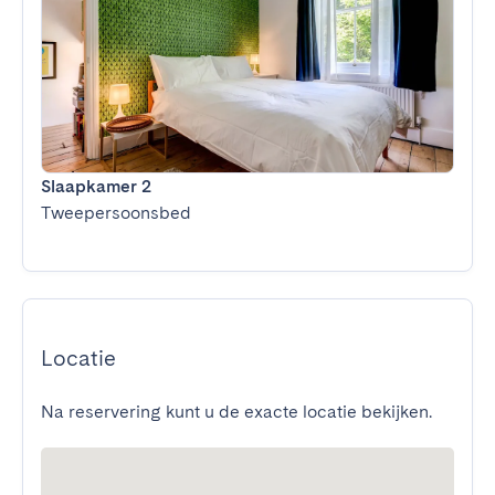
Slaapkamer 2
Tweepersoonsbed
Locatie
Na reservering kunt u de exacte locatie bekijken.