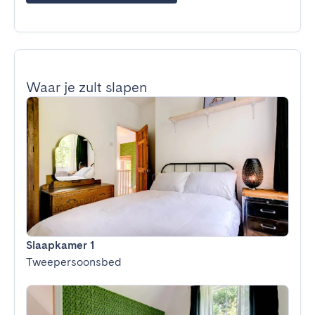
Waar je zult slapen
Slaapkamer 1
Tweepersoonsbed