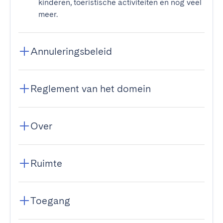
kinderen, toeristische activiteiten en nog veel
meer.
Annuleringsbeleid
Reglement van het domein
Over
Ruimte
Toegang