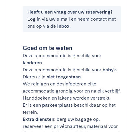
Heeft u een vraag over uw reservering?
Log in via uw e-mail en neem contact met
ons op via de
Inbox
.
Goed om te weten
Deze accommodatie is geschikt voor
kinderen
.
Deze accommodatie is geschikt voor
baby's
.
Dieren zijn
niet toegestaan
.
We reinigen en desinfecteren elke
accommodatie grondig voor en na elk verblijf.
Handdoeken en lakens worden verstrekt.
Er is een
parkeerplaats
beschikbaar op het
terrein.
Extra diensten
: berg uw bagage op,
reserveer een privéchauffeur, materiaal voor